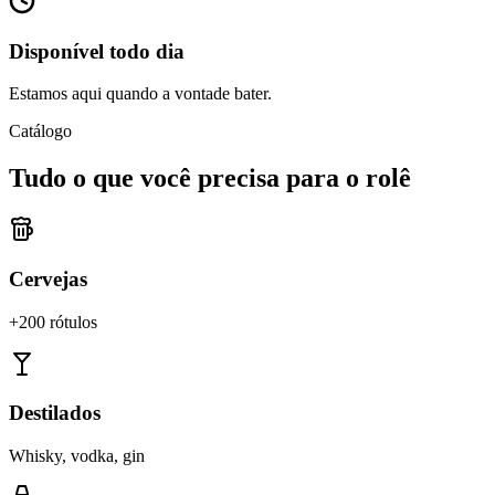
Disponível todo dia
Estamos aqui quando a vontade bater.
Catálogo
Tudo o que você precisa para o rolê
Cervejas
+200 rótulos
Destilados
Whisky, vodka, gin