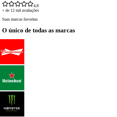
4,8
+ de 12 mil avaliações
Suas marcas favoritas
O único de todas as marcas