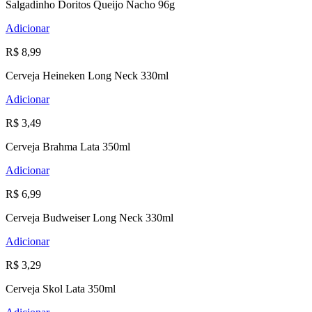
Salgadinho Doritos Queijo Nacho 96g
Adicionar
R$ 8,99
Cerveja Heineken Long Neck 330ml
Adicionar
R$ 3,49
Cerveja Brahma Lata 350ml
Adicionar
R$ 6,99
Cerveja Budweiser Long Neck 330ml
Adicionar
R$ 3,29
Cerveja Skol Lata 350ml