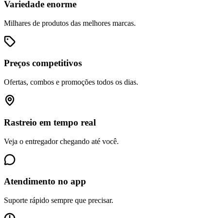
Variedade enorme
Milhares de produtos das melhores marcas.
Preços competitivos
Ofertas, combos e promoções todos os dias.
Rastreio em tempo real
Veja o entregador chegando até você.
Atendimento no app
Suporte rápido sempre que precisar.