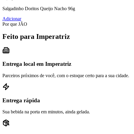
Salgadinho Doritos Queijo Nacho 96g
Adicionar
Por que JÃO
Feito para Imperatriz
Entrega local em Imperatriz
Parceiros próximos de você, com o estoque certo para a sua cidade.
Entrega rápida
Sua bebida na porta em minutos, ainda gelada.