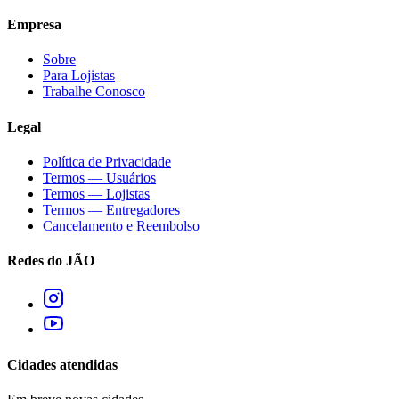
Empresa
Sobre
Para Lojistas
Trabalhe Conosco
Legal
Política de Privacidade
Termos — Usuários
Termos — Lojistas
Termos — Entregadores
Cancelamento e Reembolso
Redes do JÃO
Cidades atendidas