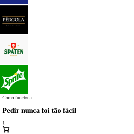
Como funciona
Pedir nunca foi tão fácil
1