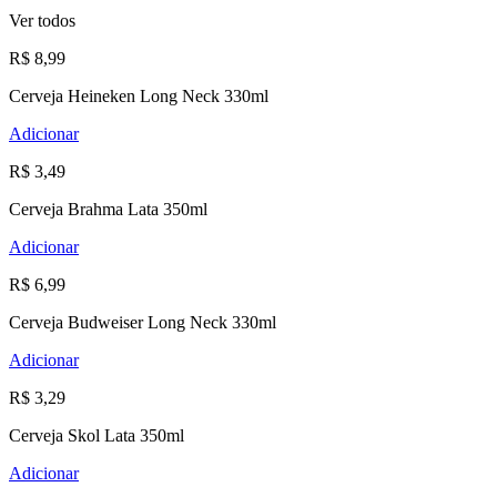
Ver todos
R$ 8,99
Cerveja Heineken Long Neck 330ml
Adicionar
R$ 3,49
Cerveja Brahma Lata 350ml
Adicionar
R$ 6,99
Cerveja Budweiser Long Neck 330ml
Adicionar
R$ 3,29
Cerveja Skol Lata 350ml
Adicionar