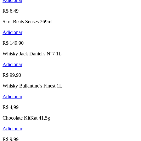
Adicionar
R$ 6,49
Skol Beats Senses 269ml
Adicionar
R$ 149,90
Whisky Jack Daniel's N°7 1L
Adicionar
R$ 99,90
Whisky Ballantine's Finest 1L
Adicionar
R$ 4,99
Chocolate KitKat 41,5g
Adicionar
R$ 9,99