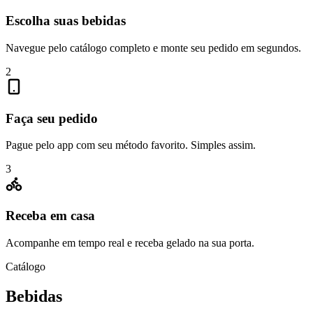
Escolha suas bebidas
Navegue pelo catálogo completo e monte seu pedido em segundos.
2
Faça seu pedido
Pague pelo app com seu método favorito. Simples assim.
3
Receba em casa
Acompanhe em tempo real e receba gelado na sua porta.
Catálogo
Bebidas