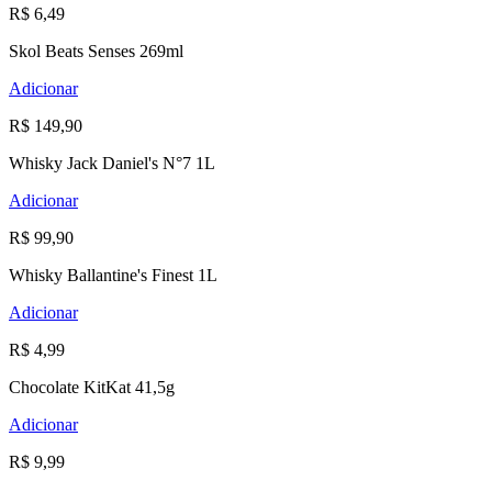
R$ 6,49
Skol Beats Senses 269ml
Adicionar
R$ 149,90
Whisky Jack Daniel's N°7 1L
Adicionar
R$ 99,90
Whisky Ballantine's Finest 1L
Adicionar
R$ 4,99
Chocolate KitKat 41,5g
Adicionar
R$ 9,99