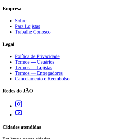
Empresa
Sobre
Para Lojistas
Trabalhe Conosco
Legal
Política de Privacidade
Termos — Usuários
Termos — Lojistas
Termos — Entregadores
Cancelamento e Reembolso
Redes do JÃO
Cidades atendidas