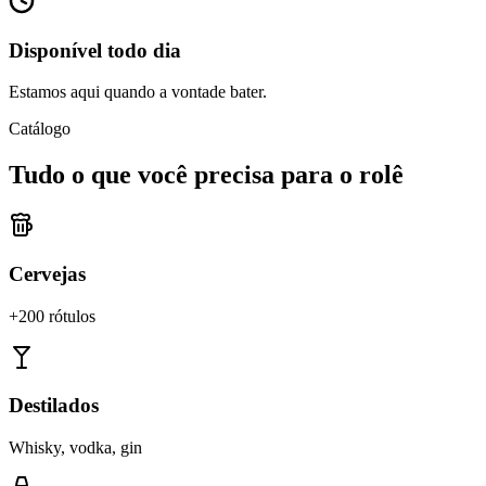
Disponível todo dia
Estamos aqui quando a vontade bater.
Catálogo
Tudo o que você precisa para o rolê
Cervejas
+200 rótulos
Destilados
Whisky, vodka, gin