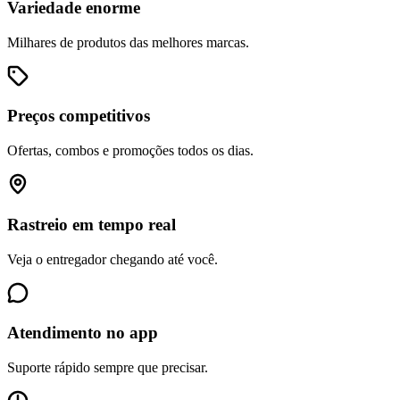
Variedade enorme
Milhares de produtos das melhores marcas.
Preços competitivos
Ofertas, combos e promoções todos os dias.
Rastreio em tempo real
Veja o entregador chegando até você.
Atendimento no app
Suporte rápido sempre que precisar.