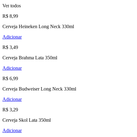
Ver todos
R$ 8,99
Cerveja Heineken Long Neck 330ml
Adicionar
R$ 3,49
Cerveja Brahma Lata 350ml
Adicionar
R$ 6,99
Cerveja Budweiser Long Neck 330ml
Adicionar
R$ 3,29
Cerveja Skol Lata 350ml
Adicionar