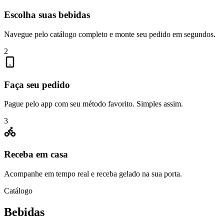
Escolha suas bebidas
Navegue pelo catálogo completo e monte seu pedido em segundos.
2
Faça seu pedido
Pague pelo app com seu método favorito. Simples assim.
3
Receba em casa
Acompanhe em tempo real e receba gelado na sua porta.
Catálogo
Bebidas