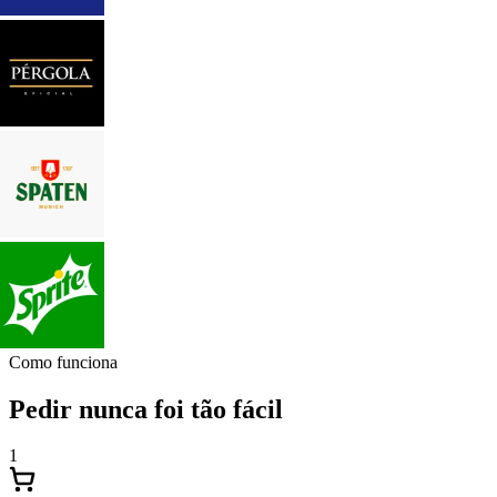
Como funciona
Pedir nunca foi tão fácil
1