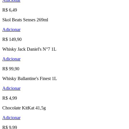
Adicionar
R$ 6,49
Skol Beats Senses 269ml
Adicionar
R$ 149,90
Whisky Jack Daniel's N°7 1L
Adicionar
R$ 99,90
Whisky Ballantine's Finest 1L
Adicionar
R$ 4,99
Chocolate KitKat 41,5g
Adicionar
R$ 9,99