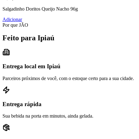
Salgadinho Doritos Queijo Nacho 96g
Adicionar
Por que JÃO
Feito para Ipiaú
Entrega local em Ipiaú
Parceiros próximos de você, com o estoque certo para a sua cidade.
Entrega rápida
Sua bebida na porta em minutos, ainda gelada.