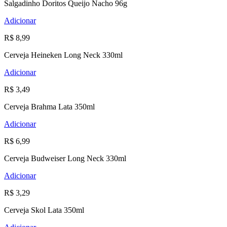
Salgadinho Doritos Queijo Nacho 96g
Adicionar
R$ 8,99
Cerveja Heineken Long Neck 330ml
Adicionar
R$ 3,49
Cerveja Brahma Lata 350ml
Adicionar
R$ 6,99
Cerveja Budweiser Long Neck 330ml
Adicionar
R$ 3,29
Cerveja Skol Lata 350ml