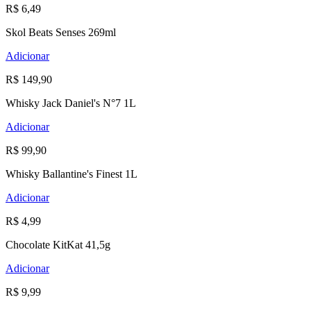
R$ 6,49
Skol Beats Senses 269ml
Adicionar
R$ 149,90
Whisky Jack Daniel's N°7 1L
Adicionar
R$ 99,90
Whisky Ballantine's Finest 1L
Adicionar
R$ 4,99
Chocolate KitKat 41,5g
Adicionar
R$ 9,99