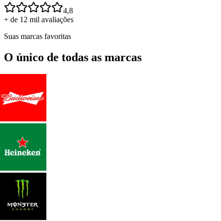
4,8
+ de 12 mil avaliações
Suas marcas favoritas
O único de todas as marcas