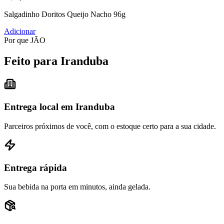
Salgadinho Doritos Queijo Nacho 96g
Adicionar
Por que JÃO
Feito para Iranduba
Entrega local em Iranduba
Parceiros próximos de você, com o estoque certo para a sua cidade.
Entrega rápida
Sua bebida na porta em minutos, ainda gelada.