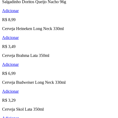
Salgadinho Doritos Queijo Nacho 96g
Adicionar
R$ 8,99
Cerveja Heineken Long Neck 330ml
Adicionar
R$ 3,49
Cerveja Brahma Lata 350ml
Adicionar
R$ 6,99
Cerveja Budweiser Long Neck 330ml
Adicionar
R$ 3,29
Cerveja Skol Lata 350ml