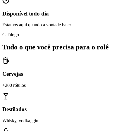
Disponível todo dia
Estamos aqui quando a vontade bater.
Catálogo
Tudo o que você precisa para o rolê
Cervejas
+200 rótulos
Destilados
Whisky, vodka, gin