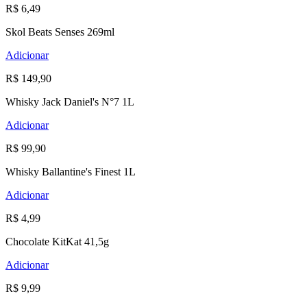
R$ 6,49
Skol Beats Senses 269ml
Adicionar
R$ 149,90
Whisky Jack Daniel's N°7 1L
Adicionar
R$ 99,90
Whisky Ballantine's Finest 1L
Adicionar
R$ 4,99
Chocolate KitKat 41,5g
Adicionar
R$ 9,99