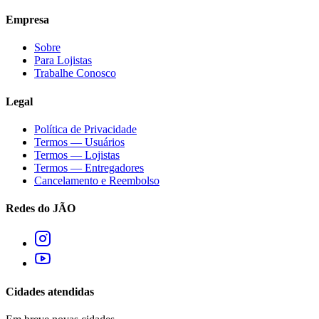
Empresa
Sobre
Para Lojistas
Trabalhe Conosco
Legal
Política de Privacidade
Termos — Usuários
Termos — Lojistas
Termos — Entregadores
Cancelamento e Reembolso
Redes do JÃO
Cidades atendidas