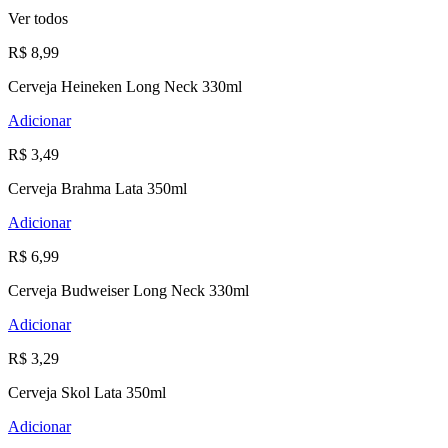
Ver todos
R$ 8,99
Cerveja Heineken Long Neck 330ml
Adicionar
R$ 3,49
Cerveja Brahma Lata 350ml
Adicionar
R$ 6,99
Cerveja Budweiser Long Neck 330ml
Adicionar
R$ 3,29
Cerveja Skol Lata 350ml
Adicionar