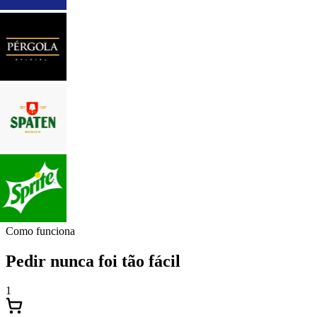
Como funciona
Pedir nunca foi tão fácil
1