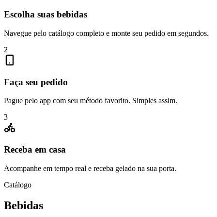
Escolha suas bebidas
Navegue pelo catálogo completo e monte seu pedido em segundos.
2
Faça seu pedido
Pague pelo app com seu método favorito. Simples assim.
3
Receba em casa
Acompanhe em tempo real e receba gelado na sua porta.
Catálogo
Bebidas