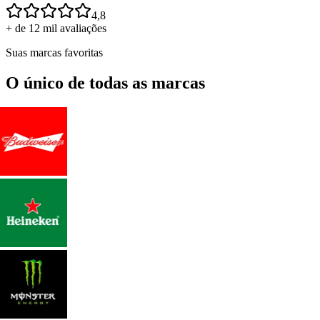
4,8
+ de 12 mil avaliações
Suas marcas favoritas
O único de todas as marcas