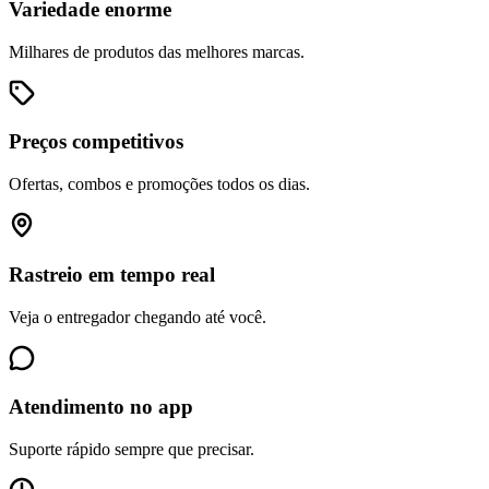
Variedade enorme
Milhares de produtos das melhores marcas.
Preços competitivos
Ofertas, combos e promoções todos os dias.
Rastreio em tempo real
Veja o entregador chegando até você.
Atendimento no app
Suporte rápido sempre que precisar.