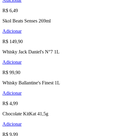
Adicionar
R$ 6,49
Skol Beats Senses 269ml
Adicionar
R$ 149,90
Whisky Jack Daniel's N°7 1L
Adicionar
R$ 99,90
Whisky Ballantine's Finest 1L
Adicionar
R$ 4,99
Chocolate KitKat 41,5g
Adicionar
R$ 9,99