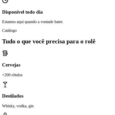
Disponível todo dia
Estamos aqui quando a vontade bater.
Catálogo
Tudo o que você precisa para o rolê
Cervejas
+200 rótulos
Destilados
Whisky, vodka, gin