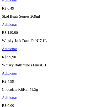
Adicionar
R$ 6,49
Skol Beats Senses 269ml
Adicionar
R$ 149,90
Whisky Jack Daniel's N°7 1L
Adicionar
R$ 99,90
Whisky Ballantine's Finest 1L
Adicionar
R$ 4,99
Chocolate KitKat 41,5g
Adicionar
R$ 9,99