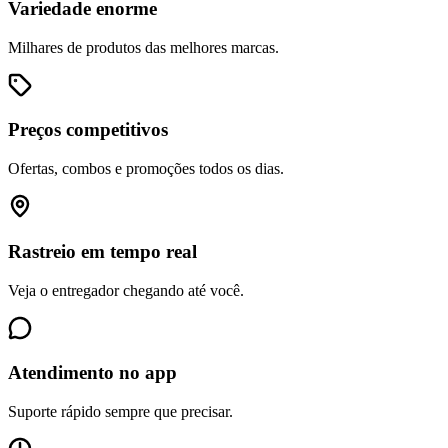
Variedade enorme
Milhares de produtos das melhores marcas.
Preços competitivos
Ofertas, combos e promoções todos os dias.
Rastreio em tempo real
Veja o entregador chegando até você.
Atendimento no app
Suporte rápido sempre que precisar.