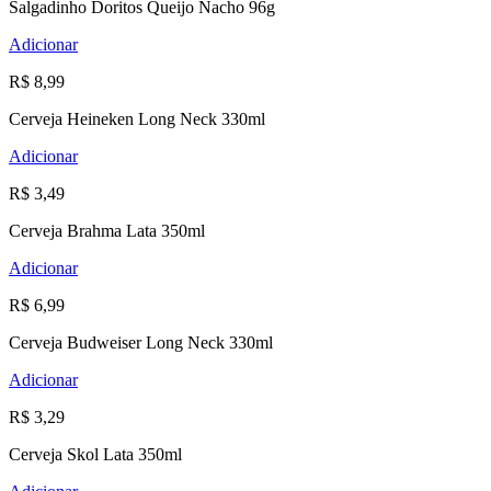
Salgadinho Doritos Queijo Nacho 96g
Adicionar
R$ 8,99
Cerveja Heineken Long Neck 330ml
Adicionar
R$ 3,49
Cerveja Brahma Lata 350ml
Adicionar
R$ 6,99
Cerveja Budweiser Long Neck 330ml
Adicionar
R$ 3,29
Cerveja Skol Lata 350ml