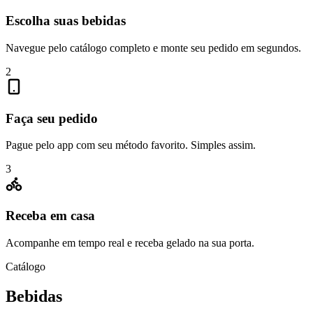
Escolha suas bebidas
Navegue pelo catálogo completo e monte seu pedido em segundos.
2
Faça seu pedido
Pague pelo app com seu método favorito. Simples assim.
3
Receba em casa
Acompanhe em tempo real e receba gelado na sua porta.
Catálogo
Bebidas