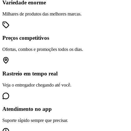
Variedade enorme
Milhares de produtos das melhores marcas.
Preços competitivos
Ofertas, combos e promoções todos os dias.
Rastreio em tempo real
Veja o entregador chegando até você.
Atendimento no app
Suporte rápido sempre que precisar.