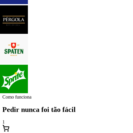
Como funciona
Pedir nunca foi tão fácil
1