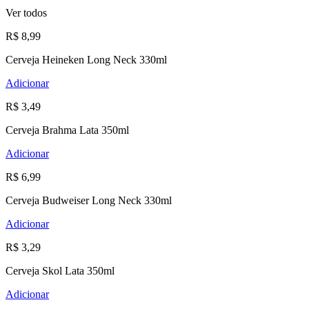
Ver todos
R$ 8,99
Cerveja Heineken Long Neck 330ml
Adicionar
R$ 3,49
Cerveja Brahma Lata 350ml
Adicionar
R$ 6,99
Cerveja Budweiser Long Neck 330ml
Adicionar
R$ 3,29
Cerveja Skol Lata 350ml
Adicionar