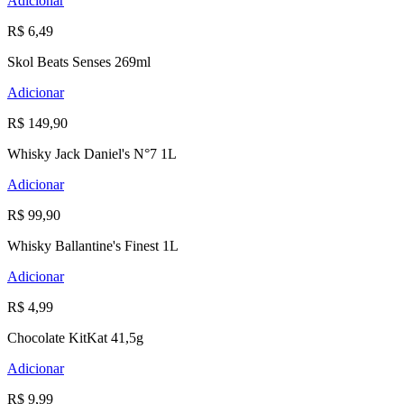
Adicionar
R$ 6,49
Skol Beats Senses 269ml
Adicionar
R$ 149,90
Whisky Jack Daniel's N°7 1L
Adicionar
R$ 99,90
Whisky Ballantine's Finest 1L
Adicionar
R$ 4,99
Chocolate KitKat 41,5g
Adicionar
R$ 9,99