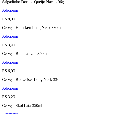
Salgadinho Doritos Queijo Nacho 96g
Adicionar
R$ 8,99
Cerveja Heineken Long Neck 330ml
Adicionar
R$ 3,49
Cerveja Brahma Lata 350ml
Adicionar
R$ 6,99
Cerveja Budweiser Long Neck 330ml
Adicionar
R$ 3,29
Cerveja Skol Lata 350ml