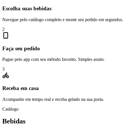
Escolha suas bebidas
Navegue pelo catálogo completo e monte seu pedido em segundos.
2
Faça seu pedido
Pague pelo app com seu método favorito. Simples assim.
3
Receba em casa
Acompanhe em tempo real e receba gelado na sua porta.
Catálogo
Bebidas