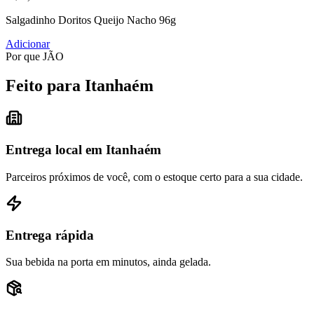
Salgadinho Doritos Queijo Nacho 96g
Adicionar
Por que JÃO
Feito para Itanhaém
Entrega local em Itanhaém
Parceiros próximos de você, com o estoque certo para a sua cidade.
Entrega rápida
Sua bebida na porta em minutos, ainda gelada.