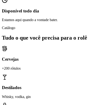
Disponível todo dia
Estamos aqui quando a vontade bater.
Catálogo
Tudo o que você precisa para o rolê
Cervejas
+200 rótulos
Destilados
Whisky, vodka, gin