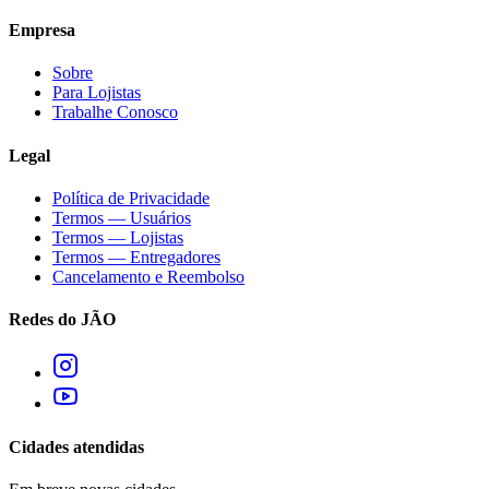
Empresa
Sobre
Para Lojistas
Trabalhe Conosco
Legal
Política de Privacidade
Termos — Usuários
Termos — Lojistas
Termos — Entregadores
Cancelamento e Reembolso
Redes do JÃO
Cidades atendidas