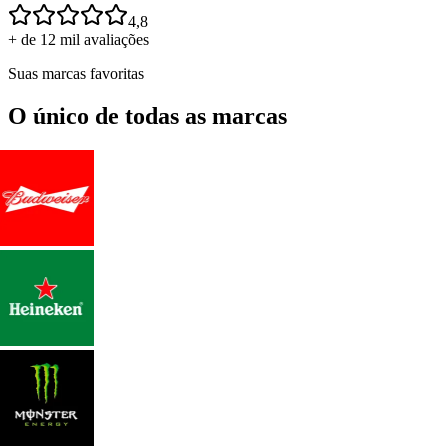
4,8
+ de 12 mil avaliações
Suas marcas favoritas
O único de todas as marcas