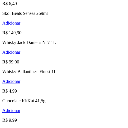
R$ 6,49
Skol Beats Senses 269ml
Adicionar
R$ 149,90
Whisky Jack Daniel's N°7 1L
Adicionar
R$ 99,90
Whisky Ballantine's Finest 1L
Adicionar
R$ 4,99
Chocolate KitKat 41,5g
Adicionar
R$ 9,99