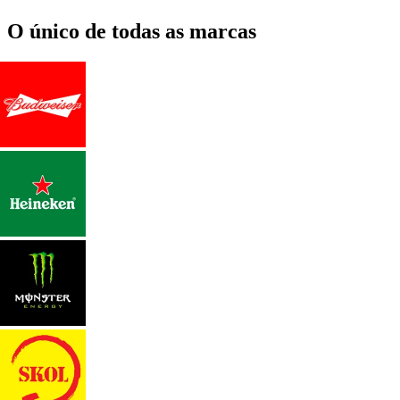
O único de todas as marcas