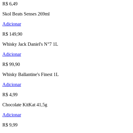
R$ 6,49
Skol Beats Senses 269ml
Adicionar
R$ 149,90
Whisky Jack Daniel's N°7 1L
Adicionar
R$ 99,90
Whisky Ballantine's Finest 1L
Adicionar
R$ 4,99
Chocolate KitKat 41,5g
Adicionar
R$ 9,99