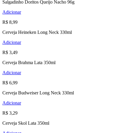
Salgadinho Doritos Queijo Nacho 96g
Adicionar
R$ 8,99
Cerveja Heineken Long Neck 330ml
Adicionar
R$ 3,49
Cerveja Brahma Lata 350ml
Adicionar
R$ 6,99
Cerveja Budweiser Long Neck 330ml
Adicionar
R$ 3,29
Cerveja Skol Lata 350ml