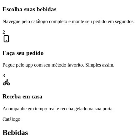
Escolha suas bebidas
Navegue pelo catálogo completo e monte seu pedido em segundos.
2
Faça seu pedido
Pague pelo app com seu método favorito. Simples assim.
3
Receba em casa
Acompanhe em tempo real e receba gelado na sua porta.
Catálogo
Bebidas