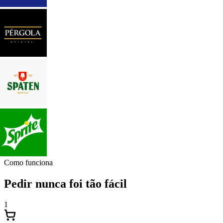
Como funciona
Pedir nunca foi tão fácil
1