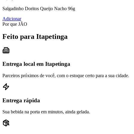
Salgadinho Doritos Queijo Nacho 96g
Adicionar
Por que JÃO
Feito para Itapetinga
Entrega local em Itapetinga
Parceiros próximos de você, com o estoque certo para a sua cidade.
Entrega rápida
Sua bebida na porta em minutos, ainda gelada.