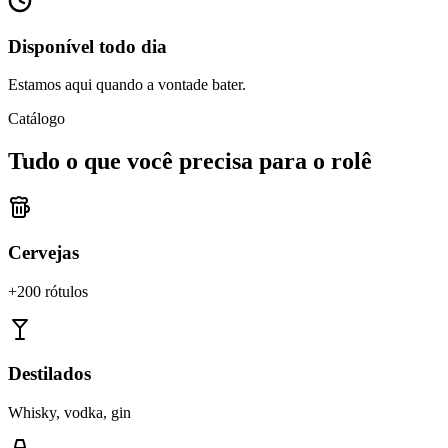
Disponível todo dia
Estamos aqui quando a vontade bater.
Catálogo
Tudo o que você precisa para o rolê
Cervejas
+200 rótulos
Destilados
Whisky, vodka, gin