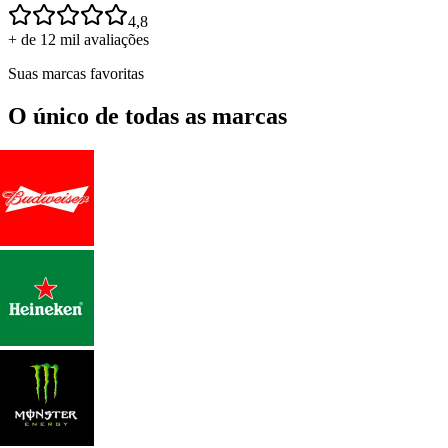
4,8
+ de 12 mil avaliações
Suas marcas favoritas
O único de todas as marcas