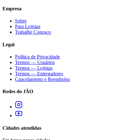
Empresa
Sobre
Para Lojistas
Trabalhe Conosco
Legal
Política de Privacidade
Termos — Usuários
Termos — Lojistas
Termos — Entregadores
Cancelamento e Reembolso
Redes do JÃO
Cidades atendidas