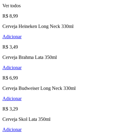
Ver todos
R$ 8,99
Cerveja Heineken Long Neck 330ml
Adicionar
R$ 3,49
Cerveja Brahma Lata 350ml
Adicionar
R$ 6,99
Cerveja Budweiser Long Neck 330ml
Adicionar
R$ 3,29
Cerveja Skol Lata 350ml
Adicionar