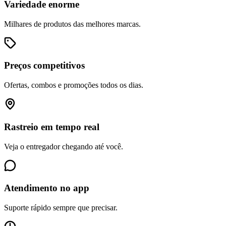
Variedade enorme
Milhares de produtos das melhores marcas.
Preços competitivos
Ofertas, combos e promoções todos os dias.
Rastreio em tempo real
Veja o entregador chegando até você.
Atendimento no app
Suporte rápido sempre que precisar.