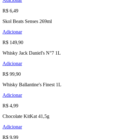
Adicionar
R$ 6,49
Skol Beats Senses 269ml
Adicionar
R$ 149,90
Whisky Jack Daniel's N°7 1L
Adicionar
R$ 99,90
Whisky Ballantine's Finest 1L
Adicionar
R$ 4,99
Chocolate KitKat 41,5g
Adicionar
R$ 9,99