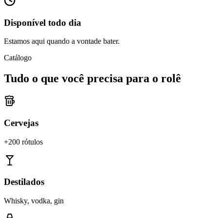
Disponível todo dia
Estamos aqui quando a vontade bater.
Catálogo
Tudo o que você precisa para o rolê
Cervejas
+200 rótulos
Destilados
Whisky, vodka, gin