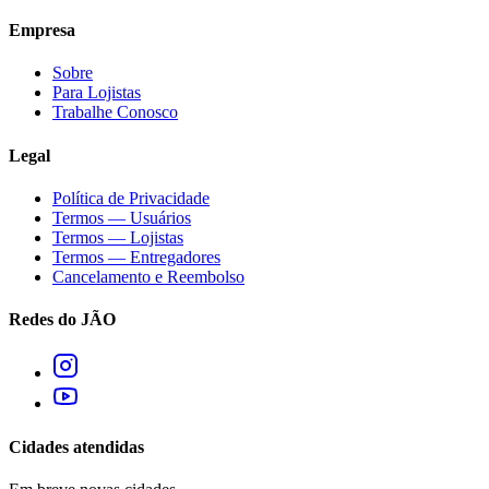
Empresa
Sobre
Para Lojistas
Trabalhe Conosco
Legal
Política de Privacidade
Termos — Usuários
Termos — Lojistas
Termos — Entregadores
Cancelamento e Reembolso
Redes do JÃO
Cidades atendidas