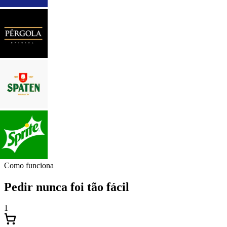
Como funciona
Pedir nunca foi tão fácil
1