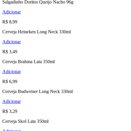
Salgadinho Doritos Queijo Nacho 96g
Adicionar
R$ 8,99
Cerveja Heineken Long Neck 330ml
Adicionar
R$ 3,49
Cerveja Brahma Lata 350ml
Adicionar
R$ 6,99
Cerveja Budweiser Long Neck 330ml
Adicionar
R$ 3,29
Cerveja Skol Lata 350ml