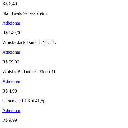
R$ 6,49
Skol Beats Senses 269ml
Adicionar
R$ 149,90
Whisky Jack Daniel's N°7 1L
Adicionar
R$ 99,90
Whisky Ballantine's Finest 1L
Adicionar
R$ 4,99
Chocolate KitKat 41,5g
Adicionar
R$ 9,99