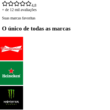
4,8
+ de 12 mil avaliações
Suas marcas favoritas
O único de todas as marcas