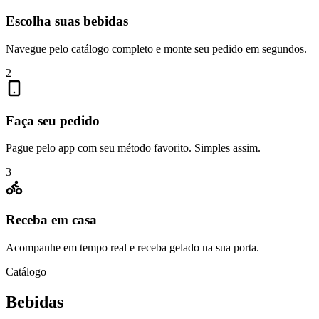
Escolha suas bebidas
Navegue pelo catálogo completo e monte seu pedido em segundos.
2
Faça seu pedido
Pague pelo app com seu método favorito. Simples assim.
3
Receba em casa
Acompanhe em tempo real e receba gelado na sua porta.
Catálogo
Bebidas