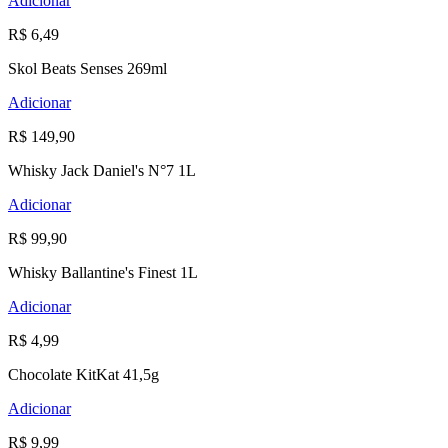
Adicionar
R$ 6,49
Skol Beats Senses 269ml
Adicionar
R$ 149,90
Whisky Jack Daniel's N°7 1L
Adicionar
R$ 99,90
Whisky Ballantine's Finest 1L
Adicionar
R$ 4,99
Chocolate KitKat 41,5g
Adicionar
R$ 9,99