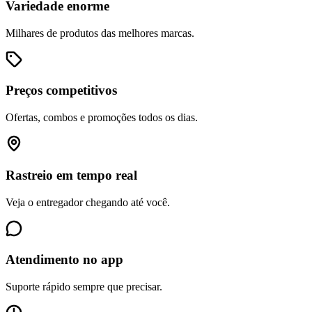
Variedade enorme
Milhares de produtos das melhores marcas.
Preços competitivos
Ofertas, combos e promoções todos os dias.
Rastreio em tempo real
Veja o entregador chegando até você.
Atendimento no app
Suporte rápido sempre que precisar.