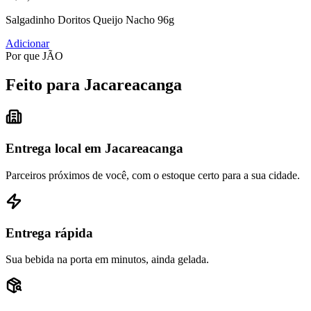
Salgadinho Doritos Queijo Nacho 96g
Adicionar
Por que JÃO
Feito para Jacareacanga
Entrega local em Jacareacanga
Parceiros próximos de você, com o estoque certo para a sua cidade.
Entrega rápida
Sua bebida na porta em minutos, ainda gelada.