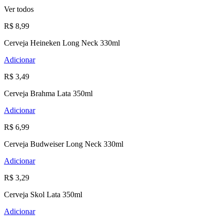
Ver todos
R$ 8,99
Cerveja Heineken Long Neck 330ml
Adicionar
R$ 3,49
Cerveja Brahma Lata 350ml
Adicionar
R$ 6,99
Cerveja Budweiser Long Neck 330ml
Adicionar
R$ 3,29
Cerveja Skol Lata 350ml
Adicionar