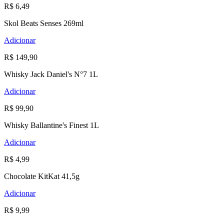
R$ 6,49
Skol Beats Senses 269ml
Adicionar
R$ 149,90
Whisky Jack Daniel's N°7 1L
Adicionar
R$ 99,90
Whisky Ballantine's Finest 1L
Adicionar
R$ 4,99
Chocolate KitKat 41,5g
Adicionar
R$ 9,99