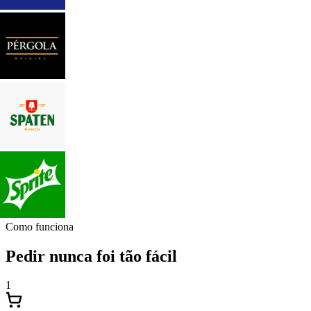
Como funciona
Pedir nunca foi tão fácil
1