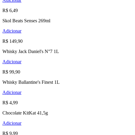
Adicionar
R$ 6,49
Skol Beats Senses 269ml
Adicionar
R$ 149,90
Whisky Jack Daniel's N°7 1L
Adicionar
R$ 99,90
Whisky Ballantine's Finest 1L
Adicionar
R$ 4,99
Chocolate KitKat 41,5g
Adicionar
R$ 9,99