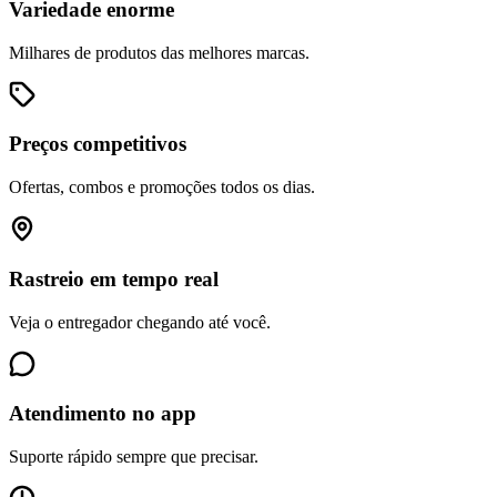
Variedade enorme
Milhares de produtos das melhores marcas.
Preços competitivos
Ofertas, combos e promoções todos os dias.
Rastreio em tempo real
Veja o entregador chegando até você.
Atendimento no app
Suporte rápido sempre que precisar.