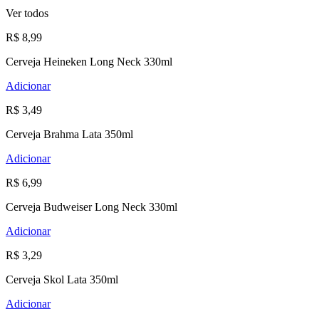
Ver todos
R$ 8,99
Cerveja Heineken Long Neck 330ml
Adicionar
R$ 3,49
Cerveja Brahma Lata 350ml
Adicionar
R$ 6,99
Cerveja Budweiser Long Neck 330ml
Adicionar
R$ 3,29
Cerveja Skol Lata 350ml
Adicionar