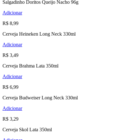
Salgadinho Doritos Queijo Nacho 96g
Adicionar
R$ 8,99
Cerveja Heineken Long Neck 330ml
Adicionar
R$ 3,49
Cerveja Brahma Lata 350ml
Adicionar
R$ 6,99
Cerveja Budweiser Long Neck 330ml
Adicionar
R$ 3,29
Cerveja Skol Lata 350ml