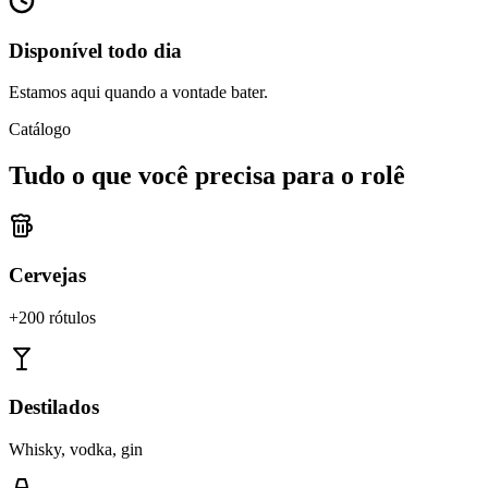
Disponível todo dia
Estamos aqui quando a vontade bater.
Catálogo
Tudo o que você precisa para o rolê
Cervejas
+200 rótulos
Destilados
Whisky, vodka, gin