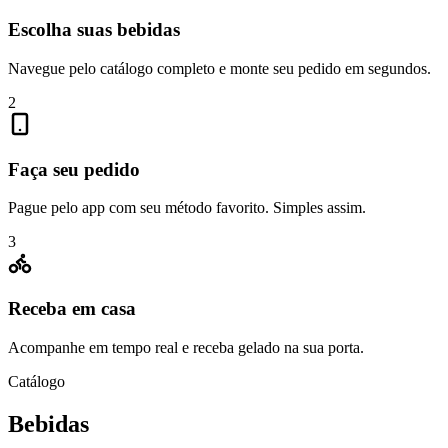
Escolha suas bebidas
Navegue pelo catálogo completo e monte seu pedido em segundos.
2
Faça seu pedido
Pague pelo app com seu método favorito. Simples assim.
3
Receba em casa
Acompanhe em tempo real e receba gelado na sua porta.
Catálogo
Bebidas