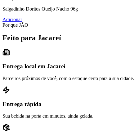
Salgadinho Doritos Queijo Nacho 96g
Adicionar
Por que JÃO
Feito para Jacareí
Entrega local em Jacareí
Parceiros próximos de você, com o estoque certo para a sua cidade.
Entrega rápida
Sua bebida na porta em minutos, ainda gelada.