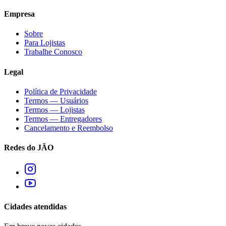
Empresa
Sobre
Para Lojistas
Trabalhe Conosco
Legal
Política de Privacidade
Termos — Usuários
Termos — Lojistas
Termos — Entregadores
Cancelamento e Reembolso
Redes do JÃO
Cidades atendidas