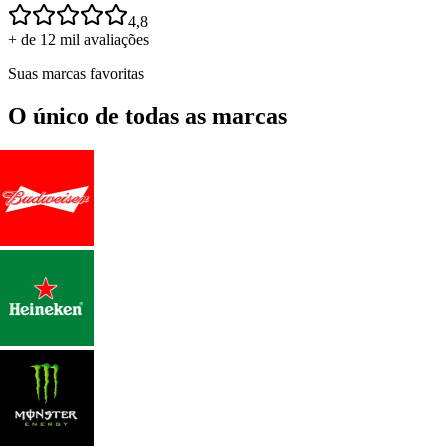
4,8
+ de 12 mil avaliações
Suas marcas favoritas
O único de todas as marcas