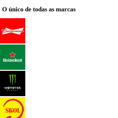
O único de todas as marcas