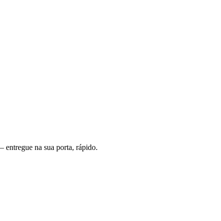
 entregue na sua porta, rápido.