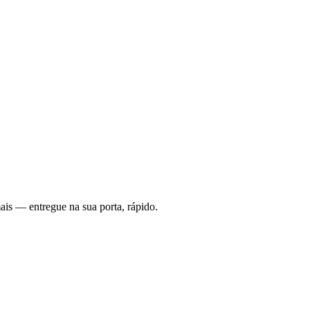
ais — entregue na sua porta, rápido.