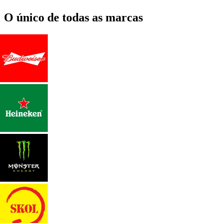
O único de todas as marcas