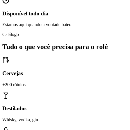
Disponível todo dia
Estamos aqui quando a vontade bater.
Catálogo
Tudo o que você precisa para o rolê
Cervejas
+200 rótulos
Destilados
Whisky, vodka, gin