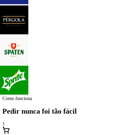
Como funciona
Pedir nunca foi tão fácil
1