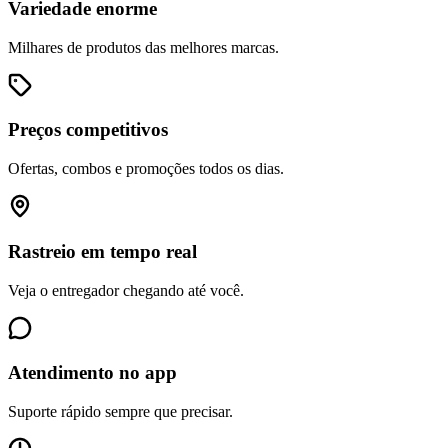
Variedade enorme
Milhares de produtos das melhores marcas.
Preços competitivos
Ofertas, combos e promoções todos os dias.
Rastreio em tempo real
Veja o entregador chegando até você.
Atendimento no app
Suporte rápido sempre que precisar.