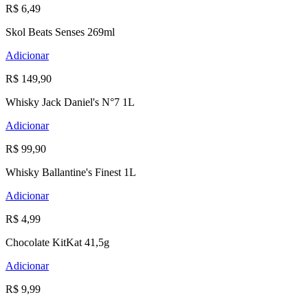
R$ 6,49
Skol Beats Senses 269ml
Adicionar
R$ 149,90
Whisky Jack Daniel's N°7 1L
Adicionar
R$ 99,90
Whisky Ballantine's Finest 1L
Adicionar
R$ 4,99
Chocolate KitKat 41,5g
Adicionar
R$ 9,99