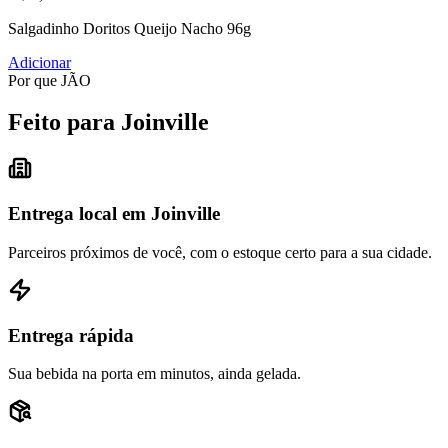
Salgadinho Doritos Queijo Nacho 96g
Adicionar
Por que JÃO
Feito para Joinville
Entrega local em Joinville
Parceiros próximos de você, com o estoque certo para a sua cidade.
Entrega rápida
Sua bebida na porta em minutos, ainda gelada.