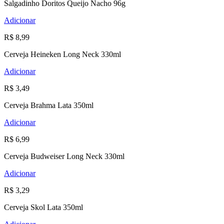
Salgadinho Doritos Queijo Nacho 96g
Adicionar
R$ 8,99
Cerveja Heineken Long Neck 330ml
Adicionar
R$ 3,49
Cerveja Brahma Lata 350ml
Adicionar
R$ 6,99
Cerveja Budweiser Long Neck 330ml
Adicionar
R$ 3,29
Cerveja Skol Lata 350ml