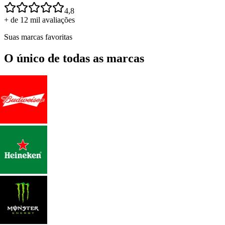
4,8
+ de 12 mil avaliações
Suas marcas favoritas
O único de todas as marcas