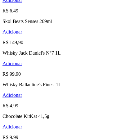
Adicionar
R$ 6,49
Skol Beats Senses 269ml
Adicionar
R$ 149,90
Whisky Jack Daniel's N°7 1L
Adicionar
R$ 99,90
Whisky Ballantine's Finest 1L
Adicionar
R$ 4,99
Chocolate KitKat 41,5g
Adicionar
R$ 9,99