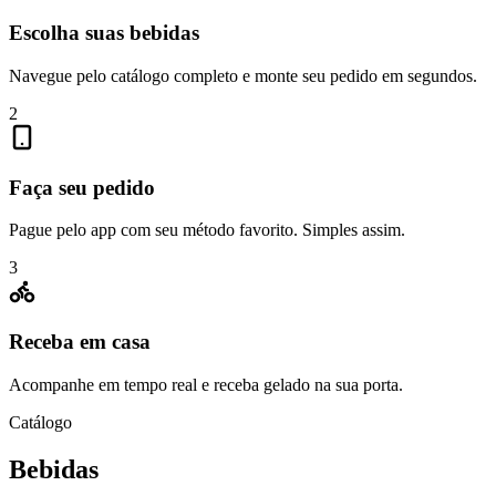
Escolha suas bebidas
Navegue pelo catálogo completo e monte seu pedido em segundos.
2
Faça seu pedido
Pague pelo app com seu método favorito. Simples assim.
3
Receba em casa
Acompanhe em tempo real e receba gelado na sua porta.
Catálogo
Bebidas