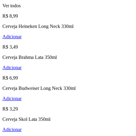
Ver todos
R$ 8,99
Cerveja Heineken Long Neck 330ml
Adicionar
R$ 3,49
Cerveja Brahma Lata 350ml
Adicionar
R$ 6,99
Cerveja Budweiser Long Neck 330ml
Adicionar
R$ 3,29
Cerveja Skol Lata 350ml
Adicionar