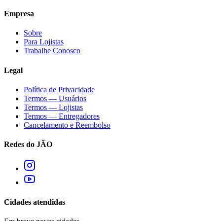
Empresa
Sobre
Para Lojistas
Trabalhe Conosco
Legal
Política de Privacidade
Termos — Usuários
Termos — Lojistas
Termos — Entregadores
Cancelamento e Reembolso
Redes do JÃO
Cidades atendidas