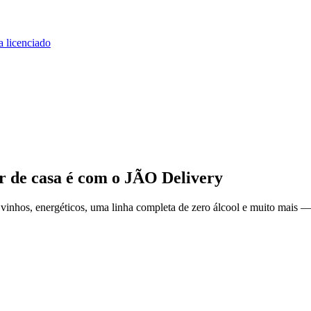
a licenciado
r de casa
é com o JÃO Delivery
vinhos, energéticos, uma linha completa de zero álcool e muito mais — 