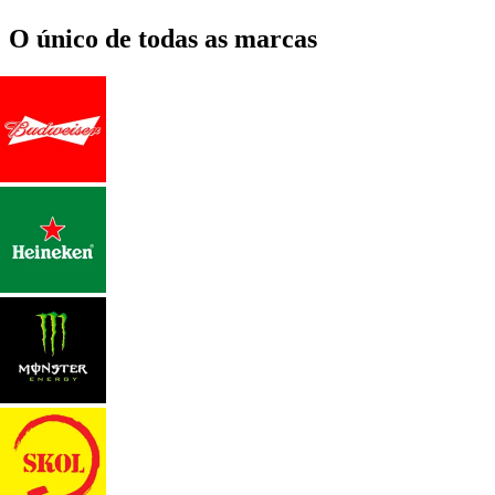
O único de todas as marcas