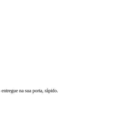
entregue na sua porta, rápido.