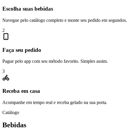
Escolha suas bebidas
Navegue pelo catálogo completo e monte seu pedido em segundos.
2
Faça seu pedido
Pague pelo app com seu método favorito. Simples assim.
3
Receba em casa
Acompanhe em tempo real e receba gelado na sua porta.
Catálogo
Bebidas