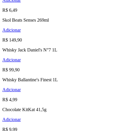
Adicionar
R$ 6,49
Skol Beats Senses 269ml
Adicionar
R$ 149,90
Whisky Jack Daniel's N°7 1L
Adicionar
R$ 99,90
Whisky Ballantine's Finest 1L
Adicionar
R$ 4,99
Chocolate KitKat 41,5g
Adicionar
R$ 9,99