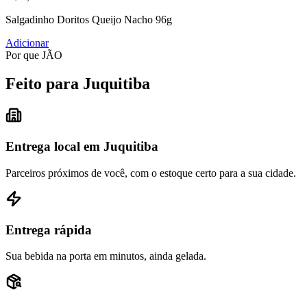
Salgadinho Doritos Queijo Nacho 96g
Adicionar
Por que JÃO
Feito para Juquitiba
Entrega local em Juquitiba
Parceiros próximos de você, com o estoque certo para a sua cidade.
Entrega rápida
Sua bebida na porta em minutos, ainda gelada.