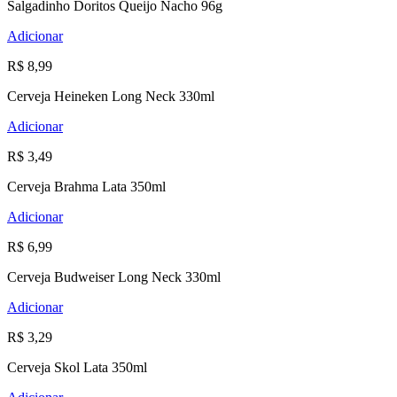
Salgadinho Doritos Queijo Nacho 96g
Adicionar
R$ 8,99
Cerveja Heineken Long Neck 330ml
Adicionar
R$ 3,49
Cerveja Brahma Lata 350ml
Adicionar
R$ 6,99
Cerveja Budweiser Long Neck 330ml
Adicionar
R$ 3,29
Cerveja Skol Lata 350ml