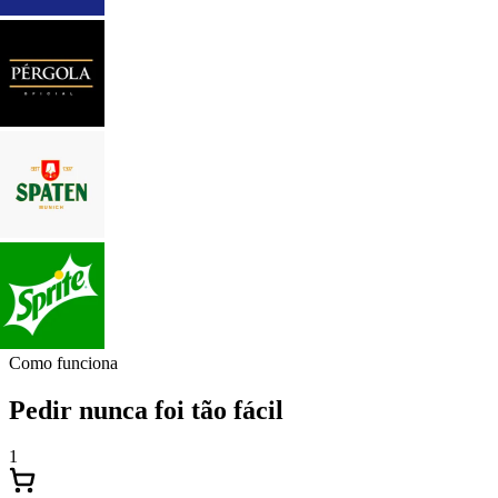
Como funciona
Pedir nunca foi tão fácil
1