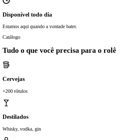
Disponível todo dia
Estamos aqui quando a vontade bater.
Catálogo
Tudo o que você precisa para o rolê
Cervejas
+200 rótulos
Destilados
Whisky, vodka, gin