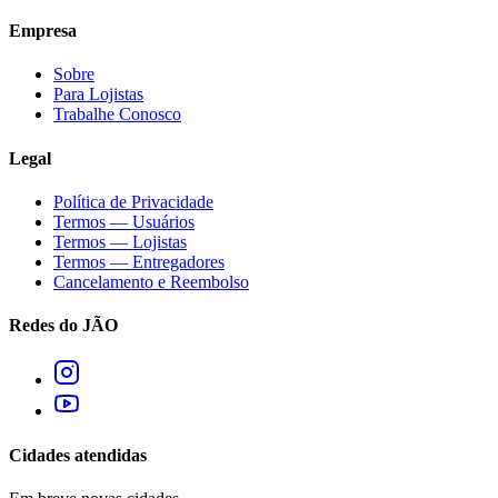
Empresa
Sobre
Para Lojistas
Trabalhe Conosco
Legal
Política de Privacidade
Termos — Usuários
Termos — Lojistas
Termos — Entregadores
Cancelamento e Reembolso
Redes do JÃO
Cidades atendidas