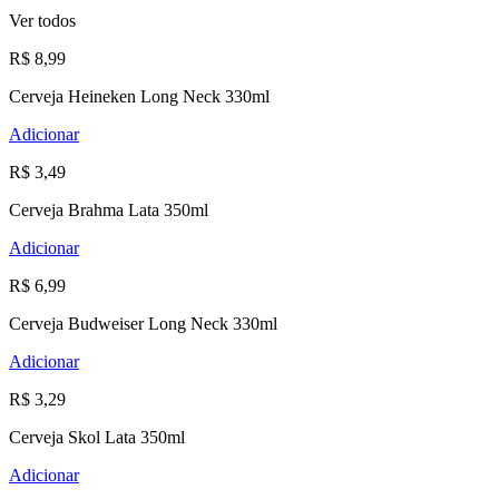
Ver todos
R$ 8,99
Cerveja Heineken Long Neck 330ml
Adicionar
R$ 3,49
Cerveja Brahma Lata 350ml
Adicionar
R$ 6,99
Cerveja Budweiser Long Neck 330ml
Adicionar
R$ 3,29
Cerveja Skol Lata 350ml
Adicionar