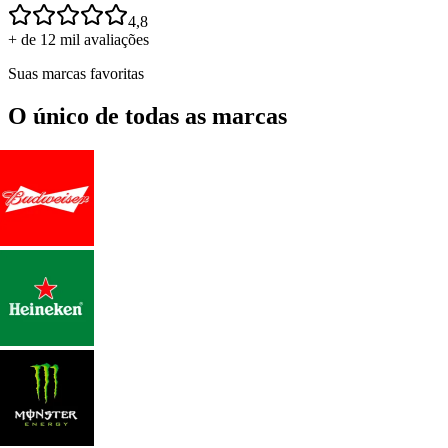
4,8
+ de 12 mil avaliações
Suas marcas favoritas
O único de todas as marcas