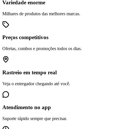
Variedade enorme
Milhares de produtos das melhores marcas.
Preços competitivos
Ofertas, combos e promoções todos os dias.
Rastreio em tempo real
Veja o entregador chegando até você.
Atendimento no app
Suporte rápido sempre que precisar.