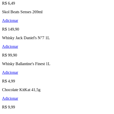
R$ 6,49
Skol Beats Senses 269ml
Adicionar
R$ 149,90
Whisky Jack Daniel's N°7 1L
Adicionar
R$ 99,90
Whisky Ballantine's Finest 1L
Adicionar
R$ 4,99
Chocolate KitKat 41,5g
Adicionar
R$ 9,99