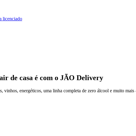
a licenciado
air de casa
é com o JÃO Delivery
 vinhos, energéticos, uma linha completa de zero álcool e muito mais 