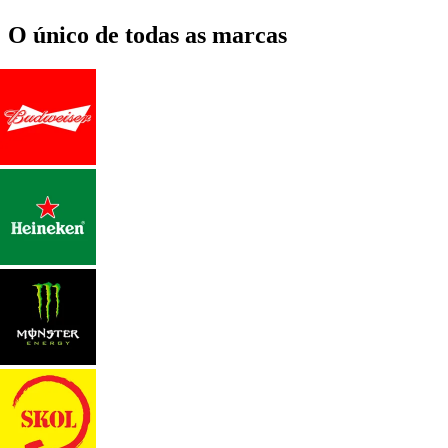
O único de todas as marcas