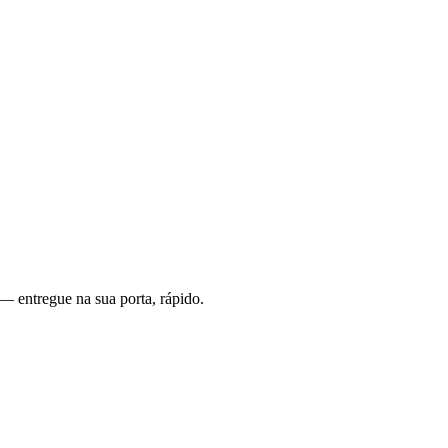
— entregue na sua porta, rápido.