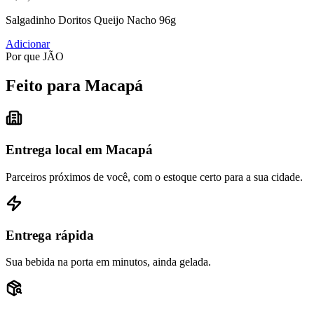
Salgadinho Doritos Queijo Nacho 96g
Adicionar
Por que JÃO
Feito para Macapá
Entrega local em Macapá
Parceiros próximos de você, com o estoque certo para a sua cidade.
Entrega rápida
Sua bebida na porta em minutos, ainda gelada.