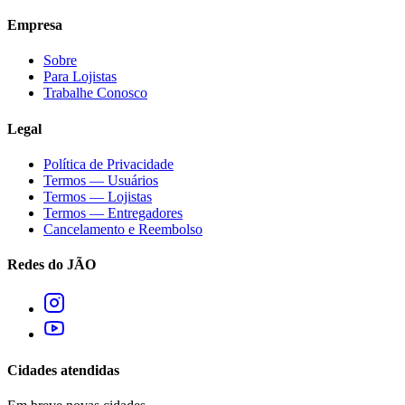
Empresa
Sobre
Para Lojistas
Trabalhe Conosco
Legal
Política de Privacidade
Termos — Usuários
Termos — Lojistas
Termos — Entregadores
Cancelamento e Reembolso
Redes do JÃO
Cidades atendidas