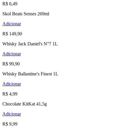
R$ 6,49
Skol Beats Senses 269ml
Adicionar
R$ 149,90
Whisky Jack Daniel's N°7 1L
Adicionar
R$ 99,90
Whisky Ballantine's Finest 1L
Adicionar
R$ 4,99
Chocolate KitKat 41,5g
Adicionar
R$ 9,99