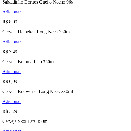
Salgadinho Doritos Queijo Nacho 96g
Adicionar
R$ 8,99
Cerveja Heineken Long Neck 330ml
Adicionar
R$ 3,49
Cerveja Brahma Lata 350ml
Adicionar
R$ 6,99
Cerveja Budweiser Long Neck 330ml
Adicionar
R$ 3,29
Cerveja Skol Lata 350ml