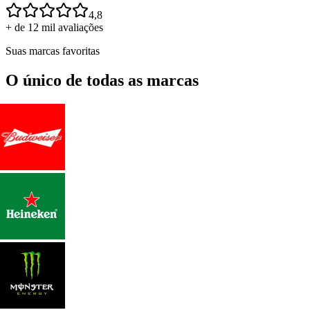
4,8
+ de 12 mil avaliações
Suas marcas favoritas
O único de todas as marcas