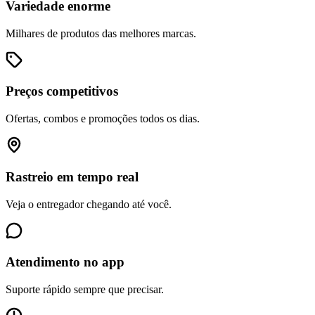
Variedade enorme
Milhares de produtos das melhores marcas.
Preços competitivos
Ofertas, combos e promoções todos os dias.
Rastreio em tempo real
Veja o entregador chegando até você.
Atendimento no app
Suporte rápido sempre que precisar.