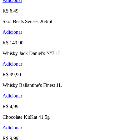
Adicionar
R$ 6,49
Skol Beats Senses 269ml
Adicionar
R$ 149,90
Whisky Jack Daniel's N°7 1L
Adicionar
R$ 99,90
Whisky Ballantine's Finest 1L
Adicionar
R$ 4,99
Chocolate KitKat 41,5g
Adicionar
R$ 9,99