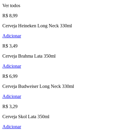
Ver todos
R$ 8,99
Cerveja Heineken Long Neck 330ml
Adicionar
R$ 3,49
Cerveja Brahma Lata 350ml
Adicionar
R$ 6,99
Cerveja Budweiser Long Neck 330ml
Adicionar
R$ 3,29
Cerveja Skol Lata 350ml
Adicionar