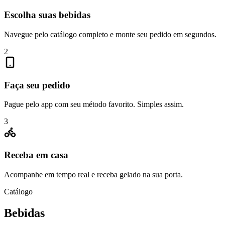
Escolha suas bebidas
Navegue pelo catálogo completo e monte seu pedido em segundos.
2
Faça seu pedido
Pague pelo app com seu método favorito. Simples assim.
3
Receba em casa
Acompanhe em tempo real e receba gelado na sua porta.
Catálogo
Bebidas