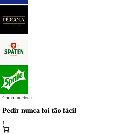
Como funciona
Pedir nunca foi tão fácil
1