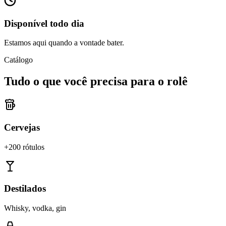
Disponível todo dia
Estamos aqui quando a vontade bater.
Catálogo
Tudo o que você precisa para o rolê
Cervejas
+200 rótulos
Destilados
Whisky, vodka, gin