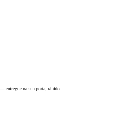
— entregue na sua porta, rápido.