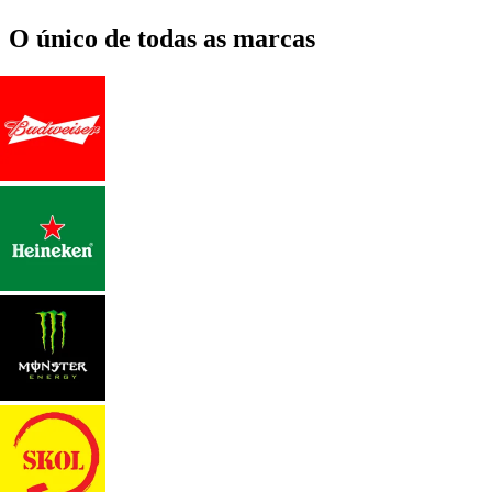
O único de todas as marcas