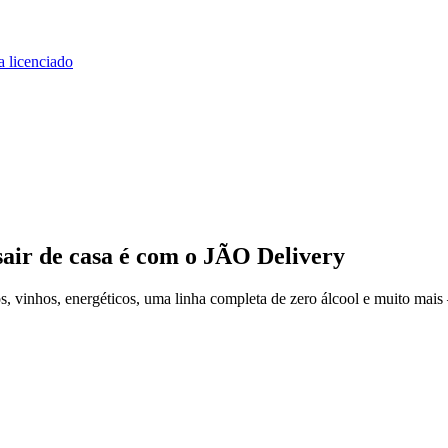
a licenciado
air de casa
é com o JÃO Delivery
 vinhos, energéticos, uma linha completa de zero álcool e muito mais 