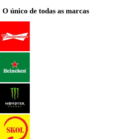
O único de todas as marcas