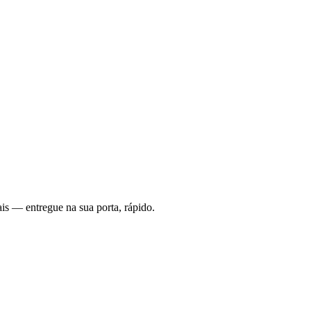
is — entregue na sua porta, rápido.