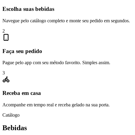
Escolha suas bebidas
Navegue pelo catálogo completo e monte seu pedido em segundos.
2
Faça seu pedido
Pague pelo app com seu método favorito. Simples assim.
3
Receba em casa
Acompanhe em tempo real e receba gelado na sua porta.
Catálogo
Bebidas