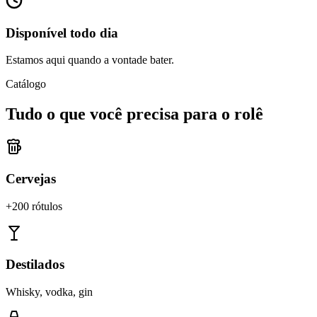
Disponível todo dia
Estamos aqui quando a vontade bater.
Catálogo
Tudo o que você precisa para o rolê
Cervejas
+200 rótulos
Destilados
Whisky, vodka, gin