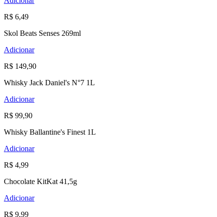
Adicionar
R$ 6,49
Skol Beats Senses 269ml
Adicionar
R$ 149,90
Whisky Jack Daniel's N°7 1L
Adicionar
R$ 99,90
Whisky Ballantine's Finest 1L
Adicionar
R$ 4,99
Chocolate KitKat 41,5g
Adicionar
R$ 9,99