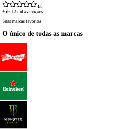
4,8
+ de 12 mil avaliações
Suas marcas favoritas
O único de todas as marcas