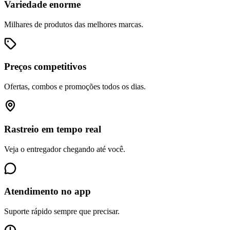
Variedade enorme
Milhares de produtos das melhores marcas.
Preços competitivos
Ofertas, combos e promoções todos os dias.
Rastreio em tempo real
Veja o entregador chegando até você.
Atendimento no app
Suporte rápido sempre que precisar.