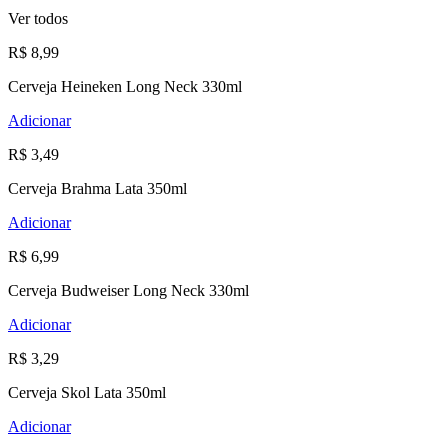
Ver todos
R$ 8,99
Cerveja Heineken Long Neck 330ml
Adicionar
R$ 3,49
Cerveja Brahma Lata 350ml
Adicionar
R$ 6,99
Cerveja Budweiser Long Neck 330ml
Adicionar
R$ 3,29
Cerveja Skol Lata 350ml
Adicionar