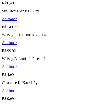
R$ 6,49
Skol Beats Senses 269ml
Adicionar
R$ 149,90
Whisky Jack Daniel's N°7 1L
Adicionar
R$ 99,90
Whisky Ballantine's Finest 1L
Adicionar
R$ 4,99
Chocolate KitKat 41,5g
Adicionar
R$ 9,99