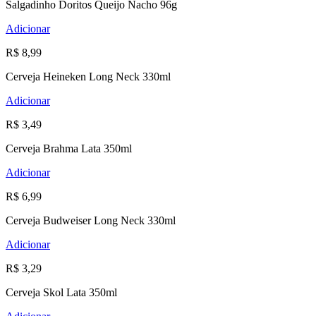
Salgadinho Doritos Queijo Nacho 96g
Adicionar
R$ 8,99
Cerveja Heineken Long Neck 330ml
Adicionar
R$ 3,49
Cerveja Brahma Lata 350ml
Adicionar
R$ 6,99
Cerveja Budweiser Long Neck 330ml
Adicionar
R$ 3,29
Cerveja Skol Lata 350ml