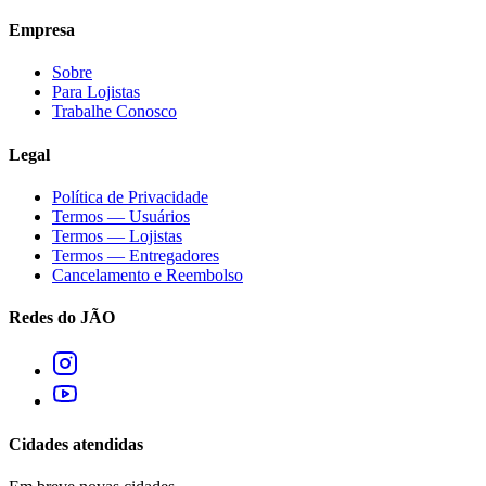
Empresa
Sobre
Para Lojistas
Trabalhe Conosco
Legal
Política de Privacidade
Termos — Usuários
Termos — Lojistas
Termos — Entregadores
Cancelamento e Reembolso
Redes do JÃO
Cidades atendidas