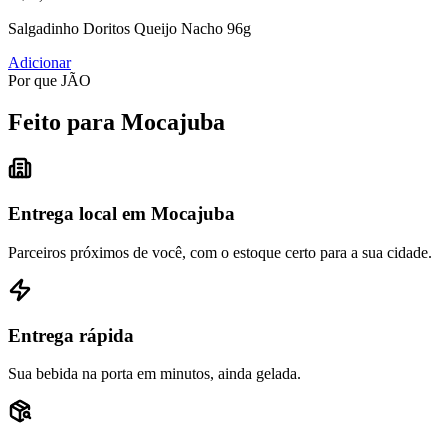
Salgadinho Doritos Queijo Nacho 96g
Adicionar
Por que JÃO
Feito para Mocajuba
Entrega local em Mocajuba
Parceiros próximos de você, com o estoque certo para a sua cidade.
Entrega rápida
Sua bebida na porta em minutos, ainda gelada.