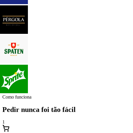
Como funciona
Pedir nunca foi tão fácil
1