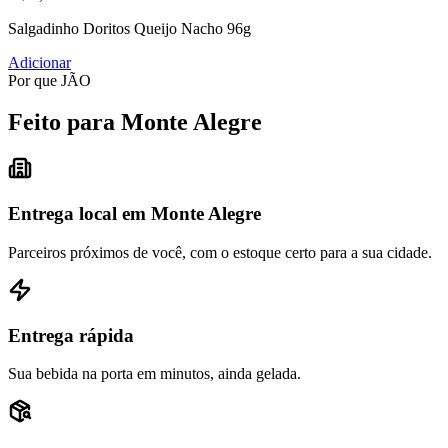
Salgadinho Doritos Queijo Nacho 96g
Adicionar
Por que JÃO
Feito para Monte Alegre
Entrega local em Monte Alegre
Parceiros próximos de você, com o estoque certo para a sua cidade.
Entrega rápida
Sua bebida na porta em minutos, ainda gelada.