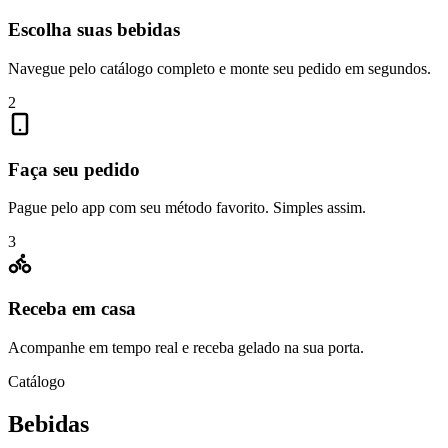
Escolha suas bebidas
Navegue pelo catálogo completo e monte seu pedido em segundos.
2
Faça seu pedido
Pague pelo app com seu método favorito. Simples assim.
3
Receba em casa
Acompanhe em tempo real e receba gelado na sua porta.
Catálogo
Bebidas