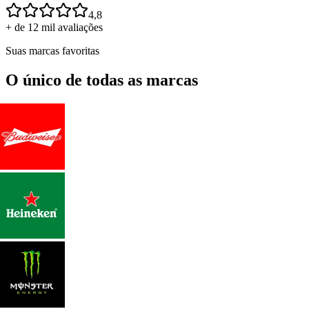
4,8
+ de 12 mil avaliações
Suas marcas favoritas
O único de todas as marcas