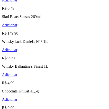
Adicionar
R$ 6,49
Skol Beats Senses 269ml
Adicionar
R$ 149,90
Whisky Jack Daniel's N°7 1L
Adicionar
R$ 99,90
Whisky Ballantine's Finest 1L
Adicionar
R$ 4,99
Chocolate KitKat 41,5g
Adicionar
R$ 9,99