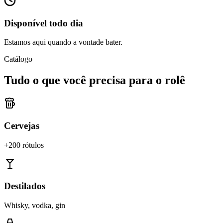
Disponível todo dia
Estamos aqui quando a vontade bater.
Catálogo
Tudo o que você precisa para o rolê
Cervejas
+200 rótulos
Destilados
Whisky, vodka, gin