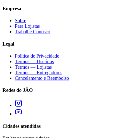
Empresa
Sobre
Para Lojistas
Trabalhe Conosco
Legal
Política de Privacidade
Termos — Usuários
Termos — Lojistas
Termos — Entregadores
Cancelamento e Reembolso
Redes do JÃO
Cidades atendidas