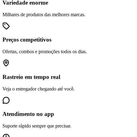
Variedade enorme
Milhares de produtos das melhores marcas.
Preços competitivos
Ofertas, combos e promoções todos os dias.
Rastreio em tempo real
Veja o entregador chegando até você.
Atendimento no app
Suporte rápido sempre que precisar.