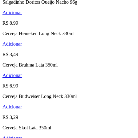
Salgadinho Doritos Queijo Nacho 96g
Adicionar
R$ 8,99
Cerveja Heineken Long Neck 330ml
Adicionar
R$ 3,49
Cerveja Brahma Lata 350ml
Adicionar
R$ 6,99
Cerveja Budweiser Long Neck 330ml
Adicionar
R$ 3,29
Cerveja Skol Lata 350ml