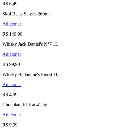
R$ 6,49
Skol Beats Senses 269ml
Adicionar
R$ 149,90
Whisky Jack Daniel's N°7 1L
Adicionar
R$ 99,90
Whisky Ballantine's Finest 1L
Adicionar
R$ 4,99
Chocolate KitKat 41,5g
Adicionar
R$ 9,99