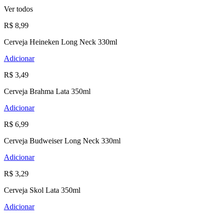
Ver todos
R$ 8,99
Cerveja Heineken Long Neck 330ml
Adicionar
R$ 3,49
Cerveja Brahma Lata 350ml
Adicionar
R$ 6,99
Cerveja Budweiser Long Neck 330ml
Adicionar
R$ 3,29
Cerveja Skol Lata 350ml
Adicionar