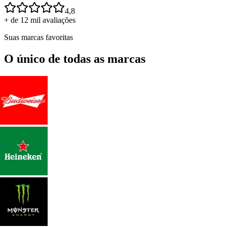
4,8
+ de 12 mil avaliações
Suas marcas favoritas
O único de todas as marcas