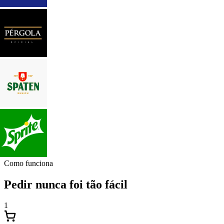
Como funciona
Pedir nunca foi tão fácil
1