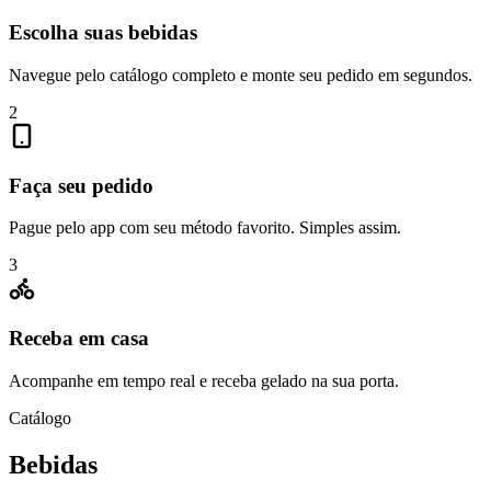
Escolha suas bebidas
Navegue pelo catálogo completo e monte seu pedido em segundos.
2
Faça seu pedido
Pague pelo app com seu método favorito. Simples assim.
3
Receba em casa
Acompanhe em tempo real e receba gelado na sua porta.
Catálogo
Bebidas