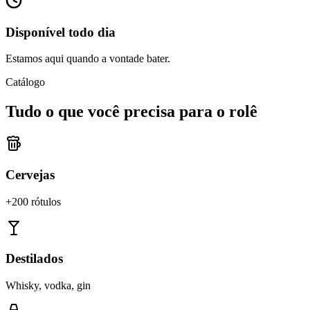
Disponível todo dia
Estamos aqui quando a vontade bater.
Catálogo
Tudo o que você precisa para o rolê
Cervejas
+200 rótulos
Destilados
Whisky, vodka, gin