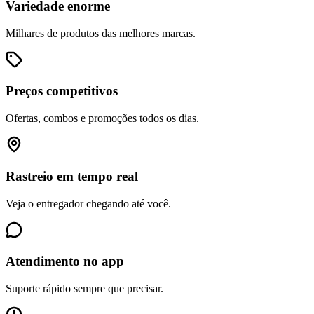
Variedade enorme
Milhares de produtos das melhores marcas.
Preços competitivos
Ofertas, combos e promoções todos os dias.
Rastreio em tempo real
Veja o entregador chegando até você.
Atendimento no app
Suporte rápido sempre que precisar.