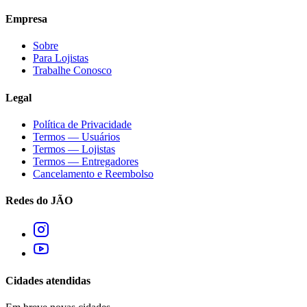
Empresa
Sobre
Para Lojistas
Trabalhe Conosco
Legal
Política de Privacidade
Termos — Usuários
Termos — Lojistas
Termos — Entregadores
Cancelamento e Reembolso
Redes do JÃO
Cidades atendidas