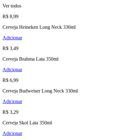
Ver todos
R$ 8,99
Cerveja Heineken Long Neck 330ml
Adicionar
R$ 3,49
Cerveja Brahma Lata 350ml
Adicionar
R$ 6,99
Cerveja Budweiser Long Neck 330ml
Adicionar
R$ 3,29
Cerveja Skol Lata 350ml
Adicionar