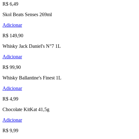
R$ 6,49
Skol Beats Senses 269ml
Adicionar
R$ 149,90
Whisky Jack Daniel's N°7 1L
Adicionar
R$ 99,90
Whisky Ballantine's Finest 1L
Adicionar
R$ 4,99
Chocolate KitKat 41,5g
Adicionar
R$ 9,99