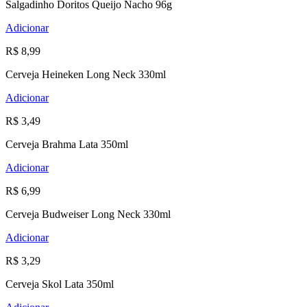
Salgadinho Doritos Queijo Nacho 96g
Adicionar
R$ 8,99
Cerveja Heineken Long Neck 330ml
Adicionar
R$ 3,49
Cerveja Brahma Lata 350ml
Adicionar
R$ 6,99
Cerveja Budweiser Long Neck 330ml
Adicionar
R$ 3,29
Cerveja Skol Lata 350ml