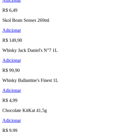
Adicionar
R$ 6,49
Skol Beats Senses 269ml
Adicionar
R$ 149,90
Whisky Jack Daniel's N°7 1L
Adicionar
R$ 99,90
Whisky Ballantine's Finest 1L
Adicionar
R$ 4,99
Chocolate KitKat 41,5g
Adicionar
R$ 9,99