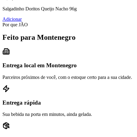
Salgadinho Doritos Queijo Nacho 96g
Adicionar
Por que JÃO
Feito para Montenegro
Entrega local em Montenegro
Parceiros próximos de você, com o estoque certo para a sua cidade.
Entrega rápida
Sua bebida na porta em minutos, ainda gelada.