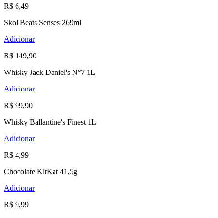
R$ 6,49
Skol Beats Senses 269ml
Adicionar
R$ 149,90
Whisky Jack Daniel's N°7 1L
Adicionar
R$ 99,90
Whisky Ballantine's Finest 1L
Adicionar
R$ 4,99
Chocolate KitKat 41,5g
Adicionar
R$ 9,99