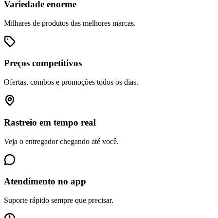
Variedade enorme
Milhares de produtos das melhores marcas.
Preços competitivos
Ofertas, combos e promoções todos os dias.
Rastreio em tempo real
Veja o entregador chegando até você.
Atendimento no app
Suporte rápido sempre que precisar.