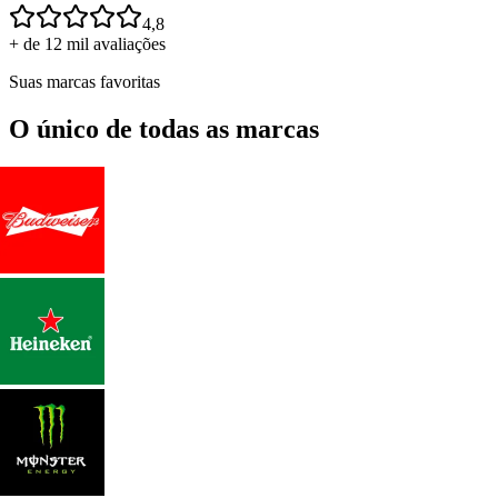
4,8
+ de 12 mil avaliações
Suas marcas favoritas
O único de todas as marcas