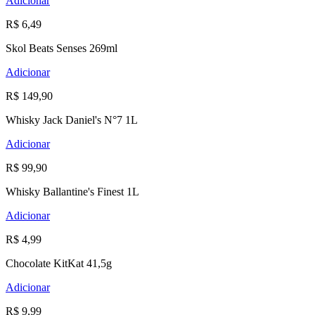
Adicionar
R$ 6,49
Skol Beats Senses 269ml
Adicionar
R$ 149,90
Whisky Jack Daniel's N°7 1L
Adicionar
R$ 99,90
Whisky Ballantine's Finest 1L
Adicionar
R$ 4,99
Chocolate KitKat 41,5g
Adicionar
R$ 9,99