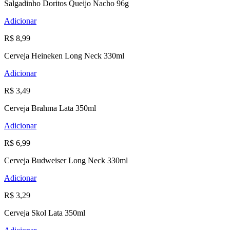
Salgadinho Doritos Queijo Nacho 96g
Adicionar
R$ 8,99
Cerveja Heineken Long Neck 330ml
Adicionar
R$ 3,49
Cerveja Brahma Lata 350ml
Adicionar
R$ 6,99
Cerveja Budweiser Long Neck 330ml
Adicionar
R$ 3,29
Cerveja Skol Lata 350ml