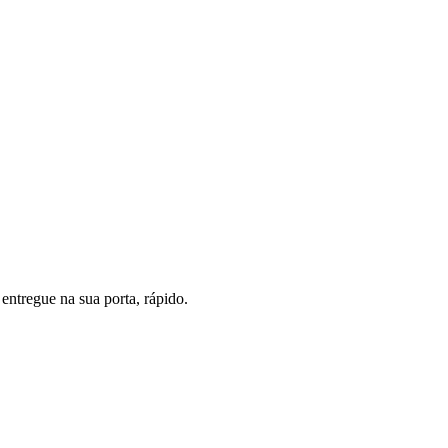
entregue na sua porta, rápido.