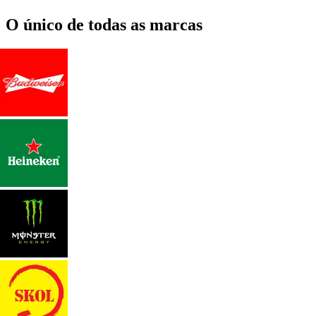
O único de todas as marcas