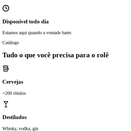
Disponível todo dia
Estamos aqui quando a vontade bater.
Catálogo
Tudo o que você precisa para o rolê
Cervejas
+200 rótulos
Destilados
Whisky, vodka, gin