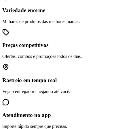
Variedade enorme
Milhares de produtos das melhores marcas.
Preços competitivos
Ofertas, combos e promoções todos os dias.
Rastreio em tempo real
Veja o entregador chegando até você.
Atendimento no app
Suporte rápido sempre que precisar.