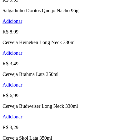
Salgadinho Doritos Queijo Nacho 96g
Adicionar
R$ 8,99
Cerveja Heineken Long Neck 330ml
Adicionar
R$ 3,49
Cerveja Brahma Lata 350ml
Adicionar
R$ 6,99
Cerveja Budweiser Long Neck 330ml
Adicionar
R$ 3,29
Cerveja Skol Lata 350ml