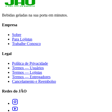
Bebidas geladas na sua porta em minutos.
Empresa
Sobre
Para Lojistas
Trabalhe Conosco
Legal
Política de Privacidade
Termos — Usuários
Termos — Lojistas
Termos — Entregadores
Cancelamento e Reembolso
Redes do JÃO