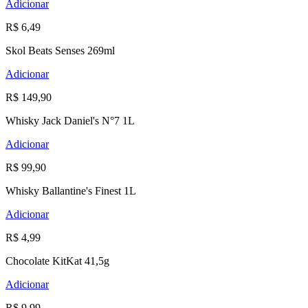
Adicionar
R$ 6,49
Skol Beats Senses 269ml
Adicionar
R$ 149,90
Whisky Jack Daniel's N°7 1L
Adicionar
R$ 99,90
Whisky Ballantine's Finest 1L
Adicionar
R$ 4,99
Chocolate KitKat 41,5g
Adicionar
R$ 9,99