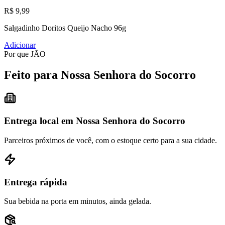
R$ 9,99
Salgadinho Doritos Queijo Nacho 96g
Adicionar
Por que JÃO
Feito para Nossa Senhora do Socorro
Entrega local em Nossa Senhora do Socorro
Parceiros próximos de você, com o estoque certo para a sua cidade.
Entrega rápida
Sua bebida na porta em minutos, ainda gelada.