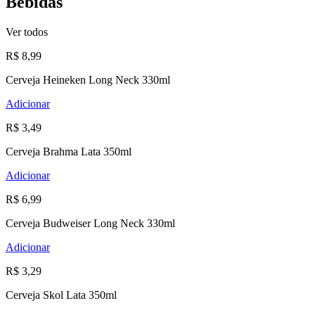
Bebidas
Ver todos
R$ 8,99
Cerveja Heineken Long Neck 330ml
Adicionar
R$ 3,49
Cerveja Brahma Lata 350ml
Adicionar
R$ 6,99
Cerveja Budweiser Long Neck 330ml
Adicionar
R$ 3,29
Cerveja Skol Lata 350ml