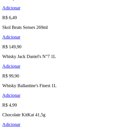
Adicionar
R$ 6,49
Skol Beats Senses 269ml
Adicionar
R$ 149,90
Whisky Jack Daniel's N°7 1L
Adicionar
R$ 99,90
Whisky Ballantine's Finest 1L
Adicionar
R$ 4,99
Chocolate KitKat 41,5g
Adicionar