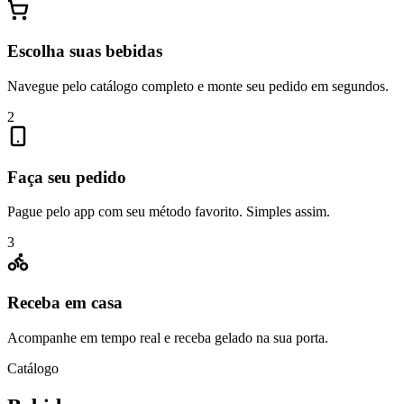
Escolha suas bebidas
Navegue pelo catálogo completo e monte seu pedido em segundos.
2
Faça seu pedido
Pague pelo app com seu método favorito. Simples assim.
3
Receba em casa
Acompanhe em tempo real e receba gelado na sua porta.
Catálogo