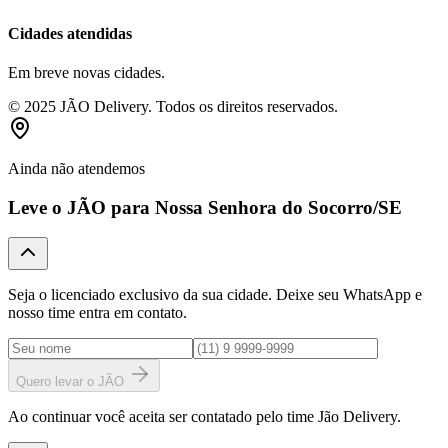
Cidades atendidas
Em breve novas cidades.
© 2025 JÃO Delivery. Todos os direitos reservados.
Ainda não atendemos
Leve o JÃO para
Nossa Senhora do Socorro
/SE
Seja o licenciado exclusivo da sua cidade. Deixe seu WhatsApp e
nosso time entra em contato.
Quero levar o JÃO
Ao continuar você aceita ser contatado pelo time Jão Delivery.