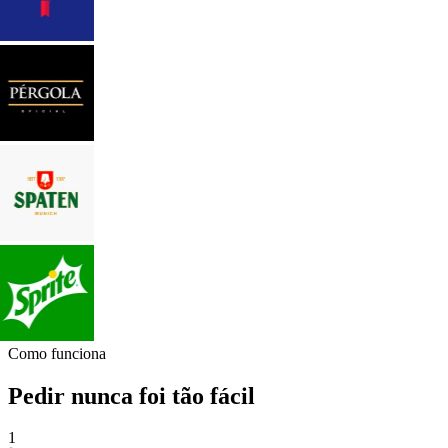
Como funciona
Pedir nunca foi tão fácil
1