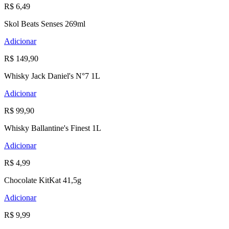
R$ 6,49
Skol Beats Senses 269ml
Adicionar
R$ 149,90
Whisky Jack Daniel's N°7 1L
Adicionar
R$ 99,90
Whisky Ballantine's Finest 1L
Adicionar
R$ 4,99
Chocolate KitKat 41,5g
Adicionar
R$ 9,99