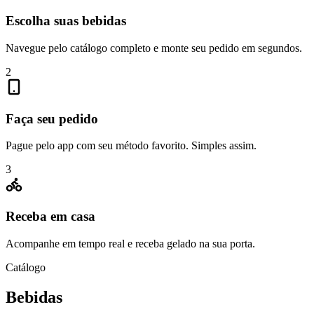
Escolha suas bebidas
Navegue pelo catálogo completo e monte seu pedido em segundos.
2
Faça seu pedido
Pague pelo app com seu método favorito. Simples assim.
3
Receba em casa
Acompanhe em tempo real e receba gelado na sua porta.
Catálogo
Bebidas