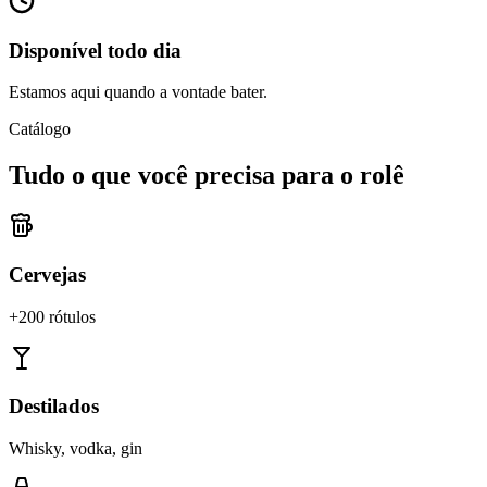
Disponível todo dia
Estamos aqui quando a vontade bater.
Catálogo
Tudo o que você precisa para o rolê
Cervejas
+200 rótulos
Destilados
Whisky, vodka, gin