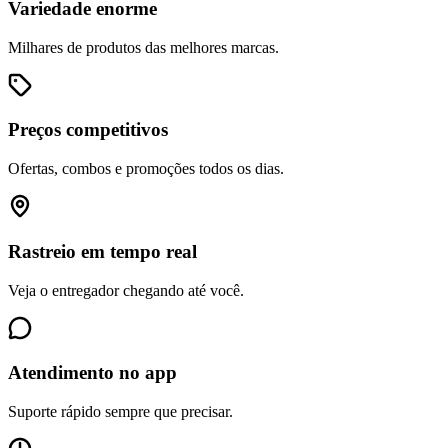
Variedade enorme
Milhares de produtos das melhores marcas.
Preços competitivos
Ofertas, combos e promoções todos os dias.
Rastreio em tempo real
Veja o entregador chegando até você.
Atendimento no app
Suporte rápido sempre que precisar.