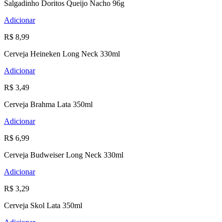
Salgadinho Doritos Queijo Nacho 96g
Adicionar
R$ 8,99
Cerveja Heineken Long Neck 330ml
Adicionar
R$ 3,49
Cerveja Brahma Lata 350ml
Adicionar
R$ 6,99
Cerveja Budweiser Long Neck 330ml
Adicionar
R$ 3,29
Cerveja Skol Lata 350ml