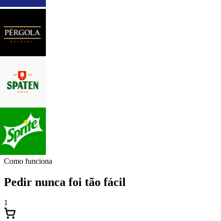
Como funciona
Pedir nunca foi tão fácil
1