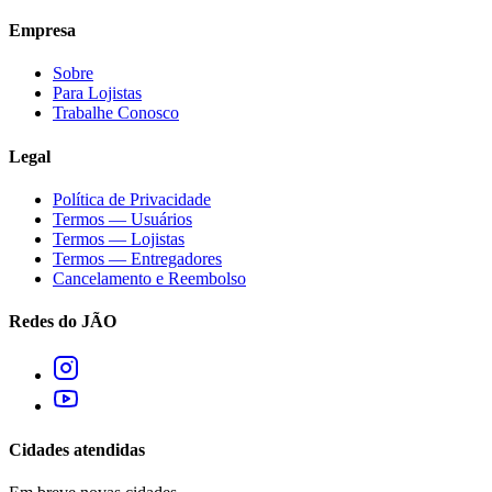
Empresa
Sobre
Para Lojistas
Trabalhe Conosco
Legal
Política de Privacidade
Termos — Usuários
Termos — Lojistas
Termos — Entregadores
Cancelamento e Reembolso
Redes do JÃO
Cidades atendidas