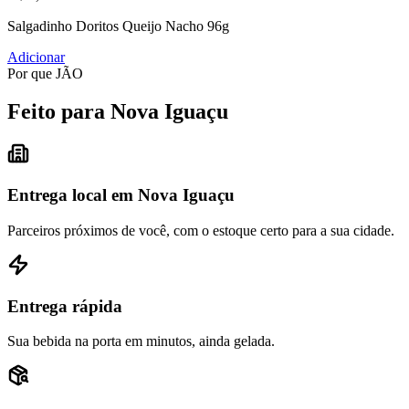
Salgadinho Doritos Queijo Nacho 96g
Adicionar
Por que JÃO
Feito para Nova Iguaçu
Entrega local em Nova Iguaçu
Parceiros próximos de você, com o estoque certo para a sua cidade.
Entrega rápida
Sua bebida na porta em minutos, ainda gelada.