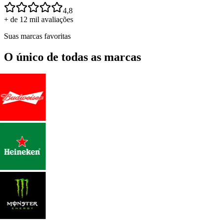
4,8
+ de 12 mil avaliações
Suas marcas favoritas
O único de todas as marcas