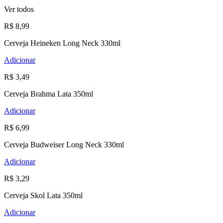
Ver todos
R$ 8,99
Cerveja Heineken Long Neck 330ml
Adicionar
R$ 3,49
Cerveja Brahma Lata 350ml
Adicionar
R$ 6,99
Cerveja Budweiser Long Neck 330ml
Adicionar
R$ 3,29
Cerveja Skol Lata 350ml
Adicionar