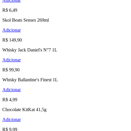
Adicionar
R$ 6,49
Skol Beats Senses 269ml
Adicionar
R$ 149,90
Whisky Jack Daniel's N°7 1L
Adicionar
R$ 99,90
Whisky Ballantine's Finest 1L
Adicionar
R$ 4,99
Chocolate KitKat 41,5g
Adicionar
R$ 9,99