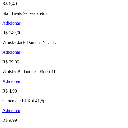
R$ 6,49
Skol Beats Senses 269ml
Adicionar
R$ 149,90
Whisky Jack Daniel's N°7 1L
Adicionar
R$ 99,90
Whisky Ballantine's Finest 1L
Adicionar
R$ 4,99
Chocolate KitKat 41,5g
Adicionar
R$ 9,99