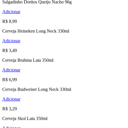
Salgadinho Doritos Queijo Nacho 96g
Adicionar
R$ 8,99
Cerveja Heineken Long Neck 330ml
Adicionar
R$ 3,49
Cerveja Brahma Lata 350ml
Adicionar
R$ 6,99
Cerveja Budweiser Long Neck 330ml
Adicionar
R$ 3,29
Cerveja Skol Lata 350ml