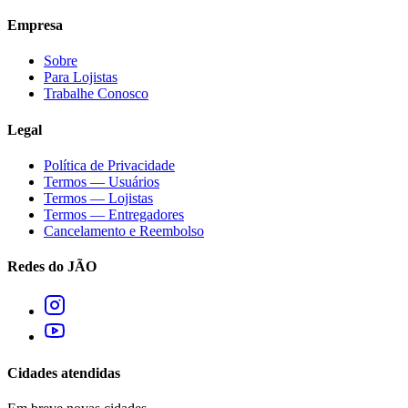
Empresa
Sobre
Para Lojistas
Trabalhe Conosco
Legal
Política de Privacidade
Termos — Usuários
Termos — Lojistas
Termos — Entregadores
Cancelamento e Reembolso
Redes do JÃO
Cidades atendidas