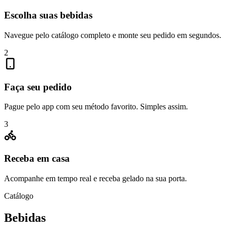
Escolha suas bebidas
Navegue pelo catálogo completo e monte seu pedido em segundos.
2
Faça seu pedido
Pague pelo app com seu método favorito. Simples assim.
3
Receba em casa
Acompanhe em tempo real e receba gelado na sua porta.
Catálogo
Bebidas