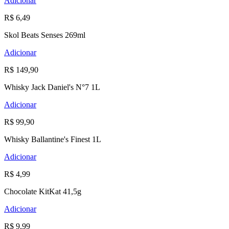
Adicionar
R$ 6,49
Skol Beats Senses 269ml
Adicionar
R$ 149,90
Whisky Jack Daniel's N°7 1L
Adicionar
R$ 99,90
Whisky Ballantine's Finest 1L
Adicionar
R$ 4,99
Chocolate KitKat 41,5g
Adicionar
R$ 9,99