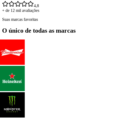
4,8
+ de 12 mil avaliações
Suas marcas favoritas
O único de todas as marcas