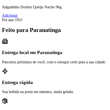
Salgadinho Doritos Queijo Nacho 96g
Adicionar
Por que JÃO
Feito para Paranatinga
Entrega local em Paranatinga
Parceiros próximos de você, com o estoque certo para a sua cidade.
Entrega rápida
Sua bebida na porta em minutos, ainda gelada.