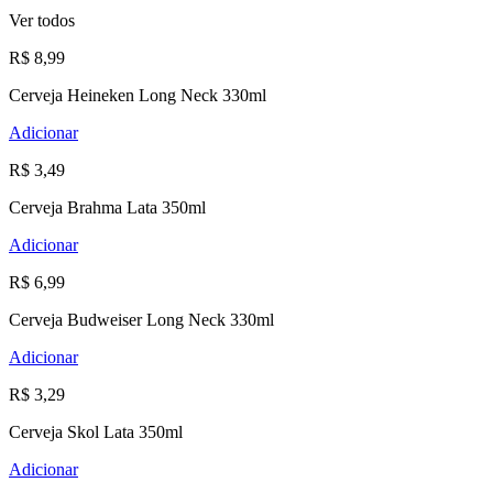
Ver todos
R$ 8,99
Cerveja Heineken Long Neck 330ml
Adicionar
R$ 3,49
Cerveja Brahma Lata 350ml
Adicionar
R$ 6,99
Cerveja Budweiser Long Neck 330ml
Adicionar
R$ 3,29
Cerveja Skol Lata 350ml
Adicionar