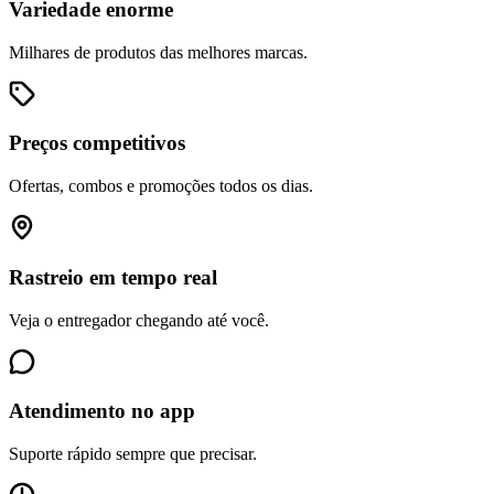
Variedade enorme
Milhares de produtos das melhores marcas.
Preços competitivos
Ofertas, combos e promoções todos os dias.
Rastreio em tempo real
Veja o entregador chegando até você.
Atendimento no app
Suporte rápido sempre que precisar.