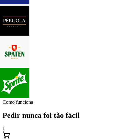
Como funciona
Pedir nunca foi tão fácil
1