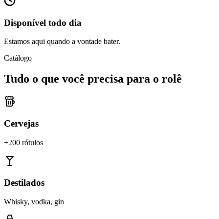
Disponível todo dia
Estamos aqui quando a vontade bater.
Catálogo
Tudo o que você precisa para o rolê
Cervejas
+200 rótulos
Destilados
Whisky, vodka, gin