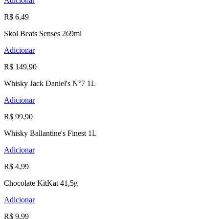
Adicionar
R$ 6,49
Skol Beats Senses 269ml
Adicionar
R$ 149,90
Whisky Jack Daniel's N°7 1L
Adicionar
R$ 99,90
Whisky Ballantine's Finest 1L
Adicionar
R$ 4,99
Chocolate KitKat 41,5g
Adicionar
R$ 9,99