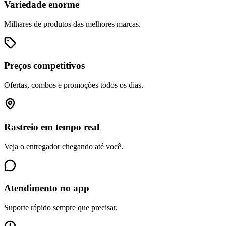
Variedade enorme
Milhares de produtos das melhores marcas.
Preços competitivos
Ofertas, combos e promoções todos os dias.
Rastreio em tempo real
Veja o entregador chegando até você.
Atendimento no app
Suporte rápido sempre que precisar.