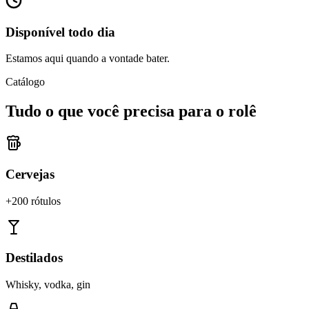
Disponível todo dia
Estamos aqui quando a vontade bater.
Catálogo
Tudo o que você precisa para o rolê
Cervejas
+200 rótulos
Destilados
Whisky, vodka, gin