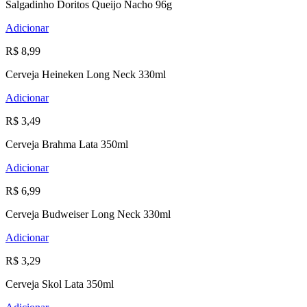
Salgadinho Doritos Queijo Nacho 96g
Adicionar
R$ 8,99
Cerveja Heineken Long Neck 330ml
Adicionar
R$ 3,49
Cerveja Brahma Lata 350ml
Adicionar
R$ 6,99
Cerveja Budweiser Long Neck 330ml
Adicionar
R$ 3,29
Cerveja Skol Lata 350ml