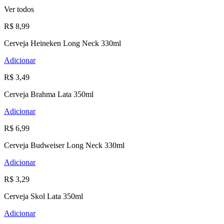
Ver todos
R$ 8,99
Cerveja Heineken Long Neck 330ml
Adicionar
R$ 3,49
Cerveja Brahma Lata 350ml
Adicionar
R$ 6,99
Cerveja Budweiser Long Neck 330ml
Adicionar
R$ 3,29
Cerveja Skol Lata 350ml
Adicionar