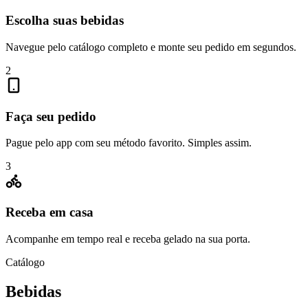
Escolha suas bebidas
Navegue pelo catálogo completo e monte seu pedido em segundos.
2
Faça seu pedido
Pague pelo app com seu método favorito. Simples assim.
3
Receba em casa
Acompanhe em tempo real e receba gelado na sua porta.
Catálogo
Bebidas