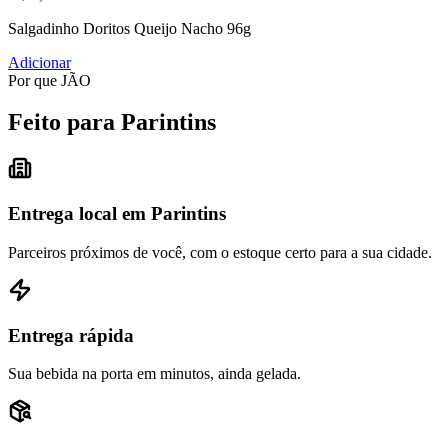
Salgadinho Doritos Queijo Nacho 96g
Adicionar
Por que JÃO
Feito para Parintins
Entrega local em Parintins
Parceiros próximos de você, com o estoque certo para a sua cidade.
Entrega rápida
Sua bebida na porta em minutos, ainda gelada.