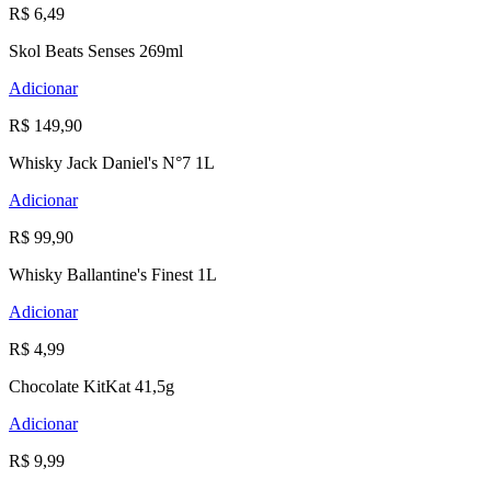
R$ 6,49
Skol Beats Senses 269ml
Adicionar
R$ 149,90
Whisky Jack Daniel's N°7 1L
Adicionar
R$ 99,90
Whisky Ballantine's Finest 1L
Adicionar
R$ 4,99
Chocolate KitKat 41,5g
Adicionar
R$ 9,99