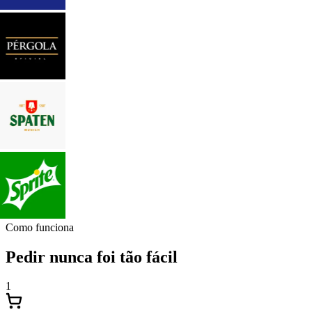
Como funciona
Pedir nunca foi tão fácil
1