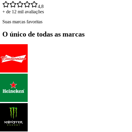
4,8
+ de 12 mil avaliações
Suas marcas favoritas
O único de todas as marcas