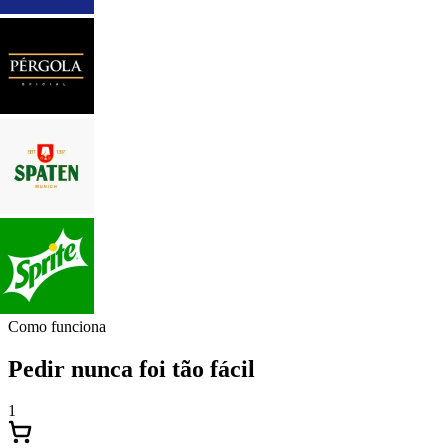
Como funciona
Pedir nunca foi tão fácil
1