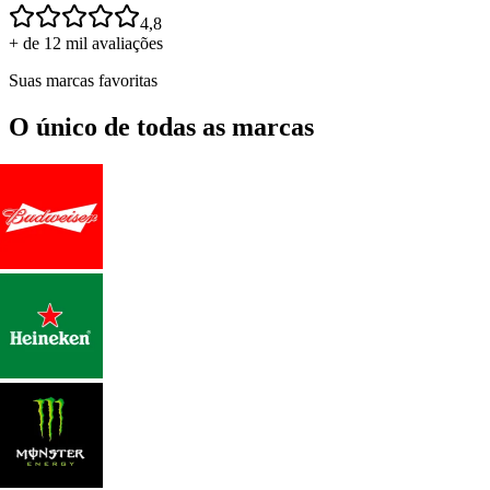
4,8
+ de 12 mil avaliações
Suas marcas favoritas
O único de todas as marcas