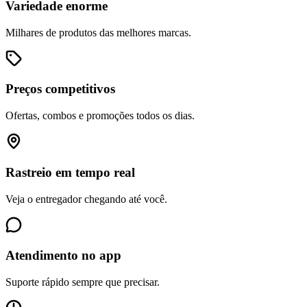
Variedade enorme
Milhares de produtos das melhores marcas.
Preços competitivos
Ofertas, combos e promoções todos os dias.
Rastreio em tempo real
Veja o entregador chegando até você.
Atendimento no app
Suporte rápido sempre que precisar.