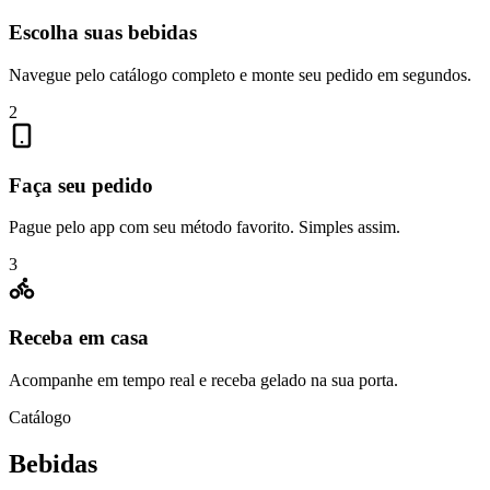
Escolha suas bebidas
Navegue pelo catálogo completo e monte seu pedido em segundos.
2
Faça seu pedido
Pague pelo app com seu método favorito. Simples assim.
3
Receba em casa
Acompanhe em tempo real e receba gelado na sua porta.
Catálogo
Bebidas