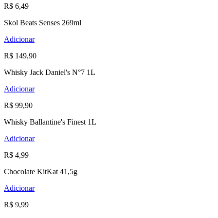
R$ 6,49
Skol Beats Senses 269ml
Adicionar
R$ 149,90
Whisky Jack Daniel's N°7 1L
Adicionar
R$ 99,90
Whisky Ballantine's Finest 1L
Adicionar
R$ 4,99
Chocolate KitKat 41,5g
Adicionar
R$ 9,99