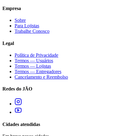
Empresa
Sobre
Para Lojistas
Trabalhe Conosco
Legal
Política de Privacidade
Termos — Usuários
Termos — Lojistas
Termos — Entregadores
Cancelamento e Reembolso
Redes do JÃO
Cidades atendidas