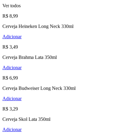
Ver todos
R$ 8,99
Cerveja Heineken Long Neck 330ml
Adicionar
R$ 3,49
Cerveja Brahma Lata 350ml
Adicionar
R$ 6,99
Cerveja Budweiser Long Neck 330ml
Adicionar
R$ 3,29
Cerveja Skol Lata 350ml
Adicionar