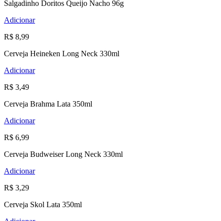
Salgadinho Doritos Queijo Nacho 96g
Adicionar
R$ 8,99
Cerveja Heineken Long Neck 330ml
Adicionar
R$ 3,49
Cerveja Brahma Lata 350ml
Adicionar
R$ 6,99
Cerveja Budweiser Long Neck 330ml
Adicionar
R$ 3,29
Cerveja Skol Lata 350ml