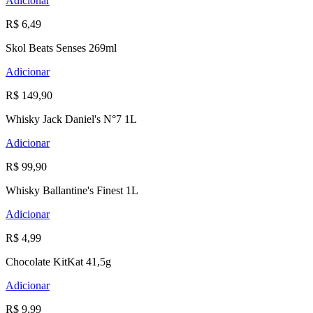
Adicionar
R$ 6,49
Skol Beats Senses 269ml
Adicionar
R$ 149,90
Whisky Jack Daniel's N°7 1L
Adicionar
R$ 99,90
Whisky Ballantine's Finest 1L
Adicionar
R$ 4,99
Chocolate KitKat 41,5g
Adicionar
R$ 9,99