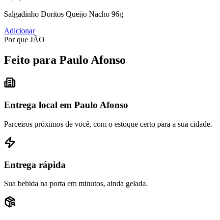
Salgadinho Doritos Queijo Nacho 96g
Adicionar
Por que JÃO
Feito para Paulo Afonso
Entrega local em Paulo Afonso
Parceiros próximos de você, com o estoque certo para a sua cidade.
Entrega rápida
Sua bebida na porta em minutos, ainda gelada.