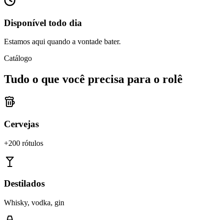
Disponível todo dia
Estamos aqui quando a vontade bater.
Catálogo
Tudo o que você precisa para o rolê
Cervejas
+200 rótulos
Destilados
Whisky, vodka, gin