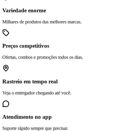
Variedade enorme
Milhares de produtos das melhores marcas.
Preços competitivos
Ofertas, combos e promoções todos os dias.
Rastreio em tempo real
Veja o entregador chegando até você.
Atendimento no app
Suporte rápido sempre que precisar.