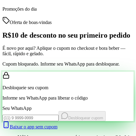
Promoções do dia
Oferta de boas-vindas
R$10 de desconto
no seu primeiro pedido
É novo por aqui? Aplique o cupom no checkout e bora beber —
fácil, rápido e gelado.
Cupom bloqueado. Informe seu WhatsApp para desbloquear.
Desbloqueie seu cupom
Informe seu WhatsApp para liberar o código
Seu WhatsApp
Desbloquear cupom
Baixar o app sem cupom