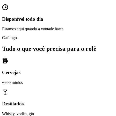
Disponível todo dia
Estamos aqui quando a vontade bater.
Catálogo
Tudo o que você precisa para o rolê
Cervejas
+200 rótulos
Destilados
Whisky, vodka, gin