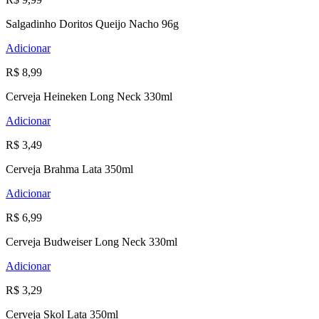
Salgadinho Doritos Queijo Nacho 96g
Adicionar
R$ 8,99
Cerveja Heineken Long Neck 330ml
Adicionar
R$ 3,49
Cerveja Brahma Lata 350ml
Adicionar
R$ 6,99
Cerveja Budweiser Long Neck 330ml
Adicionar
R$ 3,29
Cerveja Skol Lata 350ml