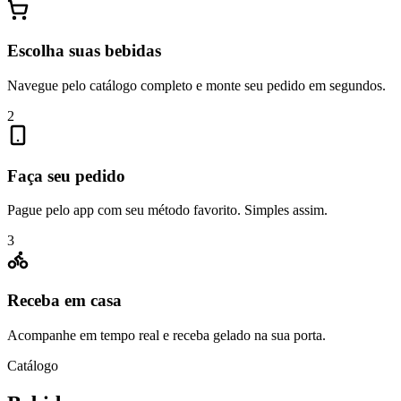
Escolha suas bebidas
Navegue pelo catálogo completo e monte seu pedido em segundos.
2
Faça seu pedido
Pague pelo app com seu método favorito. Simples assim.
3
Receba em casa
Acompanhe em tempo real e receba gelado na sua porta.
Catálogo