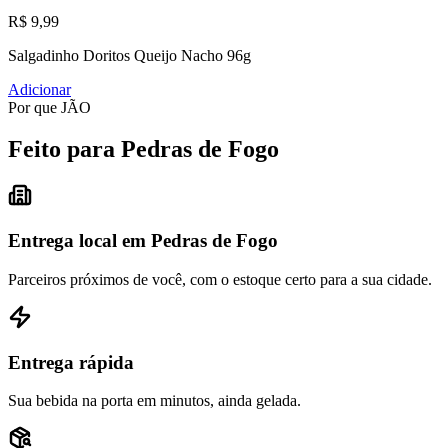
R$ 9,99
Salgadinho Doritos Queijo Nacho 96g
Adicionar
Por que JÃO
Feito para Pedras de Fogo
Entrega local em Pedras de Fogo
Parceiros próximos de você, com o estoque certo para a sua cidade.
Entrega rápida
Sua bebida na porta em minutos, ainda gelada.