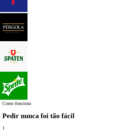
Como funciona
Pedir nunca foi tão fácil
1