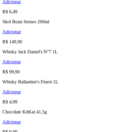
Adicionar
R$ 6,49
Skol Beats Senses 269ml
Adicionar
R$ 149,90
Whisky Jack Daniel's N°7 1L
Adicionar
R$ 99,90
Whisky Ballantine's Finest 1L
Adicionar
R$ 4,99
Chocolate KitKat 41,5g
Adicionar
R$ 9,99