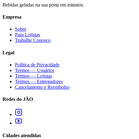
Bebidas geladas na sua porta em minutos.
Empresa
Sobre
Para Lojistas
Trabalhe Conosco
Legal
Política de Privacidade
Termos — Usuários
Termos — Lojistas
Termos — Entregadores
Cancelamento e Reembolso
Redes do JÃO
Cidades atendidas