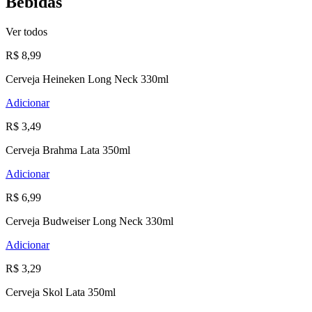
Bebidas
Ver todos
R$ 8,99
Cerveja Heineken Long Neck 330ml
Adicionar
R$ 3,49
Cerveja Brahma Lata 350ml
Adicionar
R$ 6,99
Cerveja Budweiser Long Neck 330ml
Adicionar
R$ 3,29
Cerveja Skol Lata 350ml