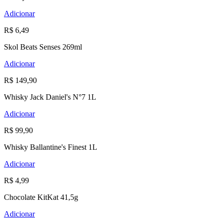
Adicionar
R$ 6,49
Skol Beats Senses 269ml
Adicionar
R$ 149,90
Whisky Jack Daniel's N°7 1L
Adicionar
R$ 99,90
Whisky Ballantine's Finest 1L
Adicionar
R$ 4,99
Chocolate KitKat 41,5g
Adicionar