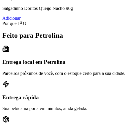
Salgadinho Doritos Queijo Nacho 96g
Adicionar
Por que JÃO
Feito para Petrolina
Entrega local em Petrolina
Parceiros próximos de você, com o estoque certo para a sua cidade.
Entrega rápida
Sua bebida na porta em minutos, ainda gelada.