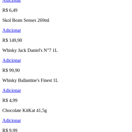
Adicionar
R$ 6,49
Skol Beats Senses 269ml
Adicionar
R$ 149,90
Whisky Jack Daniel's N°7 1L
Adicionar
R$ 99,90
Whisky Ballantine's Finest 1L
Adicionar
R$ 4,99
Chocolate KitKat 41,5g
Adicionar
R$ 9,99