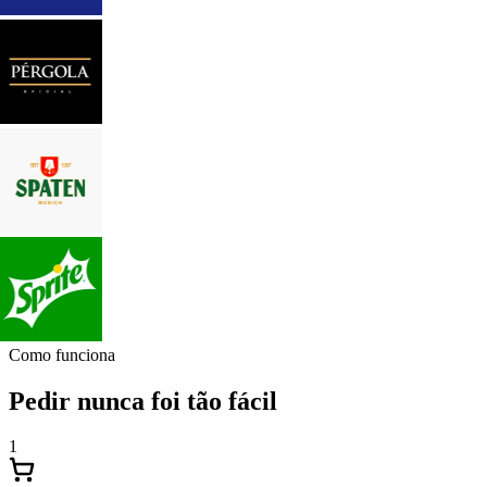
Como funciona
Pedir nunca foi tão fácil
1