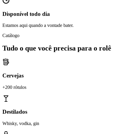
Disponível todo dia
Estamos aqui quando a vontade bater.
Catálogo
Tudo o que você precisa para o rolê
Cervejas
+200 rótulos
Destilados
Whisky, vodka, gin