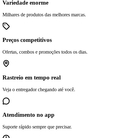
Variedade enorme
Milhares de produtos das melhores marcas.
Preços competitivos
Ofertas, combos e promoções todos os dias.
Rastreio em tempo real
Veja o entregador chegando até você.
Atendimento no app
Suporte rápido sempre que precisar.