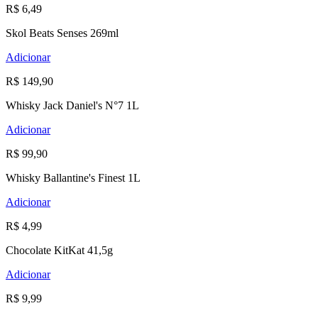
R$ 6,49
Skol Beats Senses 269ml
Adicionar
R$ 149,90
Whisky Jack Daniel's N°7 1L
Adicionar
R$ 99,90
Whisky Ballantine's Finest 1L
Adicionar
R$ 4,99
Chocolate KitKat 41,5g
Adicionar
R$ 9,99