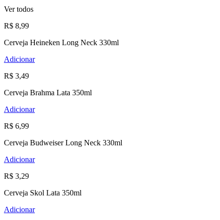
Ver todos
R$ 8,99
Cerveja Heineken Long Neck 330ml
Adicionar
R$ 3,49
Cerveja Brahma Lata 350ml
Adicionar
R$ 6,99
Cerveja Budweiser Long Neck 330ml
Adicionar
R$ 3,29
Cerveja Skol Lata 350ml
Adicionar