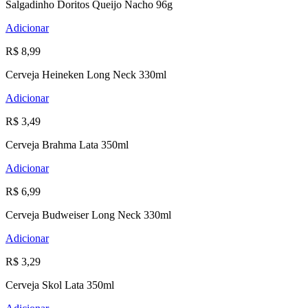
Salgadinho Doritos Queijo Nacho 96g
Adicionar
R$ 8,99
Cerveja Heineken Long Neck 330ml
Adicionar
R$ 3,49
Cerveja Brahma Lata 350ml
Adicionar
R$ 6,99
Cerveja Budweiser Long Neck 330ml
Adicionar
R$ 3,29
Cerveja Skol Lata 350ml