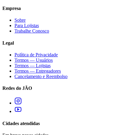
Empresa
Sobre
Para Lojistas
Trabalhe Conosco
Legal
Política de Privacidade
Termos — Usuários
Termos — Lojistas
Termos — Entregadores
Cancelamento e Reembolso
Redes do JÃO
Cidades atendidas