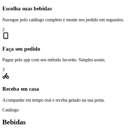
Escolha suas bebidas
Navegue pelo catálogo completo e monte seu pedido em segundos.
2
Faça seu pedido
Pague pelo app com seu método favorito. Simples assim.
3
Receba em casa
Acompanhe em tempo real e receba gelado na sua porta.
Catálogo
Bebidas