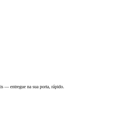
is — entregue na sua porta, rápido.