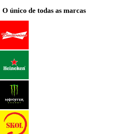
O único de todas as marcas