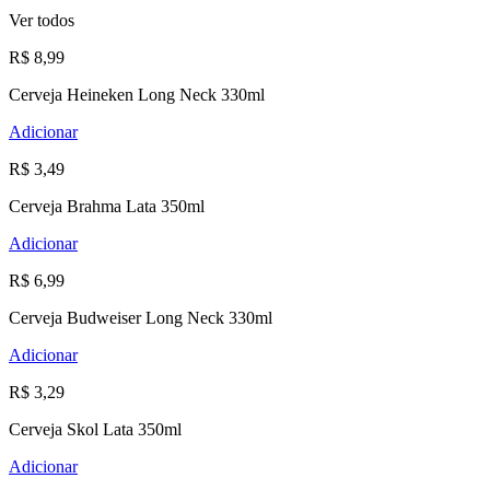
Ver todos
R$ 8,99
Cerveja Heineken Long Neck 330ml
Adicionar
R$ 3,49
Cerveja Brahma Lata 350ml
Adicionar
R$ 6,99
Cerveja Budweiser Long Neck 330ml
Adicionar
R$ 3,29
Cerveja Skol Lata 350ml
Adicionar