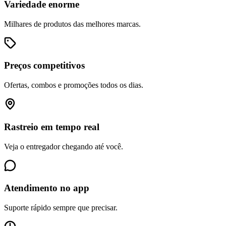
Variedade enorme
Milhares de produtos das melhores marcas.
Preços competitivos
Ofertas, combos e promoções todos os dias.
Rastreio em tempo real
Veja o entregador chegando até você.
Atendimento no app
Suporte rápido sempre que precisar.