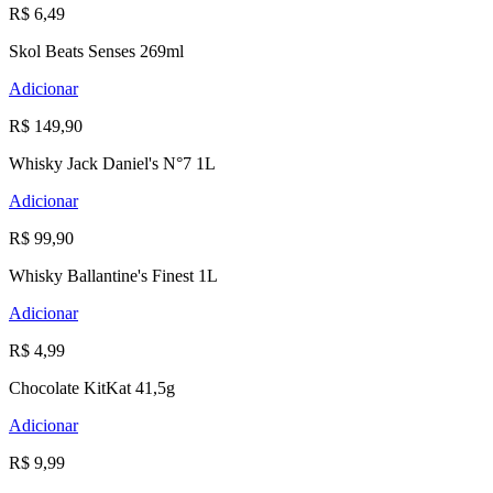
R$ 6,49
Skol Beats Senses 269ml
Adicionar
R$ 149,90
Whisky Jack Daniel's N°7 1L
Adicionar
R$ 99,90
Whisky Ballantine's Finest 1L
Adicionar
R$ 4,99
Chocolate KitKat 41,5g
Adicionar
R$ 9,99