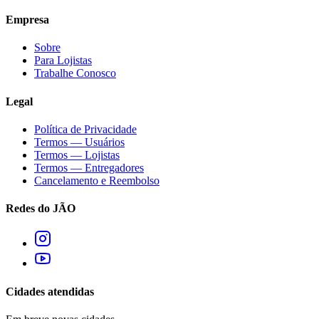
Empresa
Sobre
Para Lojistas
Trabalhe Conosco
Legal
Política de Privacidade
Termos — Usuários
Termos — Lojistas
Termos — Entregadores
Cancelamento e Reembolso
Redes do JÃO
Cidades atendidas