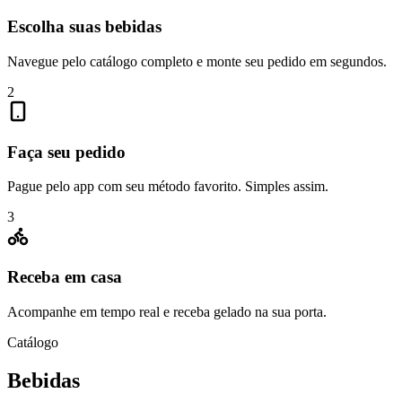
Escolha suas bebidas
Navegue pelo catálogo completo e monte seu pedido em segundos.
2
Faça seu pedido
Pague pelo app com seu método favorito. Simples assim.
3
Receba em casa
Acompanhe em tempo real e receba gelado na sua porta.
Catálogo
Bebidas