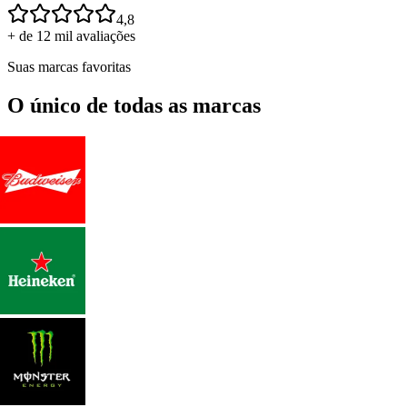
4,8
+ de 12 mil avaliações
Suas marcas favoritas
O único de todas as marcas