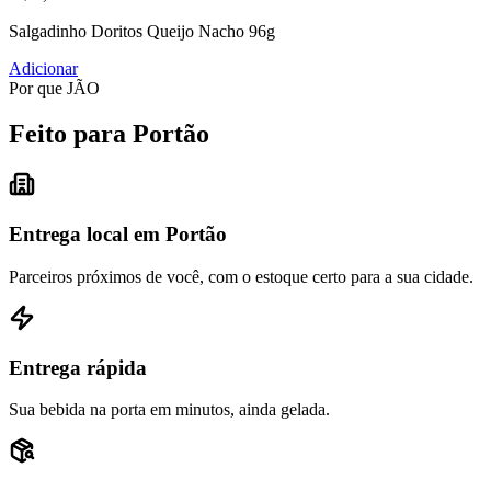
Salgadinho Doritos Queijo Nacho 96g
Adicionar
Por que JÃO
Feito para Portão
Entrega local em Portão
Parceiros próximos de você, com o estoque certo para a sua cidade.
Entrega rápida
Sua bebida na porta em minutos, ainda gelada.