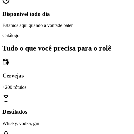
Disponível todo dia
Estamos aqui quando a vontade bater.
Catálogo
Tudo o que você precisa para o rolê
Cervejas
+200 rótulos
Destilados
Whisky, vodka, gin