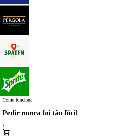
Como funciona
Pedir nunca foi tão fácil
1