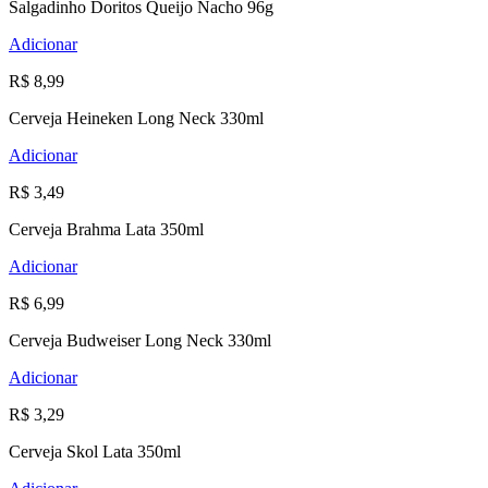
Salgadinho Doritos Queijo Nacho 96g
Adicionar
R$ 8,99
Cerveja Heineken Long Neck 330ml
Adicionar
R$ 3,49
Cerveja Brahma Lata 350ml
Adicionar
R$ 6,99
Cerveja Budweiser Long Neck 330ml
Adicionar
R$ 3,29
Cerveja Skol Lata 350ml