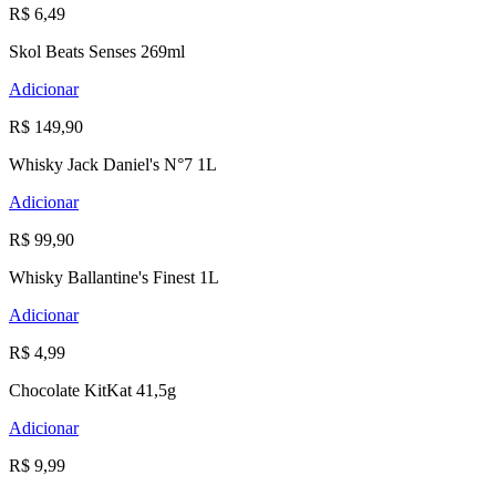
R$ 6,49
Skol Beats Senses 269ml
Adicionar
R$ 149,90
Whisky Jack Daniel's N°7 1L
Adicionar
R$ 99,90
Whisky Ballantine's Finest 1L
Adicionar
R$ 4,99
Chocolate KitKat 41,5g
Adicionar
R$ 9,99