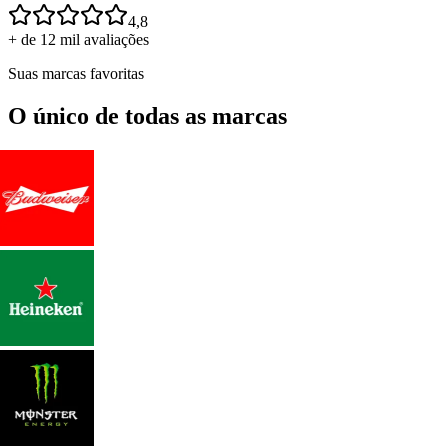
4,8
+ de 12 mil avaliações
Suas marcas favoritas
O único de todas as marcas