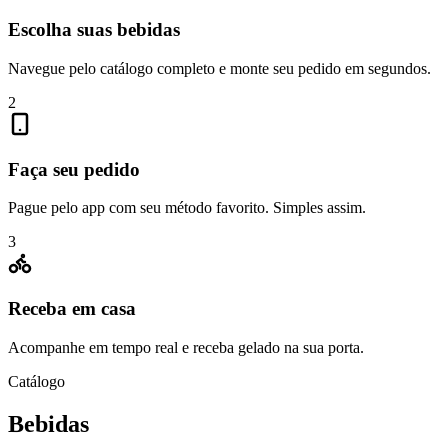
Escolha suas bebidas
Navegue pelo catálogo completo e monte seu pedido em segundos.
2
Faça seu pedido
Pague pelo app com seu método favorito. Simples assim.
3
Receba em casa
Acompanhe em tempo real e receba gelado na sua porta.
Catálogo
Bebidas