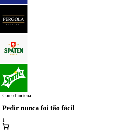
Como funciona
Pedir nunca foi tão fácil
1