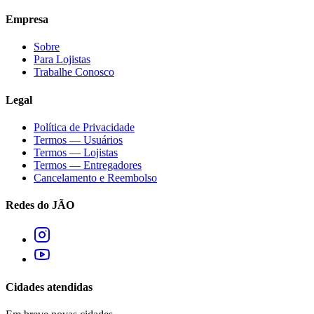
Empresa
Sobre
Para Lojistas
Trabalhe Conosco
Legal
Política de Privacidade
Termos — Usuários
Termos — Lojistas
Termos — Entregadores
Cancelamento e Reembolso
Redes do JÃO
Cidades atendidas