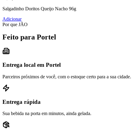
Salgadinho Doritos Queijo Nacho 96g
Adicionar
Por que JÃO
Feito para Portel
Entrega local em Portel
Parceiros próximos de você, com o estoque certo para a sua cidade.
Entrega rápida
Sua bebida na porta em minutos, ainda gelada.