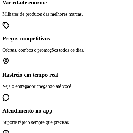
Variedade enorme
Milhares de produtos das melhores marcas.
Preços competitivos
Ofertas, combos e promoções todos os dias.
Rastreio em tempo real
Veja o entregador chegando até você.
Atendimento no app
Suporte rápido sempre que precisar.