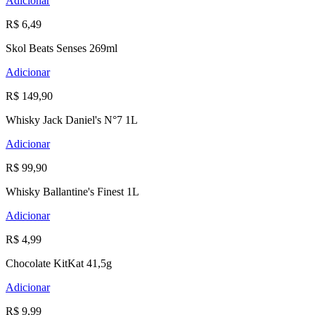
Adicionar
R$ 6,49
Skol Beats Senses 269ml
Adicionar
R$ 149,90
Whisky Jack Daniel's N°7 1L
Adicionar
R$ 99,90
Whisky Ballantine's Finest 1L
Adicionar
R$ 4,99
Chocolate KitKat 41,5g
Adicionar
R$ 9,99