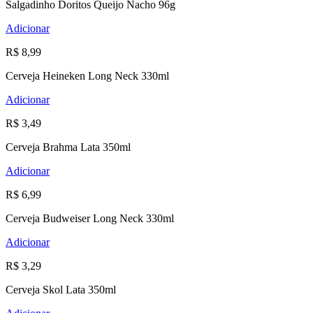
Salgadinho Doritos Queijo Nacho 96g
Adicionar
R$ 8,99
Cerveja Heineken Long Neck 330ml
Adicionar
R$ 3,49
Cerveja Brahma Lata 350ml
Adicionar
R$ 6,99
Cerveja Budweiser Long Neck 330ml
Adicionar
R$ 3,29
Cerveja Skol Lata 350ml