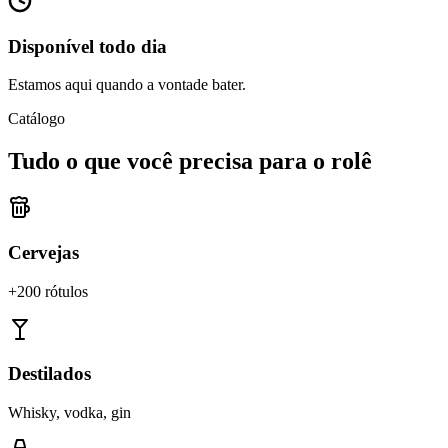
Disponível todo dia
Estamos aqui quando a vontade bater.
Catálogo
Tudo o que você precisa para o rolê
Cervejas
+200 rótulos
Destilados
Whisky, vodka, gin