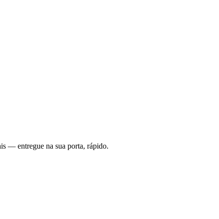
is — entregue na sua porta, rápido.