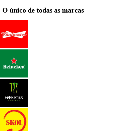
O único de todas as marcas