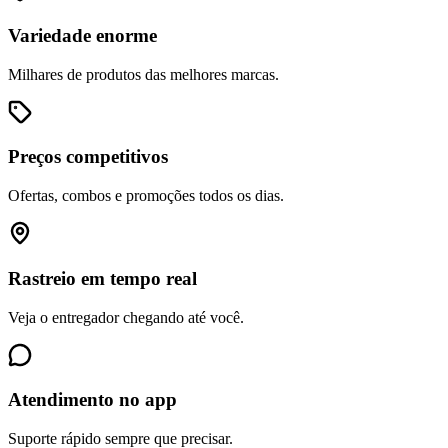
Variedade enorme
Milhares de produtos das melhores marcas.
Preços competitivos
Ofertas, combos e promoções todos os dias.
Rastreio em tempo real
Veja o entregador chegando até você.
Atendimento no app
Suporte rápido sempre que precisar.