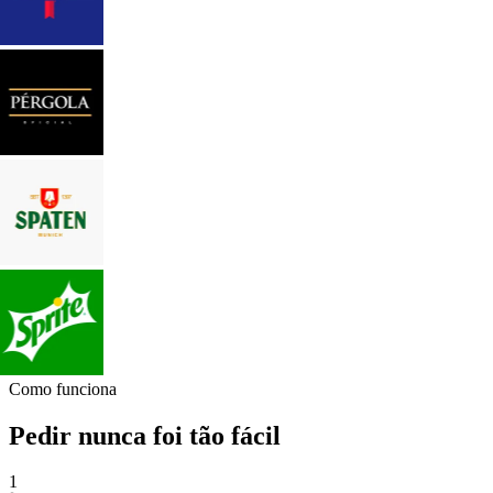
Como funciona
Pedir nunca foi tão fácil
1