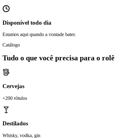
Disponível todo dia
Estamos aqui quando a vontade bater.
Catálogo
Tudo o que você precisa para o rolê
Cervejas
+200 rótulos
Destilados
Whisky, vodka, gin