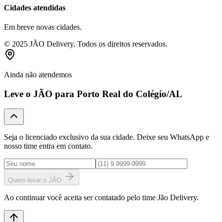
Cidades atendidas
Em breve novas cidades.
© 2025 JÃO Delivery. Todos os direitos reservados.
Ainda não atendemos
Leve o JÃO para
Porto Real do Colégio
/AL
Seja o licenciado exclusivo da sua cidade. Deixe seu WhatsApp e
nosso time entra em contato.
Quero levar o JÃO
Ao continuar você aceita ser contatado pelo time Jão Delivery.