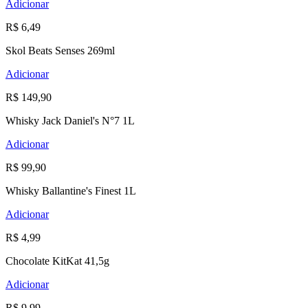
Adicionar
R$ 6,49
Skol Beats Senses 269ml
Adicionar
R$ 149,90
Whisky Jack Daniel's N°7 1L
Adicionar
R$ 99,90
Whisky Ballantine's Finest 1L
Adicionar
R$ 4,99
Chocolate KitKat 41,5g
Adicionar
R$ 9,99