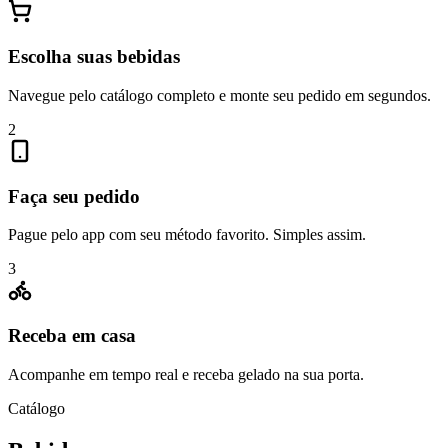
Escolha suas bebidas
Navegue pelo catálogo completo e monte seu pedido em segundos.
2
Faça seu pedido
Pague pelo app com seu método favorito. Simples assim.
3
Receba em casa
Acompanhe em tempo real e receba gelado na sua porta.
Catálogo