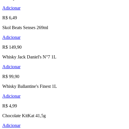
Adicionar
R$ 6,49
Skol Beats Senses 269ml
Adicionar
R$ 149,90
Whisky Jack Daniel's N°7 1L
Adicionar
R$ 99,90
Whisky Ballantine's Finest 1L
Adicionar
R$ 4,99
Chocolate KitKat 41,5g
Adicionar