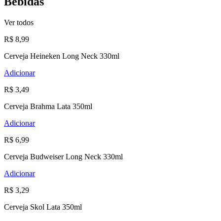
Bebidas
Ver todos
R$ 8,99
Cerveja Heineken Long Neck 330ml
Adicionar
R$ 3,49
Cerveja Brahma Lata 350ml
Adicionar
R$ 6,99
Cerveja Budweiser Long Neck 330ml
Adicionar
R$ 3,29
Cerveja Skol Lata 350ml