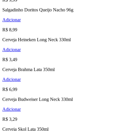
Salgadinho Doritos Queijo Nacho 96g
Adicionar
R$ 8,99
Cerveja Heineken Long Neck 330ml
Adicionar
R$ 3,49
Cerveja Brahma Lata 350ml
Adicionar
R$ 6,99
Cerveja Budweiser Long Neck 330ml
Adicionar
R$ 3,29
Cerveja Skol Lata 350ml