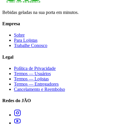
Bebidas geladas na sua porta em minutos.
Empresa
Sobre
Para Lojistas
Trabalhe Conosco
Legal
Política de Privacidade
Termos — Usuários
Termos — Lojistas
Termos — Entregadores
Cancelamento e Reembolso
Redes do JÃO