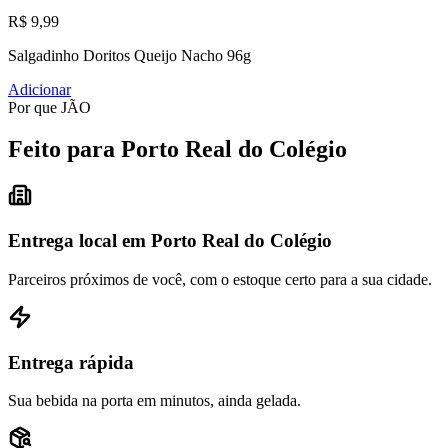
R$ 9,99
Salgadinho Doritos Queijo Nacho 96g
Adicionar
Por que JÃO
Feito para Porto Real do Colégio
Entrega local em Porto Real do Colégio
Parceiros próximos de você, com o estoque certo para a sua cidade.
Entrega rápida
Sua bebida na porta em minutos, ainda gelada.