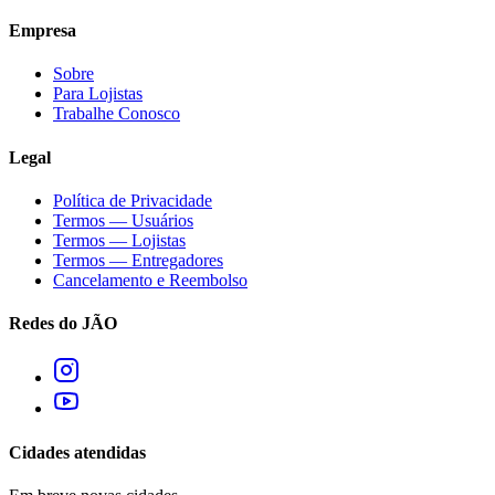
Empresa
Sobre
Para Lojistas
Trabalhe Conosco
Legal
Política de Privacidade
Termos — Usuários
Termos — Lojistas
Termos — Entregadores
Cancelamento e Reembolso
Redes do JÃO
Cidades atendidas