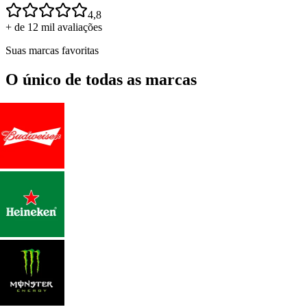
4,8
+ de 12 mil avaliações
Suas marcas favoritas
O único de todas as marcas