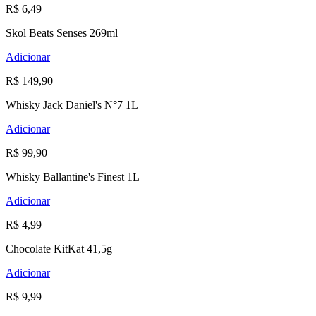
R$ 6,49
Skol Beats Senses 269ml
Adicionar
R$ 149,90
Whisky Jack Daniel's N°7 1L
Adicionar
R$ 99,90
Whisky Ballantine's Finest 1L
Adicionar
R$ 4,99
Chocolate KitKat 41,5g
Adicionar
R$ 9,99