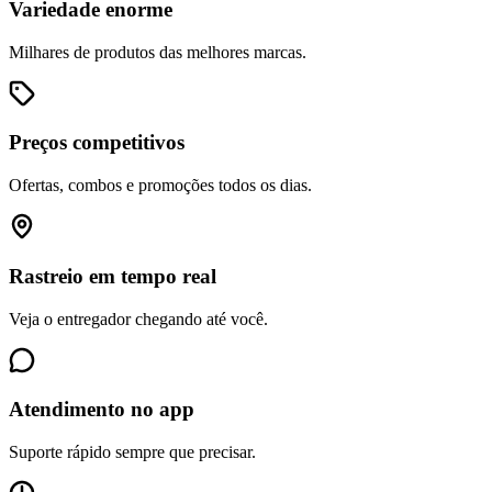
Variedade enorme
Milhares de produtos das melhores marcas.
Preços competitivos
Ofertas, combos e promoções todos os dias.
Rastreio em tempo real
Veja o entregador chegando até você.
Atendimento no app
Suporte rápido sempre que precisar.