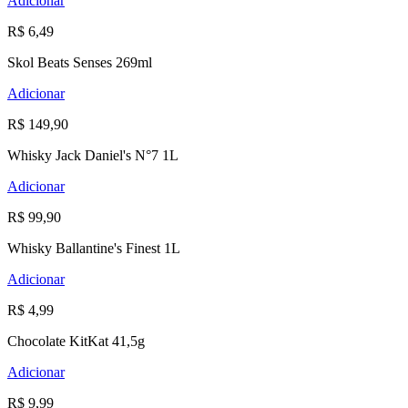
Adicionar
R$ 6,49
Skol Beats Senses 269ml
Adicionar
R$ 149,90
Whisky Jack Daniel's N°7 1L
Adicionar
R$ 99,90
Whisky Ballantine's Finest 1L
Adicionar
R$ 4,99
Chocolate KitKat 41,5g
Adicionar
R$ 9,99