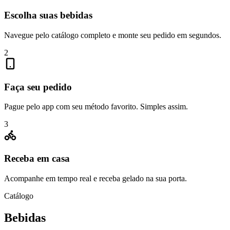
Escolha suas bebidas
Navegue pelo catálogo completo e monte seu pedido em segundos.
2
Faça seu pedido
Pague pelo app com seu método favorito. Simples assim.
3
Receba em casa
Acompanhe em tempo real e receba gelado na sua porta.
Catálogo
Bebidas