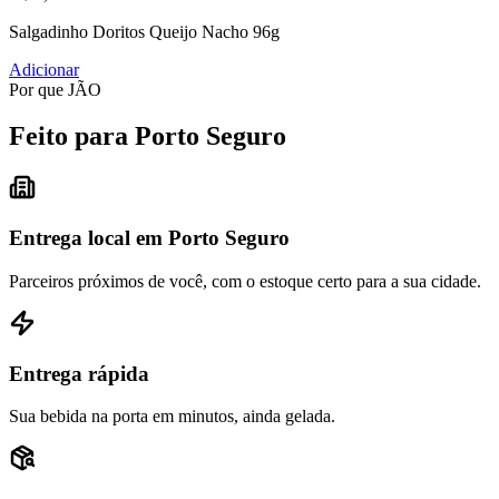
Salgadinho Doritos Queijo Nacho 96g
Adicionar
Por que JÃO
Feito para Porto Seguro
Entrega local em Porto Seguro
Parceiros próximos de você, com o estoque certo para a sua cidade.
Entrega rápida
Sua bebida na porta em minutos, ainda gelada.