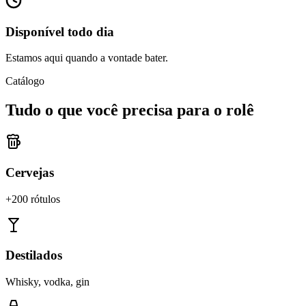
Disponível todo dia
Estamos aqui quando a vontade bater.
Catálogo
Tudo o que você precisa para o rolê
Cervejas
+200 rótulos
Destilados
Whisky, vodka, gin