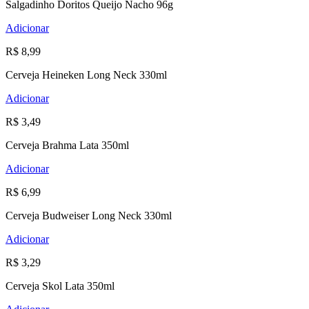
Salgadinho Doritos Queijo Nacho 96g
Adicionar
R$ 8,99
Cerveja Heineken Long Neck 330ml
Adicionar
R$ 3,49
Cerveja Brahma Lata 350ml
Adicionar
R$ 6,99
Cerveja Budweiser Long Neck 330ml
Adicionar
R$ 3,29
Cerveja Skol Lata 350ml