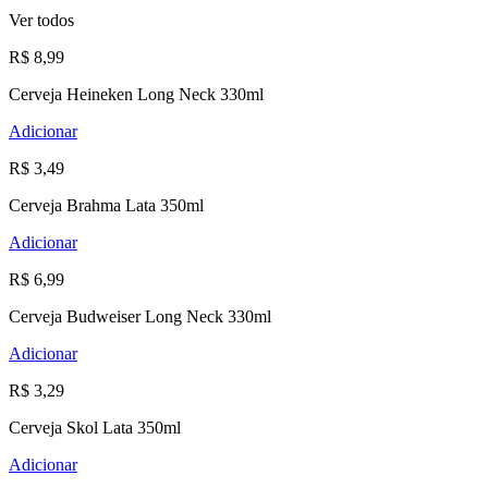
Ver todos
R$ 8,99
Cerveja Heineken Long Neck 330ml
Adicionar
R$ 3,49
Cerveja Brahma Lata 350ml
Adicionar
R$ 6,99
Cerveja Budweiser Long Neck 330ml
Adicionar
R$ 3,29
Cerveja Skol Lata 350ml
Adicionar