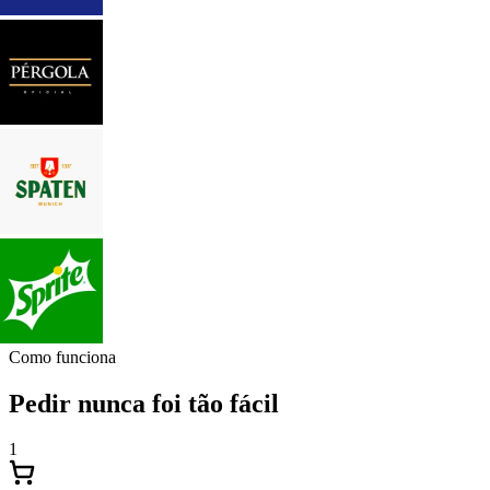
Como funciona
Pedir nunca foi tão fácil
1