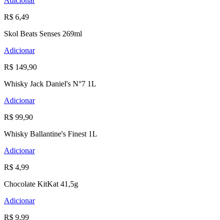
Adicionar
R$ 6,49
Skol Beats Senses 269ml
Adicionar
R$ 149,90
Whisky Jack Daniel's N°7 1L
Adicionar
R$ 99,90
Whisky Ballantine's Finest 1L
Adicionar
R$ 4,99
Chocolate KitKat 41,5g
Adicionar
R$ 9,99