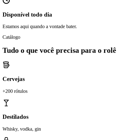
Disponível todo dia
Estamos aqui quando a vontade bater.
Catálogo
Tudo o que você precisa para o rolê
Cervejas
+200 rótulos
Destilados
Whisky, vodka, gin