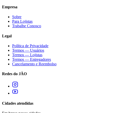
Empresa
Sobre
Para Lojistas
Trabalhe Conosco
Legal
Política de Privacidade
Termos — Usuários
Termos — Lojistas
Termos — Entregadores
Cancelamento e Reembolso
Redes do JÃO
Cidades atendidas