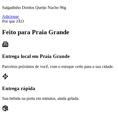
Salgadinho Doritos Queijo Nacho 96g
Adicionar
Por que JÃO
Feito para Praia Grande
Entrega local em Praia Grande
Parceiros próximos de você, com o estoque certo para a sua cidade.
Entrega rápida
Sua bebida na porta em minutos, ainda gelada.