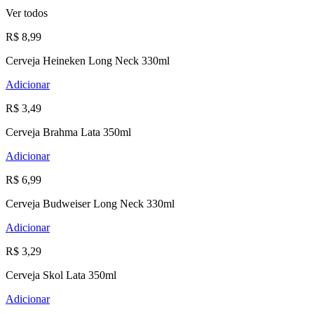
Ver todos
R$ 8,99
Cerveja Heineken Long Neck 330ml
Adicionar
R$ 3,49
Cerveja Brahma Lata 350ml
Adicionar
R$ 6,99
Cerveja Budweiser Long Neck 330ml
Adicionar
R$ 3,29
Cerveja Skol Lata 350ml
Adicionar