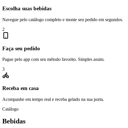
Escolha suas bebidas
Navegue pelo catálogo completo e monte seu pedido em segundos.
2
Faça seu pedido
Pague pelo app com seu método favorito. Simples assim.
3
Receba em casa
Acompanhe em tempo real e receba gelado na sua porta.
Catálogo
Bebidas