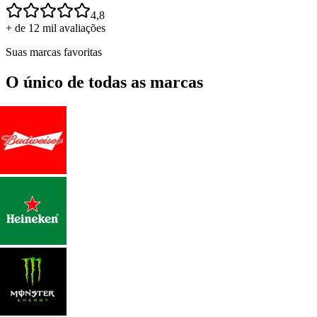
4,8
+ de 12 mil avaliações
Suas marcas favoritas
O único de todas as marcas