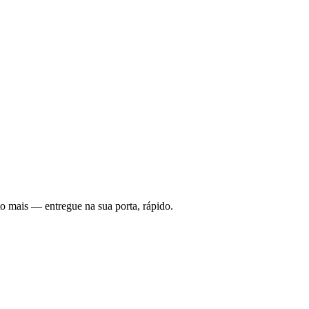
to mais — entregue na sua porta, rápido.