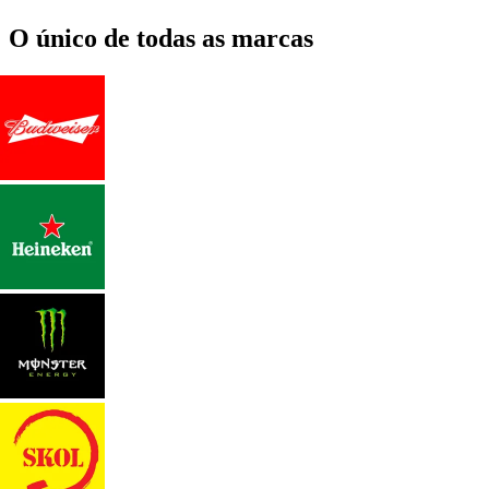
O único de todas as marcas