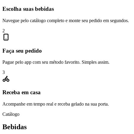
Escolha suas bebidas
Navegue pelo catálogo completo e monte seu pedido em segundos.
2
Faça seu pedido
Pague pelo app com seu método favorito. Simples assim.
3
Receba em casa
Acompanhe em tempo real e receba gelado na sua porta.
Catálogo
Bebidas