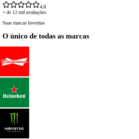
4,8
+ de 12 mil avaliações
Suas marcas favoritas
O único de todas as marcas