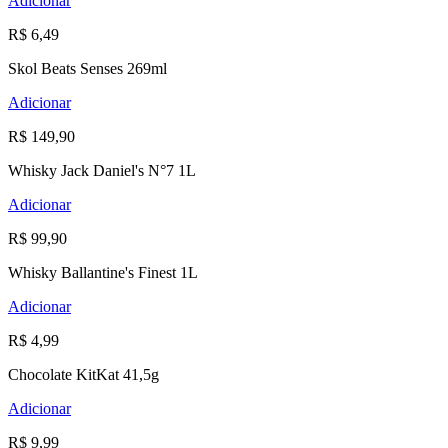
Adicionar
R$ 6,49
Skol Beats Senses 269ml
Adicionar
R$ 149,90
Whisky Jack Daniel's N°7 1L
Adicionar
R$ 99,90
Whisky Ballantine's Finest 1L
Adicionar
R$ 4,99
Chocolate KitKat 41,5g
Adicionar
R$ 9,99