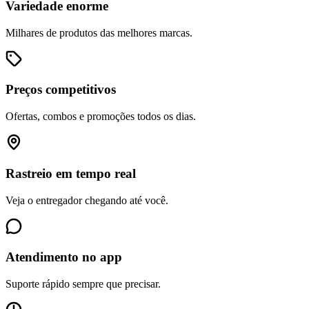
Variedade enorme
Milhares de produtos das melhores marcas.
Preços competitivos
Ofertas, combos e promoções todos os dias.
Rastreio em tempo real
Veja o entregador chegando até você.
Atendimento no app
Suporte rápido sempre que precisar.