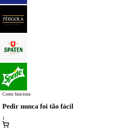
Como funciona
Pedir nunca foi tão fácil
1