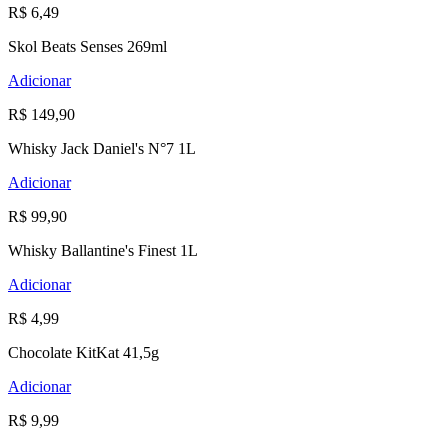
R$ 6,49
Skol Beats Senses 269ml
Adicionar
R$ 149,90
Whisky Jack Daniel's N°7 1L
Adicionar
R$ 99,90
Whisky Ballantine's Finest 1L
Adicionar
R$ 4,99
Chocolate KitKat 41,5g
Adicionar
R$ 9,99