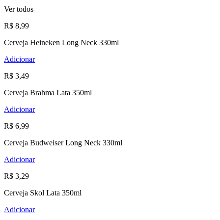
Ver todos
R$ 8,99
Cerveja Heineken Long Neck 330ml
Adicionar
R$ 3,49
Cerveja Brahma Lata 350ml
Adicionar
R$ 6,99
Cerveja Budweiser Long Neck 330ml
Adicionar
R$ 3,29
Cerveja Skol Lata 350ml
Adicionar