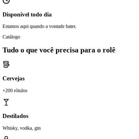
Disponível todo dia
Estamos aqui quando a vontade bater.
Catálogo
Tudo o que você precisa para o rolê
Cervejas
+200 rótulos
Destilados
Whisky, vodka, gin