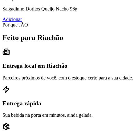
Salgadinho Doritos Queijo Nacho 96g
Adicionar
Por que JÃO
Feito para Riachão
Entrega local em Riachão
Parceiros próximos de você, com o estoque certo para a sua cidade.
Entrega rápida
Sua bebida na porta em minutos, ainda gelada.