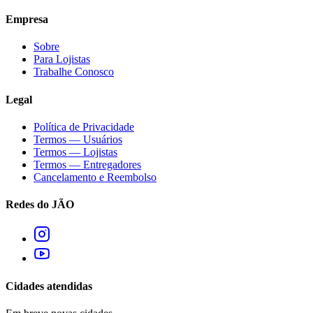
Empresa
Sobre
Para Lojistas
Trabalhe Conosco
Legal
Política de Privacidade
Termos — Usuários
Termos — Lojistas
Termos — Entregadores
Cancelamento e Reembolso
Redes do JÃO
Cidades atendidas