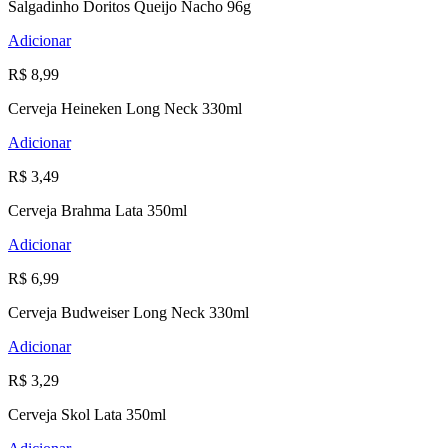
Salgadinho Doritos Queijo Nacho 96g
Adicionar
R$ 8,99
Cerveja Heineken Long Neck 330ml
Adicionar
R$ 3,49
Cerveja Brahma Lata 350ml
Adicionar
R$ 6,99
Cerveja Budweiser Long Neck 330ml
Adicionar
R$ 3,29
Cerveja Skol Lata 350ml