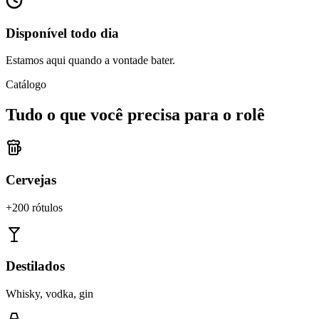
Disponível todo dia
Estamos aqui quando a vontade bater.
Catálogo
Tudo o que você precisa para o rolê
Cervejas
+200 rótulos
Destilados
Whisky, vodka, gin