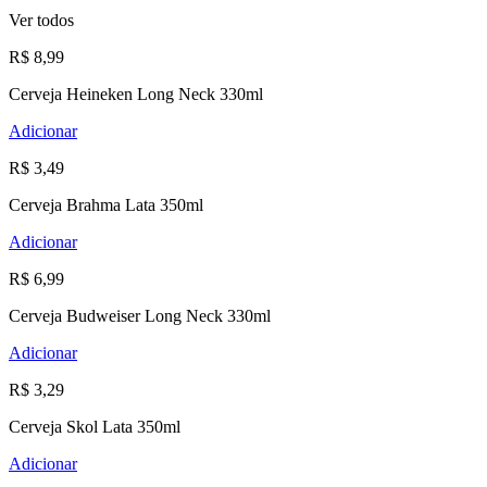
Ver todos
R$ 8,99
Cerveja Heineken Long Neck 330ml
Adicionar
R$ 3,49
Cerveja Brahma Lata 350ml
Adicionar
R$ 6,99
Cerveja Budweiser Long Neck 330ml
Adicionar
R$ 3,29
Cerveja Skol Lata 350ml
Adicionar