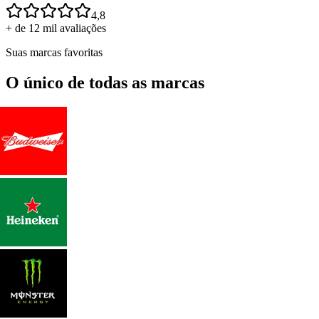
4,8
+ de 12 mil avaliações
Suas marcas favoritas
O único de todas as marcas