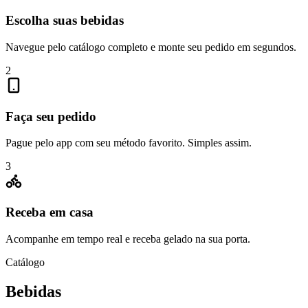
Escolha suas bebidas
Navegue pelo catálogo completo e monte seu pedido em segundos.
2
Faça seu pedido
Pague pelo app com seu método favorito. Simples assim.
3
Receba em casa
Acompanhe em tempo real e receba gelado na sua porta.
Catálogo
Bebidas