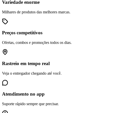
Variedade enorme
Milhares de produtos das melhores marcas.
Preços competitivos
Ofertas, combos e promoções todos os dias.
Rastreio em tempo real
Veja o entregador chegando até você.
Atendimento no app
Suporte rápido sempre que precisar.