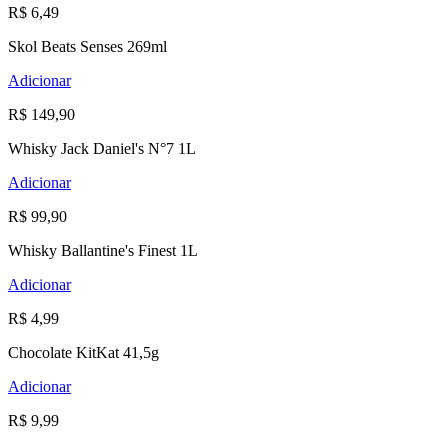
R$ 6,49
Skol Beats Senses 269ml
Adicionar
R$ 149,90
Whisky Jack Daniel's N°7 1L
Adicionar
R$ 99,90
Whisky Ballantine's Finest 1L
Adicionar
R$ 4,99
Chocolate KitKat 41,5g
Adicionar
R$ 9,99