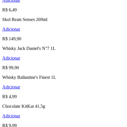
Adicionar
R$ 6,49
Skol Beats Senses 269ml
Adicionar
R$ 149,90
Whisky Jack Daniel's N°7 1L
Adicionar
R$ 99,90
Whisky Ballantine's Finest 1L
Adicionar
R$ 4,99
Chocolate KitKat 41,5g
Adicionar
R$ 9,99