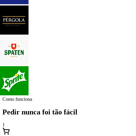
Como funciona
Pedir nunca foi tão fácil
1