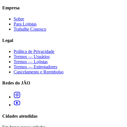
Empresa
Sobre
Para Lojistas
Trabalhe Conosco
Legal
Política de Privacidade
Termos — Usuários
Termos — Lojistas
Termos — Entregadores
Cancelamento e Reembolso
Redes do JÃO
Cidades atendidas