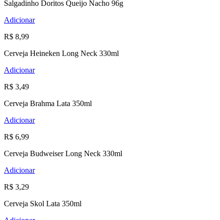
Salgadinho Doritos Queijo Nacho 96g
Adicionar
R$ 8,99
Cerveja Heineken Long Neck 330ml
Adicionar
R$ 3,49
Cerveja Brahma Lata 350ml
Adicionar
R$ 6,99
Cerveja Budweiser Long Neck 330ml
Adicionar
R$ 3,29
Cerveja Skol Lata 350ml