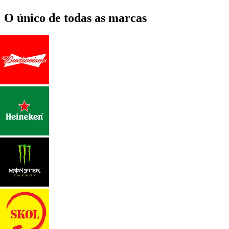
O único de todas as marcas