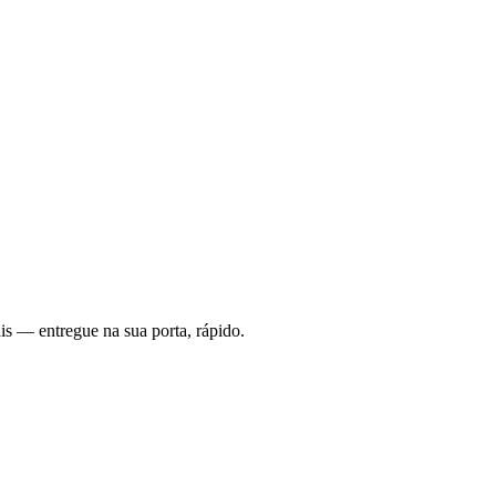
is — entregue na sua porta, rápido.