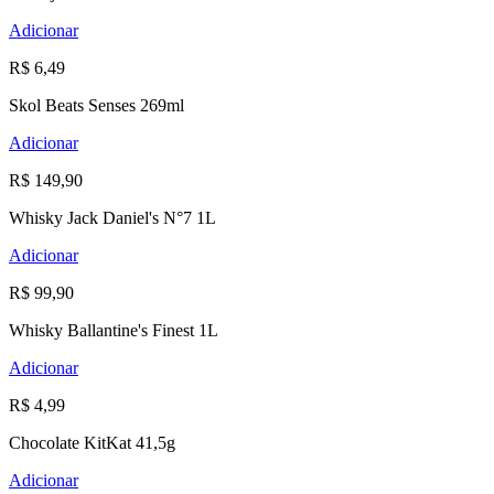
Adicionar
R$ 6,49
Skol Beats Senses 269ml
Adicionar
R$ 149,90
Whisky Jack Daniel's N°7 1L
Adicionar
R$ 99,90
Whisky Ballantine's Finest 1L
Adicionar
R$ 4,99
Chocolate KitKat 41,5g
Adicionar