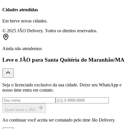
Cidades atendidas
Em breve novas cidades.
© 2025 JÃO Delivery. Todos os direitos reservados.
Ainda não atendemos
Leve o JÃO para
Santa Quitéria do Maranhão
/MA
Seja o licenciado exclusivo da sua cidade. Deixe seu WhatsApp e
nosso time entra em contato.
Quero levar o JÃO
Ao continuar você aceita ser contatado pelo time Jão Delivery.