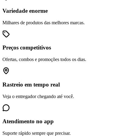
Variedade enorme
Milhares de produtos das melhores marcas.
Preços competitivos
Ofertas, combos e promoções todos os dias.
Rastreio em tempo real
Veja o entregador chegando até você.
Atendimento no app
Suporte rápido sempre que precisar.