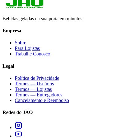
Bebidas geladas na sua porta em minutos.
Empresa
Sobre
Para Lojistas
Trabalhe Conosco
Legal
Política de Privacidade
Termos — Usuários
Termos — Lojistas
Termos — Entregadores
Cancelamento e Reembolso
Redes do JÃO