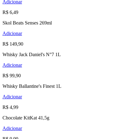
Adicionar
R$ 6,49
Skol Beats Senses 269ml
Adicionar
R$ 149,90
Whisky Jack Daniel's N°7 1L
Adicionar
R$ 99,90
Whisky Ballantine's Finest 1L
Adicionar
R$ 4,99
Chocolate KitKat 41,5g
Adicionar
R$ 9,99