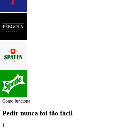
Como funciona
Pedir nunca foi tão fácil
1