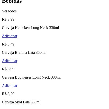
Bebidas
Ver todos
R$ 8,99
Cerveja Heineken Long Neck 330ml
Adicionar
R$ 3,49
Cerveja Brahma Lata 350ml
Adicionar
R$ 6,99
Cerveja Budweiser Long Neck 330ml
Adicionar
R$ 3,29
Cerveja Skol Lata 350ml