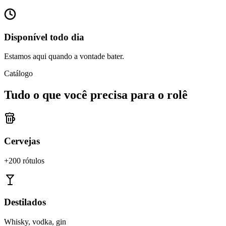
Disponível todo dia
Estamos aqui quando a vontade bater.
Catálogo
Tudo o que você precisa para o rolê
Cervejas
+200 rótulos
Destilados
Whisky, vodka, gin