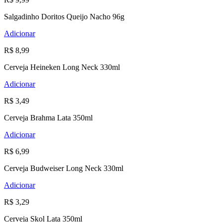
Salgadinho Doritos Queijo Nacho 96g
Adicionar
R$ 8,99
Cerveja Heineken Long Neck 330ml
Adicionar
R$ 3,49
Cerveja Brahma Lata 350ml
Adicionar
R$ 6,99
Cerveja Budweiser Long Neck 330ml
Adicionar
R$ 3,29
Cerveja Skol Lata 350ml