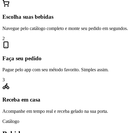
Escolha suas bebidas
Navegue pelo catálogo completo e monte seu pedido em segundos.
2
Faça seu pedido
Pague pelo app com seu método favorito. Simples assim.
3
Receba em casa
Acompanhe em tempo real e receba gelado na sua porta.
Catálogo