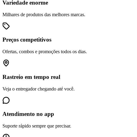
Variedade enorme
Milhares de produtos das melhores marcas.
Preços competitivos
Ofertas, combos e promoções todos os dias.
Rastreio em tempo real
Veja o entregador chegando até você.
Atendimento no app
Suporte rápido sempre que precisar.