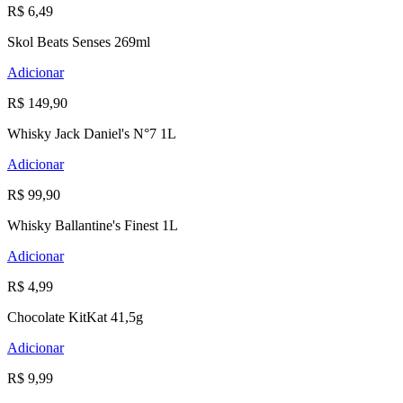
R$ 6,49
Skol Beats Senses 269ml
Adicionar
R$ 149,90
Whisky Jack Daniel's N°7 1L
Adicionar
R$ 99,90
Whisky Ballantine's Finest 1L
Adicionar
R$ 4,99
Chocolate KitKat 41,5g
Adicionar
R$ 9,99