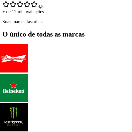
4,8
+ de 12 mil avaliações
Suas marcas favoritas
O único de todas as marcas