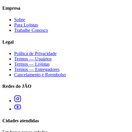
Empresa
Sobre
Para Lojistas
Trabalhe Conosco
Legal
Política de Privacidade
Termos — Usuários
Termos — Lojistas
Termos — Entregadores
Cancelamento e Reembolso
Redes do JÃO
Cidades atendidas