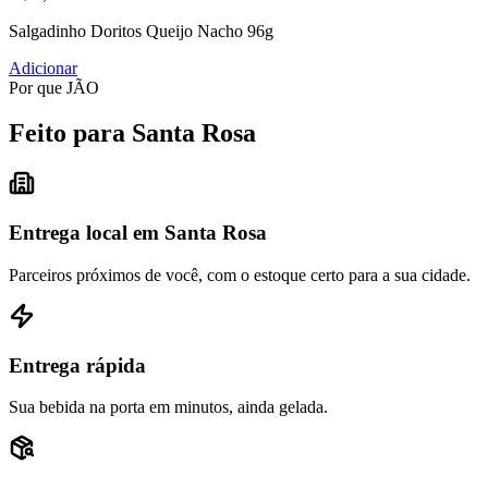
Salgadinho Doritos Queijo Nacho 96g
Adicionar
Por que JÃO
Feito para Santa Rosa
Entrega local em Santa Rosa
Parceiros próximos de você, com o estoque certo para a sua cidade.
Entrega rápida
Sua bebida na porta em minutos, ainda gelada.