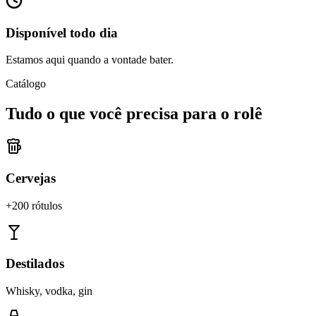
Disponível todo dia
Estamos aqui quando a vontade bater.
Catálogo
Tudo o que você precisa para o rolê
Cervejas
+200 rótulos
Destilados
Whisky, vodka, gin