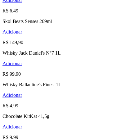
Adicionar
R$ 6,49
Skol Beats Senses 269ml
Adicionar
R$ 149,90
Whisky Jack Daniel's N°7 1L
Adicionar
R$ 99,90
Whisky Ballantine's Finest 1L
Adicionar
R$ 4,99
Chocolate KitKat 41,5g
Adicionar
R$ 9,99