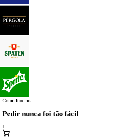
Como funciona
Pedir nunca foi tão fácil
1