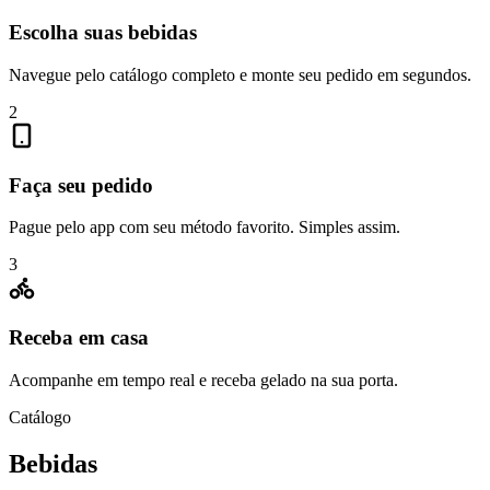
Escolha suas bebidas
Navegue pelo catálogo completo e monte seu pedido em segundos.
2
Faça seu pedido
Pague pelo app com seu método favorito. Simples assim.
3
Receba em casa
Acompanhe em tempo real e receba gelado na sua porta.
Catálogo
Bebidas