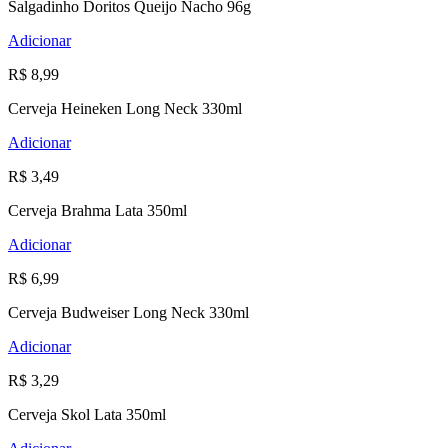
Salgadinho Doritos Queijo Nacho 96g
Adicionar
R$ 8,99
Cerveja Heineken Long Neck 330ml
Adicionar
R$ 3,49
Cerveja Brahma Lata 350ml
Adicionar
R$ 6,99
Cerveja Budweiser Long Neck 330ml
Adicionar
R$ 3,29
Cerveja Skol Lata 350ml