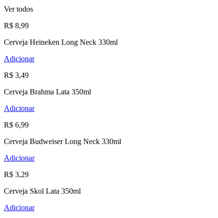
Ver todos
R$ 8,99
Cerveja Heineken Long Neck 330ml
Adicionar
R$ 3,49
Cerveja Brahma Lata 350ml
Adicionar
R$ 6,99
Cerveja Budweiser Long Neck 330ml
Adicionar
R$ 3,29
Cerveja Skol Lata 350ml
Adicionar