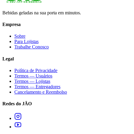
Bebidas geladas na sua porta em minutos.
Empresa
Sobre
Para Lojistas
Trabalhe Conosco
Legal
Política de Privacidade
Termos — Usuários
Termos — Lojistas
Termos — Entregadores
Cancelamento e Reembolso
Redes do JÃO