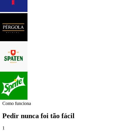
Como funciona
Pedir nunca foi tão fácil
1