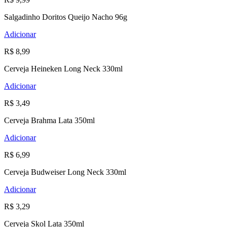
Salgadinho Doritos Queijo Nacho 96g
Adicionar
R$ 8,99
Cerveja Heineken Long Neck 330ml
Adicionar
R$ 3,49
Cerveja Brahma Lata 350ml
Adicionar
R$ 6,99
Cerveja Budweiser Long Neck 330ml
Adicionar
R$ 3,29
Cerveja Skol Lata 350ml