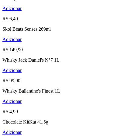
Adicionar
R$ 6,49
Skol Beats Senses 269ml
Adicionar
R$ 149,90
Whisky Jack Daniel's N°7 1L
Adicionar
R$ 99,90
Whisky Ballantine's Finest 1L
Adicionar
R$ 4,99
Chocolate KitKat 41,5g
Adicionar