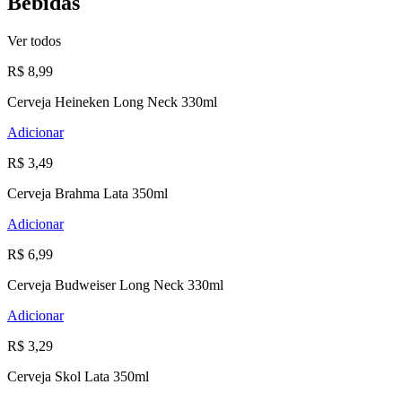
Bebidas
Ver todos
R$ 8,99
Cerveja Heineken Long Neck 330ml
Adicionar
R$ 3,49
Cerveja Brahma Lata 350ml
Adicionar
R$ 6,99
Cerveja Budweiser Long Neck 330ml
Adicionar
R$ 3,29
Cerveja Skol Lata 350ml