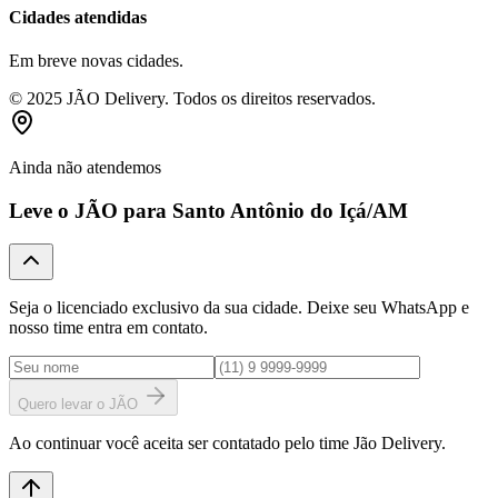
Cidades atendidas
Em breve novas cidades.
© 2025 JÃO Delivery. Todos os direitos reservados.
Ainda não atendemos
Leve o JÃO para
Santo Antônio do Içá
/AM
Seja o licenciado exclusivo da sua cidade. Deixe seu WhatsApp e
nosso time entra em contato.
Quero levar o JÃO
Ao continuar você aceita ser contatado pelo time Jão Delivery.