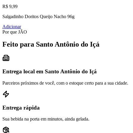
R$ 9,99
Salgadinho Doritos Queijo Nacho 96g
Adicionar
Por que JÃO
Feito para Santo Antônio do Içá
Entrega local em Santo Antônio do Içá
Parceiros próximos de você, com o estoque certo para a sua cidade.
Entrega rápida
Sua bebida na porta em minutos, ainda gelada.