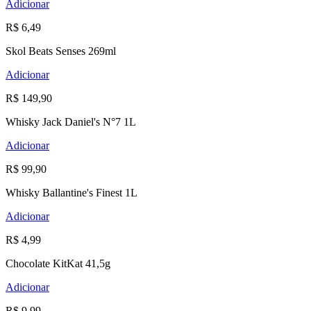
Adicionar
R$ 6,49
Skol Beats Senses 269ml
Adicionar
R$ 149,90
Whisky Jack Daniel's N°7 1L
Adicionar
R$ 99,90
Whisky Ballantine's Finest 1L
Adicionar
R$ 4,99
Chocolate KitKat 41,5g
Adicionar
R$ 9,99