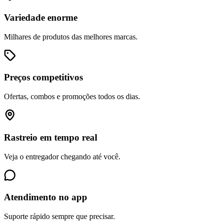
Variedade enorme
Milhares de produtos das melhores marcas.
Preços competitivos
Ofertas, combos e promoções todos os dias.
Rastreio em tempo real
Veja o entregador chegando até você.
Atendimento no app
Suporte rápido sempre que precisar.