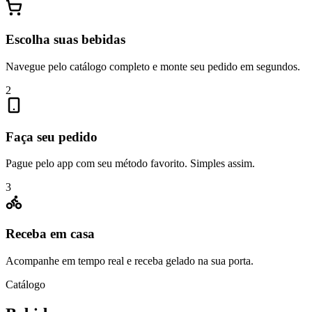
Escolha suas bebidas
Navegue pelo catálogo completo e monte seu pedido em segundos.
2
Faça seu pedido
Pague pelo app com seu método favorito. Simples assim.
3
Receba em casa
Acompanhe em tempo real e receba gelado na sua porta.
Catálogo