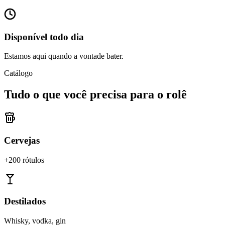
Disponível todo dia
Estamos aqui quando a vontade bater.
Catálogo
Tudo o que você precisa para o rolê
Cervejas
+200 rótulos
Destilados
Whisky, vodka, gin