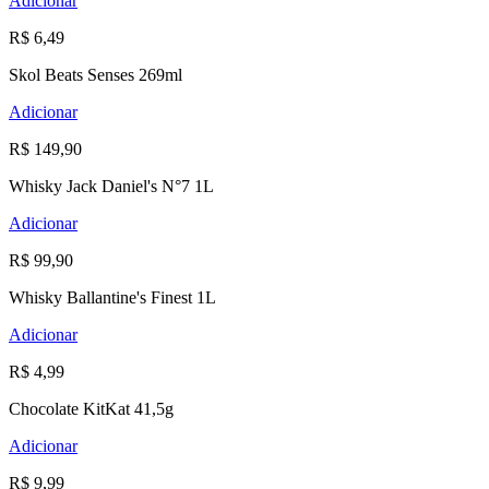
Adicionar
R$ 6,49
Skol Beats Senses 269ml
Adicionar
R$ 149,90
Whisky Jack Daniel's N°7 1L
Adicionar
R$ 99,90
Whisky Ballantine's Finest 1L
Adicionar
R$ 4,99
Chocolate KitKat 41,5g
Adicionar
R$ 9,99