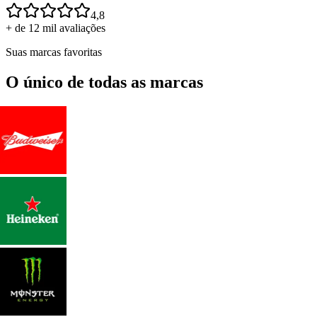
4,8
+ de 12 mil avaliações
Suas marcas favoritas
O único de todas as marcas