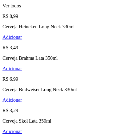
Ver todos
R$ 8,99
Cerveja Heineken Long Neck 330ml
Adicionar
R$ 3,49
Cerveja Brahma Lata 350ml
Adicionar
R$ 6,99
Cerveja Budweiser Long Neck 330ml
Adicionar
R$ 3,29
Cerveja Skol Lata 350ml
Adicionar