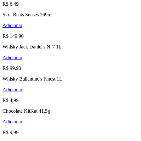
R$ 6,49
Skol Beats Senses 269ml
Adicionar
R$ 149,90
Whisky Jack Daniel's N°7 1L
Adicionar
R$ 99,90
Whisky Ballantine's Finest 1L
Adicionar
R$ 4,99
Chocolate KitKat 41,5g
Adicionar
R$ 9,99