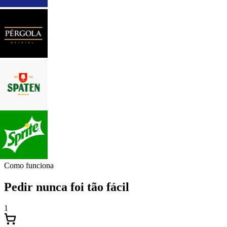
Como funciona
Pedir nunca foi tão fácil
1