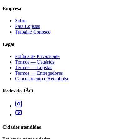
Empresa
Sobre
Para Lojistas
Trabalhe Conosco
Legal
Política de Privacidade
Termos — Usuários
Termos — Lojistas
Termos — Entregadores
Cancelamento e Reembolso
Redes do JÃO
Cidades atendidas