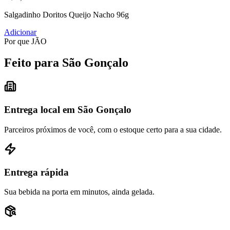
Salgadinho Doritos Queijo Nacho 96g
Adicionar
Por que JÃO
Feito para São Gonçalo
Entrega local em São Gonçalo
Parceiros próximos de você, com o estoque certo para a sua cidade.
Entrega rápida
Sua bebida na porta em minutos, ainda gelada.