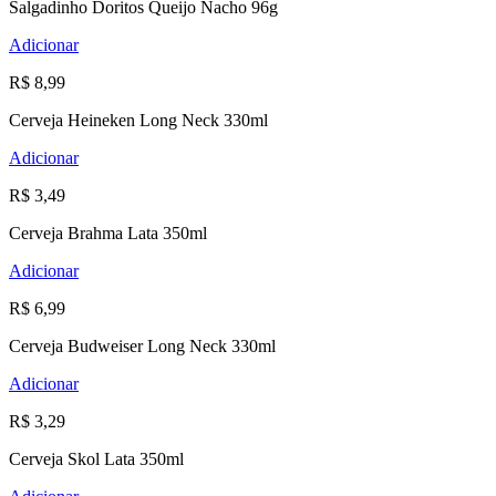
Salgadinho Doritos Queijo Nacho 96g
Adicionar
R$ 8,99
Cerveja Heineken Long Neck 330ml
Adicionar
R$ 3,49
Cerveja Brahma Lata 350ml
Adicionar
R$ 6,99
Cerveja Budweiser Long Neck 330ml
Adicionar
R$ 3,29
Cerveja Skol Lata 350ml