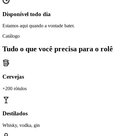
Disponível todo dia
Estamos aqui quando a vontade bater.
Catálogo
Tudo o que você precisa para o rolê
Cervejas
+200 rótulos
Destilados
Whisky, vodka, gin