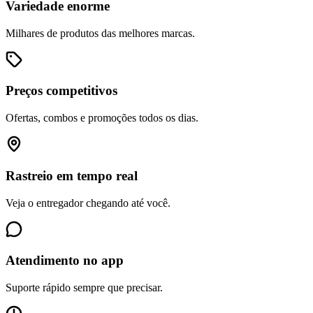
Variedade enorme
Milhares de produtos das melhores marcas.
Preços competitivos
Ofertas, combos e promoções todos os dias.
Rastreio em tempo real
Veja o entregador chegando até você.
Atendimento no app
Suporte rápido sempre que precisar.