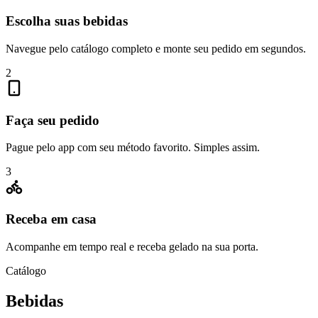
Escolha suas bebidas
Navegue pelo catálogo completo e monte seu pedido em segundos.
2
Faça seu pedido
Pague pelo app com seu método favorito. Simples assim.
3
Receba em casa
Acompanhe em tempo real e receba gelado na sua porta.
Catálogo
Bebidas