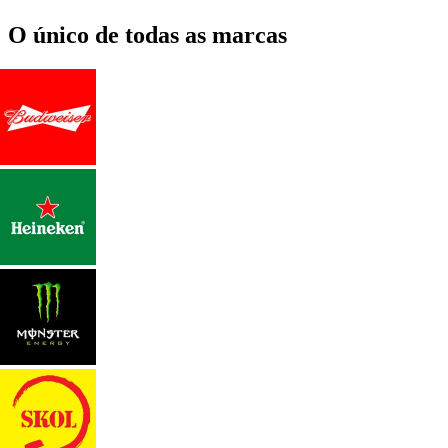
O único de todas as marcas