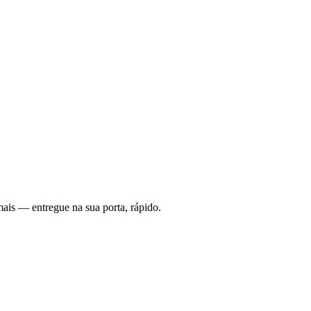
ais — entregue na sua porta, rápido.