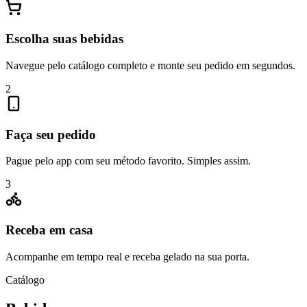
Escolha suas bebidas
Navegue pelo catálogo completo e monte seu pedido em segundos.
2
Faça seu pedido
Pague pelo app com seu método favorito. Simples assim.
3
Receba em casa
Acompanhe em tempo real e receba gelado na sua porta.
Catálogo