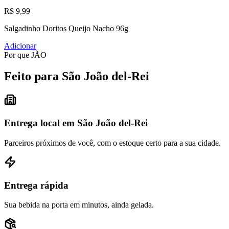
R$ 9,99
Salgadinho Doritos Queijo Nacho 96g
Adicionar
Por que JÃO
Feito para São João del-Rei
Entrega local em São João del-Rei
Parceiros próximos de você, com o estoque certo para a sua cidade.
Entrega rápida
Sua bebida na porta em minutos, ainda gelada.