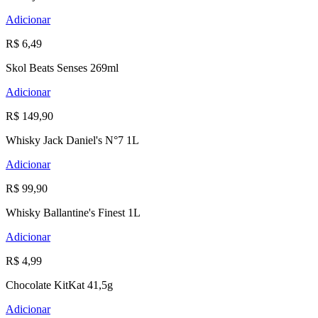
Adicionar
R$ 6,49
Skol Beats Senses 269ml
Adicionar
R$ 149,90
Whisky Jack Daniel's N°7 1L
Adicionar
R$ 99,90
Whisky Ballantine's Finest 1L
Adicionar
R$ 4,99
Chocolate KitKat 41,5g
Adicionar