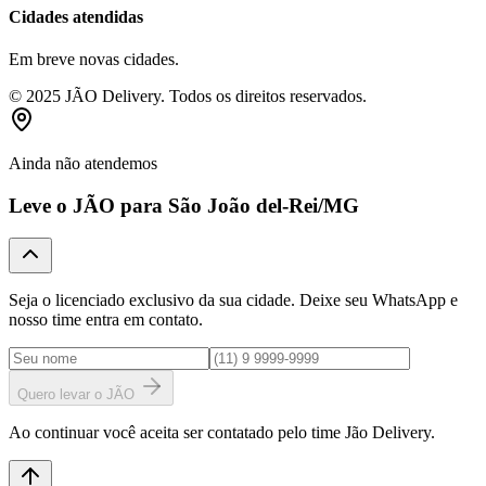
Cidades atendidas
Em breve novas cidades.
© 2025 JÃO Delivery. Todos os direitos reservados.
Ainda não atendemos
Leve o JÃO para
São João del-Rei
/MG
Seja o licenciado exclusivo da sua cidade. Deixe seu WhatsApp e
nosso time entra em contato.
Quero levar o JÃO
Ao continuar você aceita ser contatado pelo time Jão Delivery.