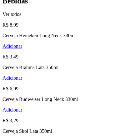
Bebidas
Ver todos
R$ 8,99
Cerveja Heineken Long Neck 330ml
Adicionar
R$ 3,49
Cerveja Brahma Lata 350ml
Adicionar
R$ 6,99
Cerveja Budweiser Long Neck 330ml
Adicionar
R$ 3,29
Cerveja Skol Lata 350ml