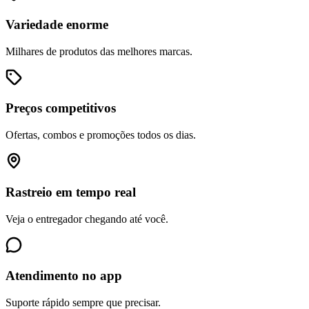
Variedade enorme
Milhares de produtos das melhores marcas.
Preços competitivos
Ofertas, combos e promoções todos os dias.
Rastreio em tempo real
Veja o entregador chegando até você.
Atendimento no app
Suporte rápido sempre que precisar.