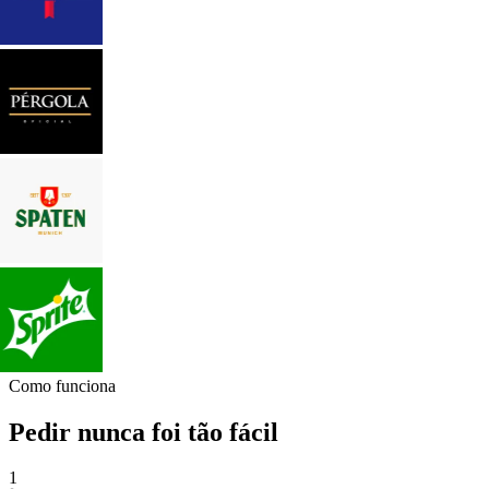
Como funciona
Pedir nunca foi tão fácil
1