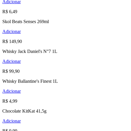
Adicionar
R$ 6,49
Skol Beats Senses 269ml
Adicionar
R$ 149,90
Whisky Jack Daniel's N°7 1L
Adicionar
R$ 99,90
Whisky Ballantine's Finest 1L
Adicionar
R$ 4,99
Chocolate KitKat 41,5g
Adicionar
R$ 9,99