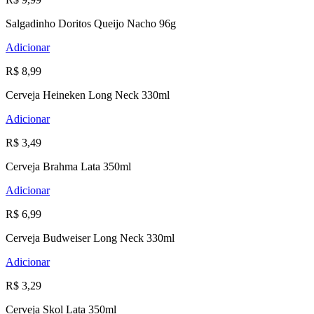
Salgadinho Doritos Queijo Nacho 96g
Adicionar
R$ 8,99
Cerveja Heineken Long Neck 330ml
Adicionar
R$ 3,49
Cerveja Brahma Lata 350ml
Adicionar
R$ 6,99
Cerveja Budweiser Long Neck 330ml
Adicionar
R$ 3,29
Cerveja Skol Lata 350ml