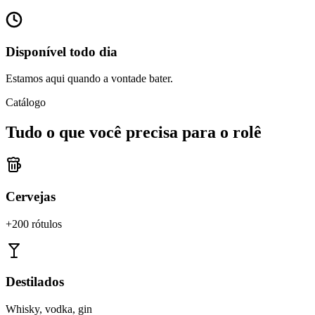
Disponível todo dia
Estamos aqui quando a vontade bater.
Catálogo
Tudo o que você precisa para o rolê
Cervejas
+200 rótulos
Destilados
Whisky, vodka, gin