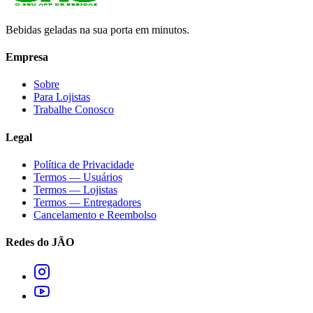
Bebidas geladas na sua porta em minutos.
Empresa
Sobre
Para Lojistas
Trabalhe Conosco
Legal
Política de Privacidade
Termos — Usuários
Termos — Lojistas
Termos — Entregadores
Cancelamento e Reembolso
Redes do JÃO