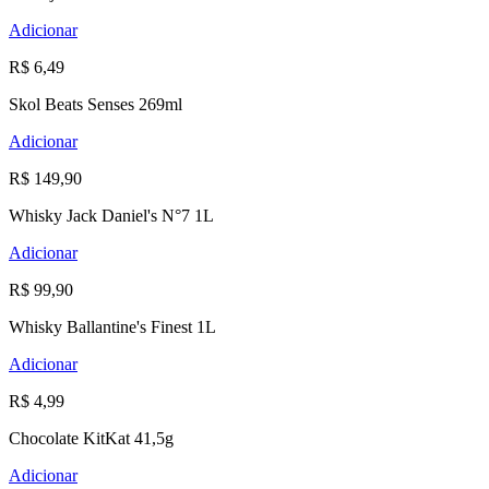
Adicionar
R$ 6,49
Skol Beats Senses 269ml
Adicionar
R$ 149,90
Whisky Jack Daniel's N°7 1L
Adicionar
R$ 99,90
Whisky Ballantine's Finest 1L
Adicionar
R$ 4,99
Chocolate KitKat 41,5g
Adicionar