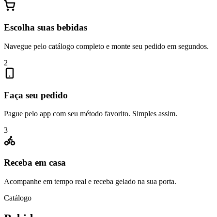
Escolha suas bebidas
Navegue pelo catálogo completo e monte seu pedido em segundos.
2
Faça seu pedido
Pague pelo app com seu método favorito. Simples assim.
3
Receba em casa
Acompanhe em tempo real e receba gelado na sua porta.
Catálogo