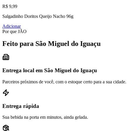
R$ 9,99
Salgadinho Doritos Queijo Nacho 96g
Adicionar
Por que JÃO
Feito para São Miguel do Iguaçu
Entrega local em São Miguel do Iguaçu
Parceiros próximos de você, com o estoque certo para a sua cidade.
Entrega rápida
Sua bebida na porta em minutos, ainda gelada.