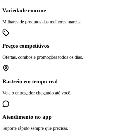
Variedade enorme
Milhares de produtos das melhores marcas.
Preços competitivos
Ofertas, combos e promoções todos os dias.
Rastreio em tempo real
Veja o entregador chegando até você.
Atendimento no app
Suporte rápido sempre que precisar.