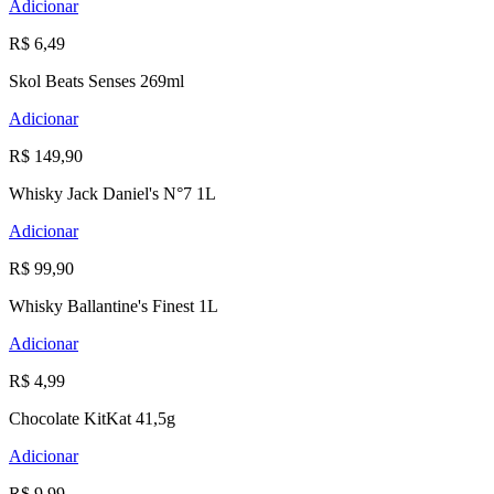
Adicionar
R$ 6,49
Skol Beats Senses 269ml
Adicionar
R$ 149,90
Whisky Jack Daniel's N°7 1L
Adicionar
R$ 99,90
Whisky Ballantine's Finest 1L
Adicionar
R$ 4,99
Chocolate KitKat 41,5g
Adicionar
R$ 9,99