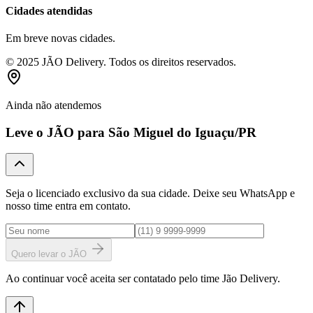
Cidades atendidas
Em breve novas cidades.
© 2025 JÃO Delivery. Todos os direitos reservados.
Ainda não atendemos
Leve o JÃO para
São Miguel do Iguaçu
/PR
Seja o licenciado exclusivo da sua cidade. Deixe seu WhatsApp e
nosso time entra em contato.
Quero levar o JÃO
Ao continuar você aceita ser contatado pelo time Jão Delivery.