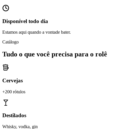
Disponível todo dia
Estamos aqui quando a vontade bater.
Catálogo
Tudo o que você precisa para o rolê
Cervejas
+200 rótulos
Destilados
Whisky, vodka, gin