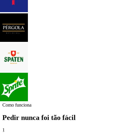
Como funciona
Pedir nunca foi tão fácil
1