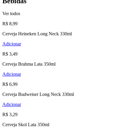
Bebidas
Ver todos
R$ 8,99
Cerveja Heineken Long Neck 330ml
Adicionar
R$ 3,49
Cerveja Brahma Lata 350ml
Adicionar
R$ 6,99
Cerveja Budweiser Long Neck 330ml
Adicionar
R$ 3,29
Cerveja Skol Lata 350ml