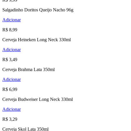
Salgadinho Doritos Queijo Nacho 96g
Adicionar
R$ 8,99
Cerveja Heineken Long Neck 330ml
Adicionar
R$ 3,49
Cerveja Brahma Lata 350ml
Adicionar
R$ 6,99
Cerveja Budweiser Long Neck 330ml
Adicionar
R$ 3,29
Cerveja Skol Lata 350ml