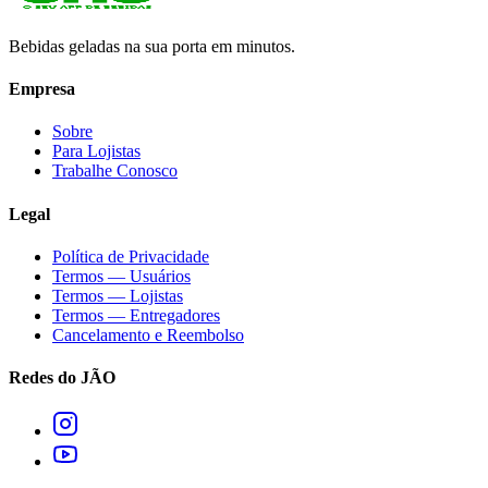
Bebidas geladas na sua porta em minutos.
Empresa
Sobre
Para Lojistas
Trabalhe Conosco
Legal
Política de Privacidade
Termos — Usuários
Termos — Lojistas
Termos — Entregadores
Cancelamento e Reembolso
Redes do JÃO