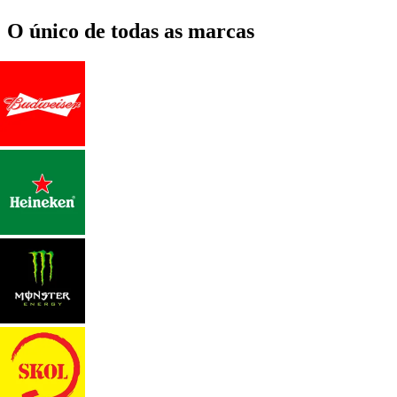
O único de todas as marcas