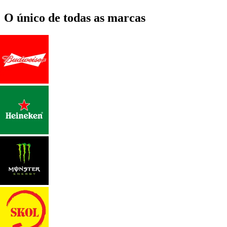
O único de todas as marcas