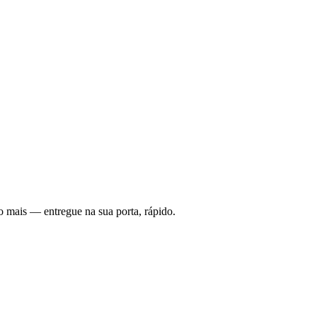
o mais — entregue na sua porta, rápido.